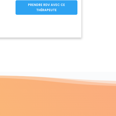
PRENDRE RDV AVEC CE
THÉRAPEUTE