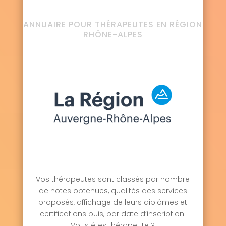
ANNUAIRE POUR THÉRAPEUTES EN RÉGION
RHÔNE-ALPES
Vos thérapeutes sont classés par nombre
de notes obtenues, qualités des services
proposés, affichage de leurs diplômes et
certifications puis, par date d’inscription.
Vous êtes thérapeute ?