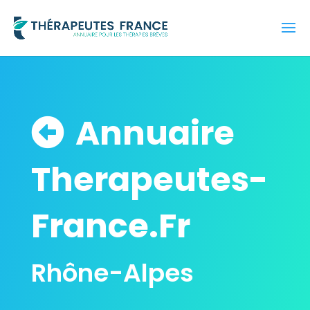
Annuaire
Therapeutes-
France.Fr
Rhône-Alpes