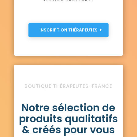
INSCRIPTION THÉRAPEUTES
BOUTIQUE THÉRAPEUTES-FRANCE
Notre sélection de
produits qualitatifs
& créés pour vous