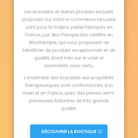
Les bracelets et autres produits exclusifs
proposés sur notre e-commerce sécurisé
sont pour la majeur partie fabriqués en
France, par des thérapeutes certifiés en
lithothérapie, qui vous proposent de
bénéficier de produits exceptionnels et de
qualité, étant triés sur le volet et
assemblés avec vertu.
L’ensemble des bracelets aux propriétés
thérapeutiques sont confectionnés à la
main et en France, avec des pierres semi-
précieuses brillantes de très grande
qualité.
DÉCOUVRIR LA BOUTIQUE