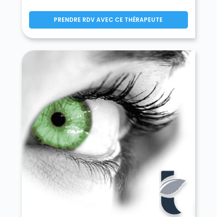
PRENDRE RDV AVEC CE THÉRAPEUTE