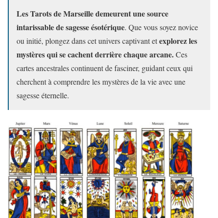
Les Tarots de Marseille demeurent une source
intarissable de sagesse ésotérique
. Que vous soyez novice
explorez les
ou initié, plongez dans cet univers captivant et
mystères qui se cachent derrière chaque arcane.
Ces
cartes ancestrales continuent de fasciner, guidant ceux qui
cherchent à comprendre les mystères de la vie avec une
sagesse éternelle.