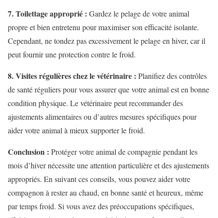
7. Toilettage approprié :
Gardez le pelage de votre animal
propre et bien entretenu pour maximiser son efficacité isolante.
Cependant, ne tondez pas excessivement le pelage en hiver, car il
peut fournir une protection contre le froid.
8. Visites régulières chez le vétérinaire :
Planifiez des contrôles
de santé réguliers pour vous assurer que votre animal est en bonne
condition physique. Le vétérinaire peut recommander des
ajustements alimentaires ou d’autres mesures spécifiques pour
aider votre animal à mieux supporter le froid.
Conclusion :
Protéger votre animal de compagnie pendant les
mois d’hiver nécessite une attention particulière et des ajustements
appropriés. En suivant ces conseils, vous pouvez aider votre
compagnon à rester au chaud, en bonne santé et heureux, même
par temps froid. Si vous avez des préoccupations spécifiques,