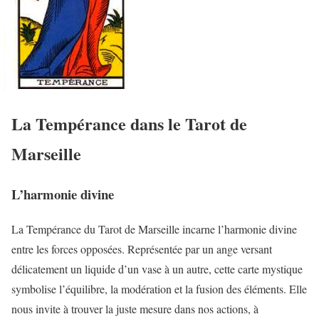
La Tempérance dans le Tarot de
Marseille
L’harmonie divine
La Tempérance du Tarot de Marseille incarne l’harmonie divine
entre les forces opposées. Représentée par un ange versant
délicatement un liquide d’un vase à un autre, cette carte mystique
symbolise l’équilibre, la modération et la fusion des éléments. Elle
nous invite à trouver la juste mesure dans nos actions, à