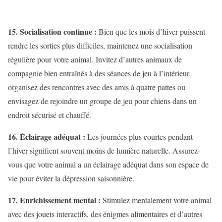
15. Socialisation continue :
Bien que les mois d’hiver puissent
rendre les sorties plus difficiles, maintenez une socialisation
régulière pour votre animal. Invitez d’autres animaux de
compagnie bien entraînés à des séances de jeu à l’intérieur,
organisez des rencontres avec des amis à quatre pattes ou
envisagez de rejoindre un groupe de jeu pour chiens dans un
endroit sécurisé et chauffé.
16. Éclairage adéquat :
Les journées plus courtes pendant
l’hiver signifient souvent moins de lumière naturelle. Assurez-
vous que votre animal a un éclairage adéquat dans son espace de
vie pour éviter la dépression saisonnière.
17. Enrichissement mental :
Stimulez mentalement votre animal
avec des jouets interactifs, des énigmes alimentaires et d’autres