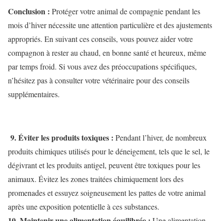
Conclusion :
Protéger votre animal de compagnie pendant les
mois d’hiver nécessite une attention particulière et des ajustements
appropriés. En suivant ces conseils, vous pouvez aider votre
compagnon à rester au chaud, en bonne santé et heureux, même
par temps froid. Si vous avez des préoccupations spécifiques,
n’hésitez pas à consulter votre vétérinaire pour des conseils
supplémentaires.
9. Éviter les produits toxiques :
Pendant l’hiver, de nombreux
produits chimiques utilisés pour le déneigement, tels que le sel, le
dégivrant et les produits antigel, peuvent être toxiques pour les
animaux. Évitez les zones traitées chimiquement lors des
promenades et essuyez soigneusement les pattes de votre animal
après une exposition potentielle à ces substances.
10. Maintenir une alimentation équilibrée :
Une alimentation