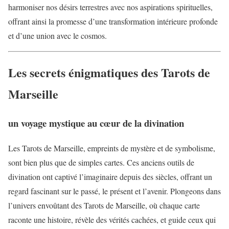
harmoniser nos désirs terrestres avec nos aspirations spirituelles,
offrant ainsi la promesse d’une transformation intérieure profonde
et d’une union avec le cosmos.
Les secrets énigmatiques des Tarots de
Marseille
un voyage mystique au cœur de la divination
Les Tarots de Marseille, empreints de mystère et de symbolisme,
sont bien plus que de simples cartes. Ces anciens outils de
divination ont captivé l’imaginaire depuis des siècles, offrant un
regard fascinant sur le passé, le présent et l’avenir. Plongeons dans
l’univers envoûtant des Tarots de Marseille, où chaque carte
raconte une histoire, révèle des vérités cachées, et guide ceux qui