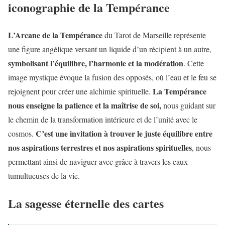
iconographie de la Tempérance
L’Arcane de la Tempérance
du Tarot de Marseille représente
une figure angélique versant un liquide d’un récipient à un autre,
symbolisant l’équilibre, l’harmonie et la modération
. Cette
image mystique évoque la fusion des opposés, où l’eau et le feu se
La Tempérance
rejoignent pour créer une alchimie spirituelle.
nous enseigne la patience et la maîtrise de soi,
nous guidant sur
le chemin de la transformation intérieure et de l’unité avec le
C’est une invitation à trouver le juste équilibre entre
cosmos.
nos aspirations terrestres et nos aspirations spirituelles
, nous
permettant ainsi de naviguer avec grâce à travers les eaux
tumultueuses de la vie.
La sagesse éternelle des cartes