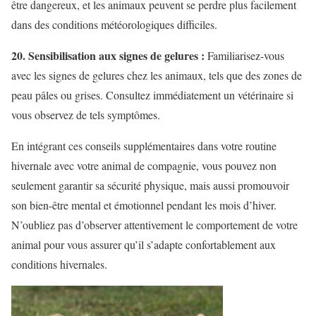
être dangereux, et les animaux peuvent se perdre plus facilement
dans des conditions météorologiques difficiles.
20. Sensibilisation aux signes de gelures :
Familiarisez-vous
avec les signes de gelures chez les animaux, tels que des zones de
peau pâles ou grises. Consultez immédiatement un vétérinaire si
vous observez de tels symptômes.
En intégrant ces conseils supplémentaires dans votre routine
hivernale avec votre animal de compagnie, vous pouvez non
seulement garantir sa sécurité physique, mais aussi promouvoir
son bien-être mental et émotionnel pendant les mois d’hiver.
N’oubliez pas d’observer attentivement le comportement de votre
animal pour vous assurer qu’il s’adapte confortablement aux
conditions hivernales.