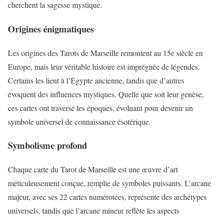
cherchent la sagesse mystique.
Origines énigmatiques
Les origines des Tarots de Marseille remontent au 15e siècle en
Europe, mais leur véritable histoire est imprégnée de légendes.
Certains les lient à l’Égypte ancienne, tandis que d’autres
évoquent des influences mystiques. Quelle que soit leur genèse,
ces cartes ont traversé les époques, évoluant pour devenir un
symbole universel de connaissance ésotérique.
Symbolisme profond
Chaque carte du Tarot de Marseille est une œuvre d’art
méticuleusement conçue, remplie de symboles puissants. L’arcane
majeur, avec ses 22 cartes numérotées, représente des archétypes
universels, tandis que l’arcane mineur reflète les aspects