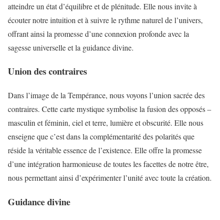
atteindre un état d’équilibre et de plénitude. Elle nous invite à
écouter notre intuition et à suivre le rythme naturel de l’univers,
offrant ainsi la promesse d’une connexion profonde avec la
sagesse universelle et la guidance divine.
Union des contraires
Dans l’image de la Tempérance, nous voyons l’union sacrée des
contraires. Cette carte mystique symbolise la fusion des opposés –
masculin et féminin, ciel et terre, lumière et obscurité. Elle nous
enseigne que c’est dans la complémentarité des polarités que
réside la véritable essence de l’existence. Elle offre la promesse
d’une intégration harmonieuse de toutes les facettes de notre être,
nous permettant ainsi d’expérimenter l’unité avec toute la création.
Guidance divine