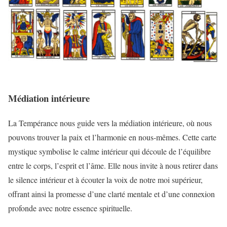
Médiation intérieure
La Tempérance nous guide vers la médiation intérieure, où nous
pouvons trouver la paix et l’harmonie en nous-mêmes. Cette carte
mystique symbolise le calme intérieur qui découle de l’équilibre
entre le corps, l’esprit et l’âme. Elle nous invite à nous retirer dans
le silence intérieur et à écouter la voix de notre moi supérieur,
offrant ainsi la promesse d’une clarté mentale et d’une connexion
profonde avec notre essence spirituelle.