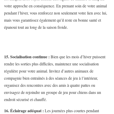
votre approche en conséquence. En prenant soin de votre animal
pendant l’hiver, vous renforcez non seulement votre lien avec lui,
mais vous garantissez également qu’il reste en bonne santé et
épanoui tout au long de la saison froide.
15. Socialisation continue :
Bien que les mois d’hiver puissent
rendre les sorties plus difficiles, maintenez une socialisation
régulière pour votre animal. Invitez d’autres animaux de
compagnie bien entraînés à des séances de jeu à l’intérieur,
organisez des rencontres avec des amis à quatre pattes ou
envisagez de rejoindre un groupe de jeu pour chiens dans un
endroit sécurisé et chauffé.
16. Éclairage adéquat :
Les journées plus courtes pendant