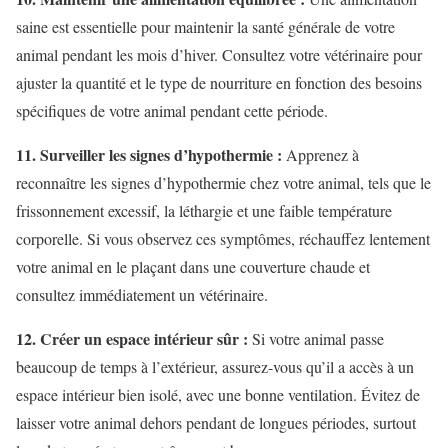
saine est essentielle pour maintenir la santé générale de votre
animal pendant les mois d’hiver. Consultez votre vétérinaire pour
ajuster la quantité et le type de nourriture en fonction des besoins
spécifiques de votre animal pendant cette période.
11. Surveiller les signes d’hypothermie :
Apprenez à
reconnaître les signes d’hypothermie chez votre animal, tels que le
frissonnement excessif, la léthargie et une faible température
corporelle. Si vous observez ces symptômes, réchauffez lentement
votre animal en le plaçant dans une couverture chaude et
consultez immédiatement un vétérinaire.
12. Créer un espace intérieur sûr :
Si votre animal passe
beaucoup de temps à l’extérieur, assurez-vous qu’il a accès à un
espace intérieur bien isolé, avec une bonne ventilation. Évitez de
laisser votre animal dehors pendant de longues périodes, surtout