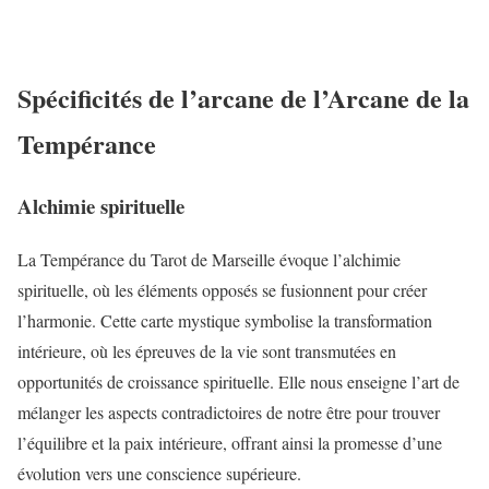
Spécificités de l’arcane de l’Arcane de la
Tempérance
Alchimie spirituelle
La Tempérance du Tarot de Marseille évoque l’alchimie
spirituelle, où les éléments opposés se fusionnent pour créer
l’harmonie. Cette carte mystique symbolise la transformation
intérieure, où les épreuves de la vie sont transmutées en
opportunités de croissance spirituelle. Elle nous enseigne l’art de
mélanger les aspects contradictoires de notre être pour trouver
l’équilibre et la paix intérieure, offrant ainsi la promesse d’une
évolution vers une conscience supérieure.