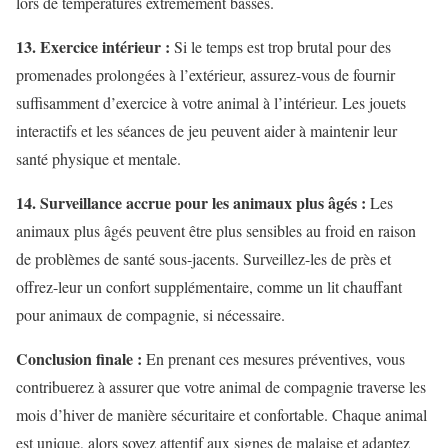
lors de températures extrêmement basses.
13. Exercice intérieur :
Si le temps est trop brutal pour des
promenades prolongées à l’extérieur, assurez-vous de fournir
suffisamment d’exercice à votre animal à l’intérieur. Les jouets
interactifs et les séances de jeu peuvent aider à maintenir leur
santé physique et mentale.
14. Surveillance accrue pour les animaux plus âgés :
Les
animaux plus âgés peuvent être plus sensibles au froid en raison
de problèmes de santé sous-jacents. Surveillez-les de près et
offrez-leur un confort supplémentaire, comme un lit chauffant
pour animaux de compagnie, si nécessaire.
Conclusion finale :
En prenant ces mesures préventives, vous
contribuerez à assurer que votre animal de compagnie traverse les
mois d’hiver de manière sécuritaire et confortable. Chaque animal
est unique, alors soyez attentif aux signes de malaise et adaptez