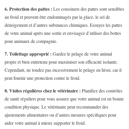
6. Protection des pattes :
Les coussinets des pattes sont sensibles
au froid et peuvent être endommagés par la glace, le sel de
déneigement et d’autres substances chimiques. Essuyez les pattes
de votre animal après une sortie et envisagez d’utiliser des bottes
pour animaux de compagnie.
7. Toilettage approprié :
Gardez le pelage de votre animal
propre et bien entretenu pour maximiser son efficacité isolante.
Cependant, ne tondez pas excessivement le pelage en hiver, car il
peut fournir une protection contre le froid.
8. Visites régulières chez le vétérinaire :
Planifiez des contrôles
de santé réguliers pour vous assurer que votre animal est en bonne
condition physique. Le vétérinaire peut recommander des
ajustements alimentaires ou d’autres mesures spécifiques pour
aider votre animal à mieux supporter le froid.