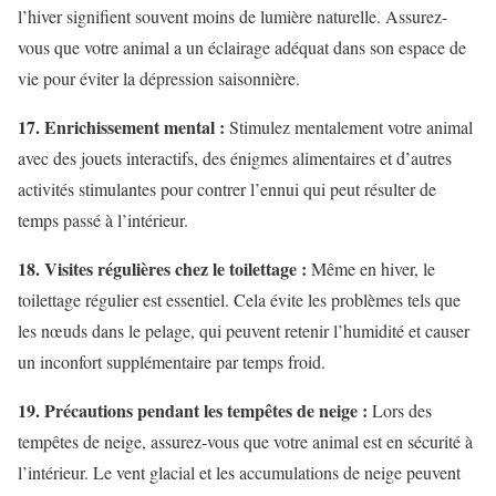
l’hiver signifient souvent moins de lumière naturelle. Assurez-
vous que votre animal a un éclairage adéquat dans son espace de
vie pour éviter la dépression saisonnière.
17. Enrichissement mental :
Stimulez mentalement votre animal
avec des jouets interactifs, des énigmes alimentaires et d’autres
activités stimulantes pour contrer l’ennui qui peut résulter de
temps passé à l’intérieur.
18. Visites régulières chez le toilettage :
Même en hiver, le
toilettage régulier est essentiel. Cela évite les problèmes tels que
les nœuds dans le pelage, qui peuvent retenir l’humidité et causer
un inconfort supplémentaire par temps froid.
19. Précautions pendant les tempêtes de neige :
Lors des
tempêtes de neige, assurez-vous que votre animal est en sécurité à
l’intérieur. Le vent glacial et les accumulations de neige peuvent