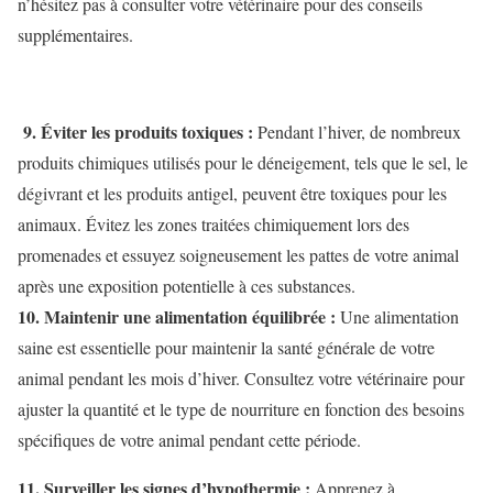
n’hésitez pas à consulter votre vétérinaire pour des conseils
supplémentaires.
9. Éviter les produits toxiques :
Pendant l’hiver, de nombreux
produits chimiques utilisés pour le déneigement, tels que le sel, le
dégivrant et les produits antigel, peuvent être toxiques pour les
animaux. Évitez les zones traitées chimiquement lors des
promenades et essuyez soigneusement les pattes de votre animal
après une exposition potentielle à ces substances.
10. Maintenir une alimentation équilibrée :
Une alimentation
saine est essentielle pour maintenir la santé générale de votre
animal pendant les mois d’hiver. Consultez votre vétérinaire pour
ajuster la quantité et le type de nourriture en fonction des besoins
spécifiques de votre animal pendant cette période.
11. Surveiller les signes d’hypothermie :
Apprenez à