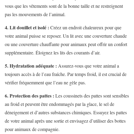
vous que les vêtements sont de la bonne taille et ne restreignent
pas les mouvements de l’animal.
4. Lit douillet et isolé :
Créez un endroit chaleureux pour que
votre animal puisse se reposer. Un lit avec une couverture chaude
ou une couverture chauffante pour animaux peut offrir un confort
supplémentaire. Éloignez les lits des courants d’air.
5. Hydratation adéquate :
Assurez-vous que votre animal a
toujours accès à de l’eau fraîche. Par temps froid, il est crucial de
vérifier fréquemment que l’eau ne gèle pas.
6. Protection des pattes :
Les coussinets des pattes sont sensibles
au froid et peuvent être endommagés par la glace, le sel de
déneigement et d’autres substances chimiques. Essuyez les pattes
de votre animal après une sortie et envisagez d’utiliser des bottes
pour animaux de compagnie.