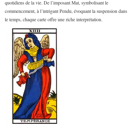
quotidiens de la vie. De l’imposant Mat, symbolisant le
commencement, à l’intrigant Pendu, évoquant la suspension dans
le temps, chaque carte offre une riche interprétation.