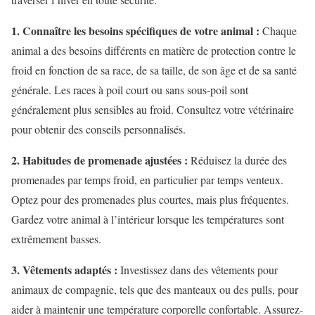
1. Connaître les besoins spécifiques de votre animal :
Chaque
animal a des besoins différents en matière de protection contre le
froid en fonction de sa race, de sa taille, de son âge et de sa santé
générale. Les races à poil court ou sans sous-poil sont
généralement plus sensibles au froid. Consultez votre vétérinaire
pour obtenir des conseils personnalisés.
2. Habitudes de promenade ajustées :
Réduisez la durée des
promenades par temps froid, en particulier par temps venteux.
Optez pour des promenades plus courtes, mais plus fréquentes.
Gardez votre animal à l’intérieur lorsque les températures sont
extrêmement basses.
3. Vêtements adaptés :
Investissez dans des vêtements pour
animaux de compagnie, tels que des manteaux ou des pulls, pour
aider à maintenir une température corporelle confortable. Assurez-