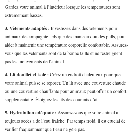
Gardez votre animal à l’intérieur lorsque les températures sont
extrêmement basses.
3. Vêtements adaptés :
Investissez dans des vêtements pour
animaux de compagnie, tels que des manteaux ou des pulls, pour
aider à maintenir une température corporelle confortable. Assurez-
vous que les vêtements sont de la bonne taille et ne restreignent
pas les mouvements de l’animal.
4. Lit douillet et isolé :
Créez un endroit chaleureux pour que
votre animal puisse se reposer. Un lit avec une couverture chaude
ou une couverture chauffante pour animaux peut offrir un confort
supplémentaire. Éloignez les lits des courants d’air.
5. Hydratation adéquate :
Assurez-vous que votre animal a
toujours accès à de l’eau fraîche. Par temps froid, il est crucial de
vérifier fréquemment que l’eau ne gèle pas.