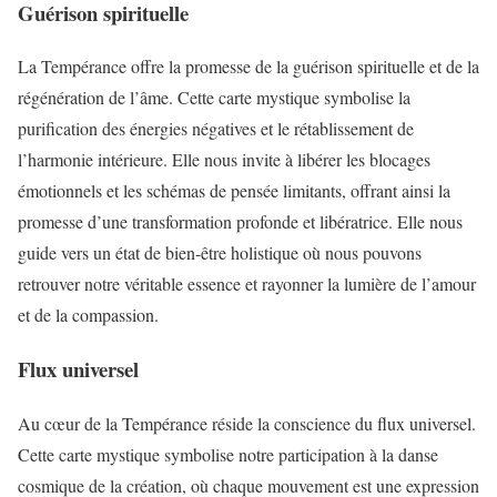
Guérison spirituelle
La Tempérance offre la promesse de la guérison spirituelle et de la
régénération de l’âme. Cette carte mystique symbolise la
purification des énergies négatives et le rétablissement de
l’harmonie intérieure. Elle nous invite à libérer les blocages
émotionnels et les schémas de pensée limitants, offrant ainsi la
promesse d’une transformation profonde et libératrice. Elle nous
guide vers un état de bien-être holistique où nous pouvons
retrouver notre véritable essence et rayonner la lumière de l’amour
et de la compassion.
Flux universel
Au cœur de la Tempérance réside la conscience du flux universel.
Cette carte mystique symbolise notre participation à la danse
cosmique de la création, où chaque mouvement est une expression