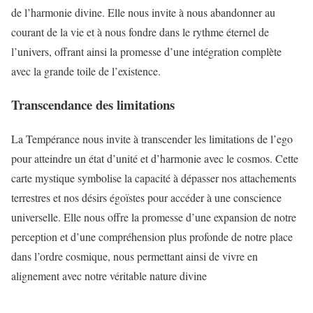
de l’harmonie divine. Elle nous invite à nous abandonner au
courant de la vie et à nous fondre dans le rythme éternel de
l’univers, offrant ainsi la promesse d’une intégration complète
avec la grande toile de l’existence.
Transcendance des limitations
La Tempérance nous invite à transcender les limitations de l’ego
pour atteindre un état d’unité et d’harmonie avec le cosmos. Cette
carte mystique symbolise la capacité à dépasser nos attachements
terrestres et nos désirs égoïstes pour accéder à une conscience
universelle. Elle nous offre la promesse d’une expansion de notre
perception et d’une compréhension plus profonde de notre place
dans l’ordre cosmique, nous permettant ainsi de vivre en
alignement avec notre véritable nature divine