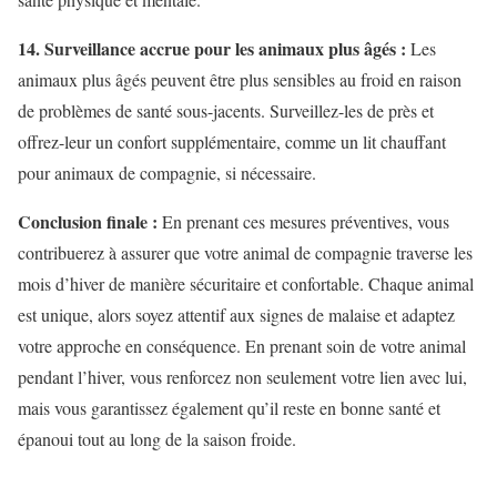
14. Surveillance accrue pour les animaux plus âgés :
Les
animaux plus âgés peuvent être plus sensibles au froid en raison
de problèmes de santé sous-jacents. Surveillez-les de près et
offrez-leur un confort supplémentaire, comme un lit chauffant
pour animaux de compagnie, si nécessaire.
Conclusion finale :
En prenant ces mesures préventives, vous
contribuerez à assurer que votre animal de compagnie traverse les
mois d’hiver de manière sécuritaire et confortable. Chaque animal
est unique, alors soyez attentif aux signes de malaise et adaptez
votre approche en conséquence. En prenant soin de votre animal
pendant l’hiver, vous renforcez non seulement votre lien avec lui,
mais vous garantissez également qu’il reste en bonne santé et
épanoui tout au long de la saison froide.