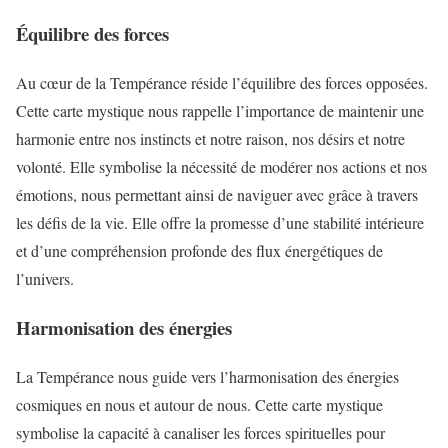
Équilibre des forces
Au cœur de la Tempérance réside l’équilibre des forces opposées.
Cette carte mystique nous rappelle l’importance de maintenir une
harmonie entre nos instincts et notre raison, nos désirs et notre
volonté. Elle symbolise la nécessité de modérer nos actions et nos
émotions, nous permettant ainsi de naviguer avec grâce à travers
les défis de la vie. Elle offre la promesse d’une stabilité intérieure
et d’une compréhension profonde des flux énergétiques de
l’univers.
Harmonisation des énergies
La Tempérance nous guide vers l’harmonisation des énergies
cosmiques en nous et autour de nous. Cette carte mystique
symbolise la capacité à canaliser les forces spirituelles pour