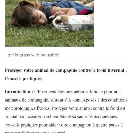
girl in grass with pet rabbit
Protéger votre animal de compagnie contre le froid hivernal :
Conseils pratiques
Introduction :
L’hiver peut être une période difficile pour nos
animaux de compagnie, surtout s’ils sont exposés à des conditions
météorologiques froides. Protéger votre animal contre le froid est
crucial pour assurer son bien-être et sa santé. Voici quelques
conseils pratiques pour aider votre compagnon à quatre pattes à
traverser l’hiver en toute sécurité.