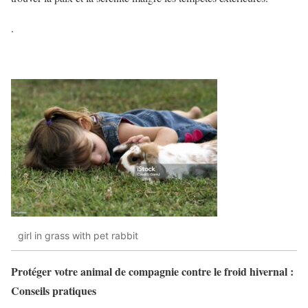
.
girl in grass with pet rabbit
Protéger votre animal de compagnie contre le froid hivernal :
Conseils pratiques