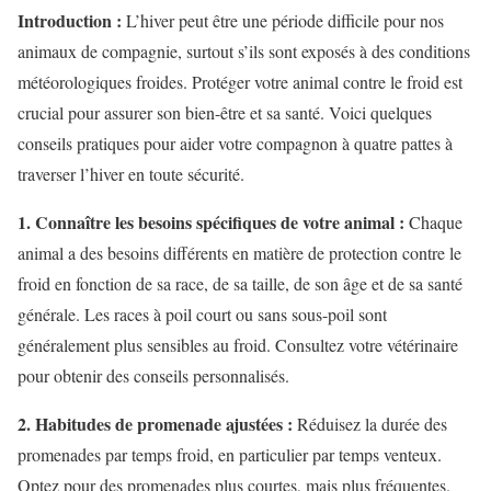
Introduction :
L’hiver peut être une période difficile pour nos
animaux de compagnie, surtout s’ils sont exposés à des conditions
météorologiques froides. Protéger votre animal contre le froid est
crucial pour assurer son bien-être et sa santé. Voici quelques
conseils pratiques pour aider votre compagnon à quatre pattes à
traverser l’hiver en toute sécurité.
1. Connaître les besoins spécifiques de votre animal :
Chaque
animal a des besoins différents en matière de protection contre le
froid en fonction de sa race, de sa taille, de son âge et de sa santé
générale. Les races à poil court ou sans sous-poil sont
généralement plus sensibles au froid. Consultez votre vétérinaire
pour obtenir des conseils personnalisés.
2. Habitudes de promenade ajustées :
Réduisez la durée des
promenades par temps froid, en particulier par temps venteux.
Optez pour des promenades plus courtes, mais plus fréquentes.