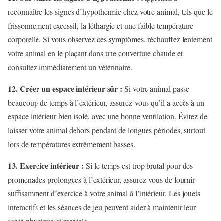
reconnaître les signes d’hypothermie chez votre animal, tels que le
frissonnement excessif, la léthargie et une faible température
corporelle. Si vous observez ces symptômes, réchauffez lentement
votre animal en le plaçant dans une couverture chaude et
consultez immédiatement un vétérinaire.
12. Créer un espace intérieur sûr :
Si votre animal passe
beaucoup de temps à l’extérieur, assurez-vous qu’il a accès à un
espace intérieur bien isolé, avec une bonne ventilation. Évitez de
laisser votre animal dehors pendant de longues périodes, surtout
lors de températures extrêmement basses.
13. Exercice intérieur :
Si le temps est trop brutal pour des
promenades prolongées à l’extérieur, assurez-vous de fournir
suffisamment d’exercice à votre animal à l’intérieur. Les jouets
interactifs et les séances de jeu peuvent aider à maintenir leur
santé physique et mentale.