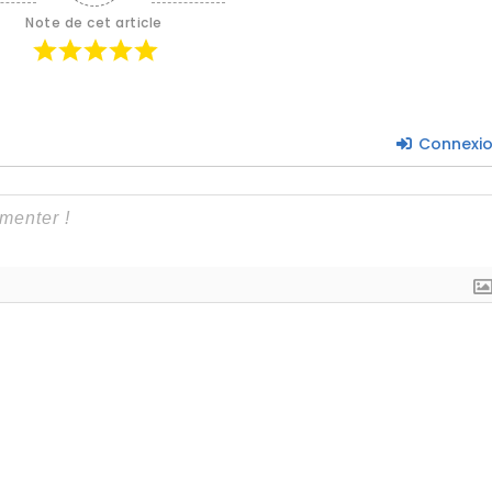
Note de cet article
Connexi