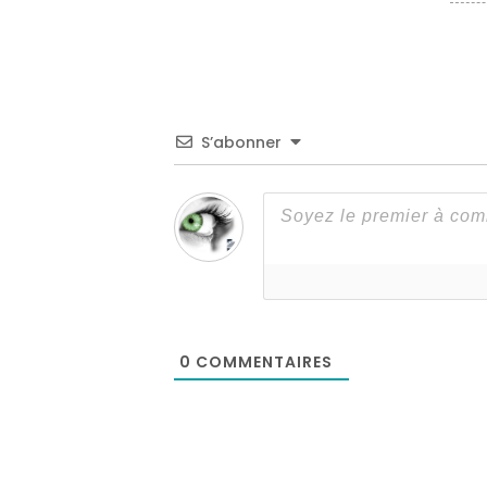
S’abonner
0
COMMENTAIRES