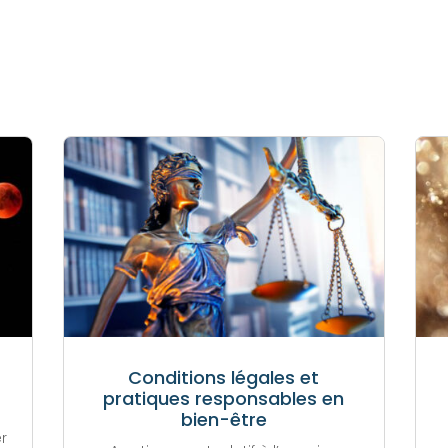
Conditions légales et
pratiques responsables en
bien-être
r