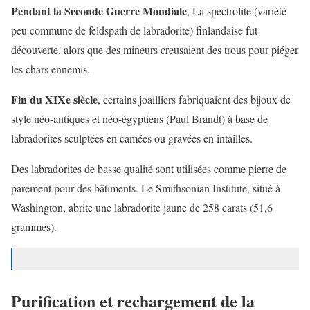
Pendant la Seconde Guerre Mondiale
, La spectrolite (variété
peu commune de feldspath de labradorite) finlandaise fut
découverte, alors que des mineurs creusaient des trous pour piéger
les chars ennemis.
Fin du XIXe siècle
, certains joailliers fabriquaient des bijoux de
style néo-antiques et néo-égyptiens (Paul Brandt) à base de
labradorites sculptées en camées ou gravées en intailles.
Des labradorites de basse qualité sont utilisées comme pierre de
parement pour des bâtiments. Le Smithsonian Institute, situé à
Washington, abrite une labradorite jaune de 258 carats (51,6
grammes).
Purification et rechargement de la