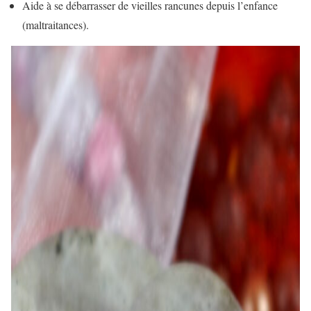
Aide à se débarrasser de vieilles rancunes depuis l’enfance
(maltraitances).