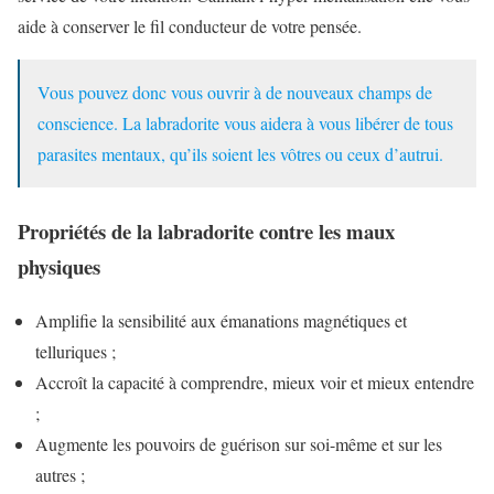
aide à conserver le fil conducteur de votre pensée.
Vous pouvez donc vous ouvrir à de nouveaux champs de
conscience. La labradorite vous aidera à vous libérer de tous
parasites mentaux, qu’ils soient les vôtres ou ceux d’autrui.
Propriétés de la labradorite contre les maux
physiques
Amplifie la sensibilité aux émanations magnétiques et
telluriques ;
Accroît la capacité à comprendre, mieux voir et mieux entendre
;
Augmente les pouvoirs de guérison sur soi-même et sur les
autres ;