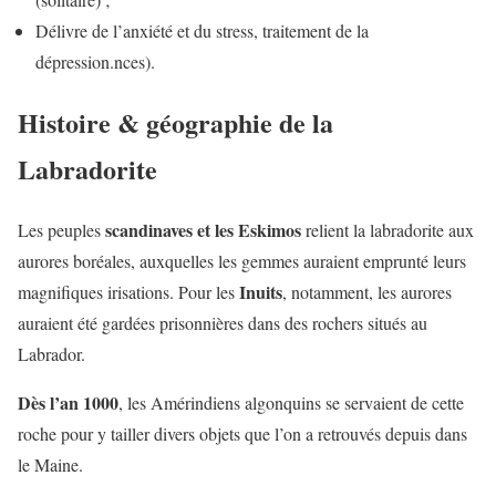
Délivre de l’anxiété et du stress, traitement de la
dépression.nces).
Histoire & géographie de la
Labradorite
scandinaves et les Eskimos
Les peuples
relient la labradorite aux
aurores boréales, auxquelles les gemmes auraient emprunté leurs
Inuits
magnifiques irisations. Pour les
, notamment, les aurores
auraient été gardées prisonnières dans des rochers situés au
Labrador.
Dès l’an 1000
, les Amérindiens algonquins se servaient de cette
roche pour y tailler divers objets que l’on a retrouvés depuis dans
le Maine.