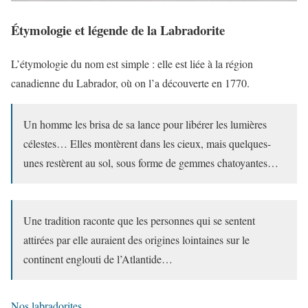
Étymologie et légende de la Labradorite
L’étymologie du nom est simple : elle est liée à la région
canadienne du Labrador, où on l’a découverte en 1770.
Un homme les brisa de sa lance pour libérer les lumières
célestes… Elles montèrent dans les cieux, mais quelques-
unes restèrent au sol, sous forme de gemmes chatoyantes…
Une tradition raconte que les personnes qui se sentent
attirées par elle auraient des origines lointaines sur le
continent englouti de l’Atlantide…
Nos labradorites