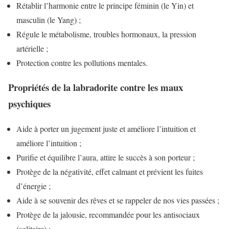
Rétablir l’harmonie entre le principe féminin (le Yin) et
masculin (le Yang) ;
Régule le métabolisme, troubles hormonaux, la pression
artérielle ;
Protection contre les pollutions mentales.
Propriétés de la labradorite contre les maux
psychiques
Aide à porter un jugement juste et améliore l’intuition et
améliore l’intuition ;
Purifie et équilibre l’aura, attire le succès à son porteur ;
Protège de la négativité, effet calmant et prévient les fuites
d’énergie ;
Aide à se souvenir des rêves et se rappeler de nos vies passées ;
Protège de la jalousie, recommandée pour les antisociaux
(solitaire) ;