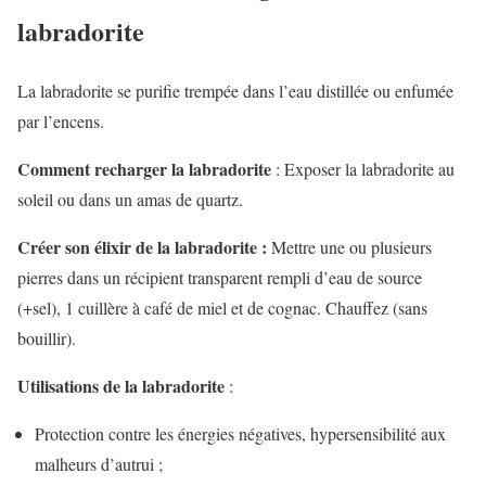
labradorite
La labradorite se purifie trempée dans l’eau distillée ou enfumée
par l’encens.
Comment recharger la labradorite
: Exposer la labradorite au
soleil ou dans un amas de quartz.
Créer son élixir de la labradorite :
Mettre une ou plusieurs
pierres dans un récipient transparent rempli d’eau de source
(+sel), 1 cuillère à café de miel et de cognac. Chauffez (sans
bouillir).
Utilisations de la labradorite
:
Protection contre les énergies négatives, hypersensibilité aux
malheurs d’autrui ;