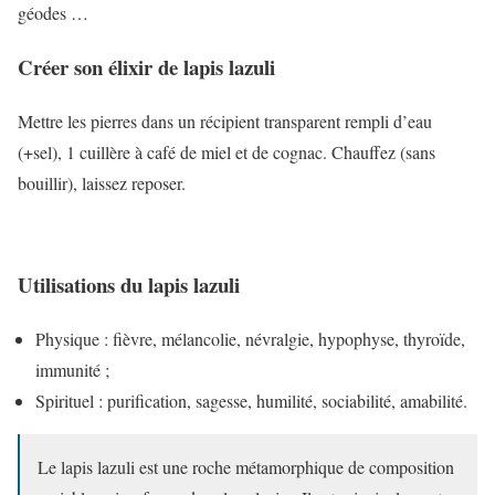
géodes …
Créer son élixir de lapis lazuli
Mettre les pierres dans un récipient transparent rempli d’eau
(+sel), 1 cuillère à café de miel et de cognac. Chauffez (sans
bouillir), laissez reposer.
Utilisations du lapis lazuli
Physique : fièvre, mélancolie, névralgie, hypophyse, thyroïde,
immunité ;
Spirituel : purification, sagesse, humilité, sociabilité, amabilité.
Le lapis lazuli est une roche métamorphique de composition