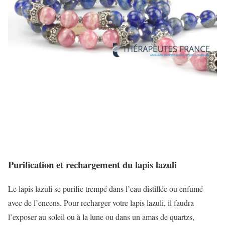
Purification et rechargement du lapis lazuli
Le lapis lazuli se purifie trempé dans l’eau distillée ou enfumé
avec de l’encens. Pour recharger votre lapis lazuli, il faudra
l’exposer au soleil ou à la lune ou dans un amas de quartzs,