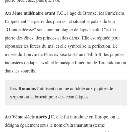
Au 3ème millénaire avant J.C.
, l’âge de Bronze, les Sumériens
l’appelaient “la pierre des pierres” et situent le palais de leur
“Grande déesse” sous une montagne de lapis lazuli. C’est la
pierre des élites, des princes et des dieux. Elle est réputée pour
repousser les forces du mal et elle symbolise la perfection. Le
musée du Louvre de Paris expose la statue d’Ebih-II, les pupilles
incrustées de lapis lazuli et le masque funéraire de Toutankhamon,
dans les sourcils.
Les Romains
l’utilisent comme antidote aux piqûres de
serpent ou le broyait pour des cosmétiques.
Au Vème siècle après JC
, elle fut introduite en Europe, on la
désigna également sous le nom d’ultramarinum (terme