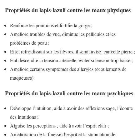
Propriétés du lapis-lazuli contre les maux physiques
Renforce les poumons et fortifie la gorge ;
Améliore troubles de vue, diminue les pellicules et les
problèmes de peau ;
Effet refroidissant sur les fièvres, il serait avisé car cette pierre ;
Fait descendre la tension artérielle, éviter si tension trop basse ;
Améliore certains symptômes des allergies (écoulements de
muqueuses).
Propriétés du lapis-lazuli contre les maux psychiques
Développe l’intuition, aide à avoir des réflexions sage, l’écoute
des intuitions ;
Aiguise les perceptions , aide à avoir l’esprit clair ;
Amélioration de la finesse d’esprit et la stimulation de