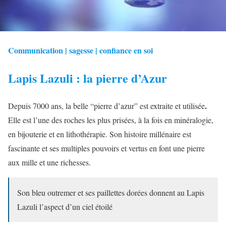
Communication | sagesse | confiance en soi
Lapis Lazuli : la pierre d’Azur
.
Depuis 7000 ans, la belle “pierre d’azur” est extraite et utilisée
Elle est l’une des roches les plus prisées, à la fois en minéralogie,
en bijouterie et en lithothérapie. Son histoire millénaire est
fascinante et ses multiples pouvoirs et vertus en font une pierre
aux mille et une richesses.
Son bleu outremer et ses paillettes dorées donnent au Lapis
Lazuli l’aspect d’un ciel étoilé