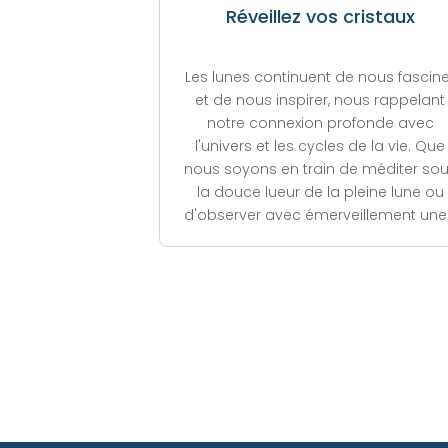
Réveillez vos cristaux
Les lunes continuent de nous fascine
et de nous inspirer, nous rappelant
notre connexion profonde avec
l'univers et les cycles de la vie. Que
nous soyons en train de méditer so
la douce lueur de la pleine lune ou
d'observer avec émerveillement une.