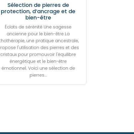
Sélection de pierres de
protection, d’ancrage et de
bien-être
Éclats de sérénité Une sagesse
ancienne pour le bien-être La
ithothérapie, une pratique ancestrale,
ropose l'utilisation des pierres et des
cristaux pour promouvoir l'équilibre
énergétique et le bien-être
émotionnel. Voici une sélection de
pierres...