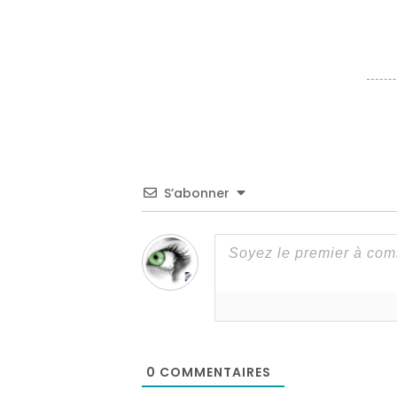
S’abonner
0
COMMENTAIRES