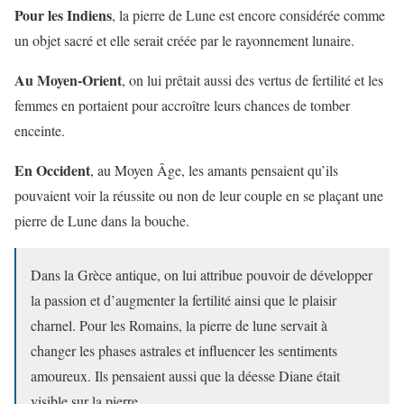
Pour les Indiens
, la pierre de Lune est encore considérée comme
un objet sacré et elle serait créée par le rayonnement lunaire.
Au Moyen-Orient
, on lui prêtait aussi des vertus de fertilité et les
femmes en portaient pour accroître leurs chances de tomber
enceinte.
En Occident
, au Moyen Âge, les amants pensaient qu’ils
pouvaient voir la réussite ou non de leur couple en se plaçant une
pierre de Lune dans la bouche.
Dans la Grèce antique, on lui attribue pouvoir de développer
la passion et d’augmenter la fertilité ainsi que le plaisir
charnel. Pour les Romains, la pierre de lune servait à
changer les phases astrales et influencer les sentiments
amoureux. Ils pensaient aussi que la déesse Diane était
visible sur la pierre.