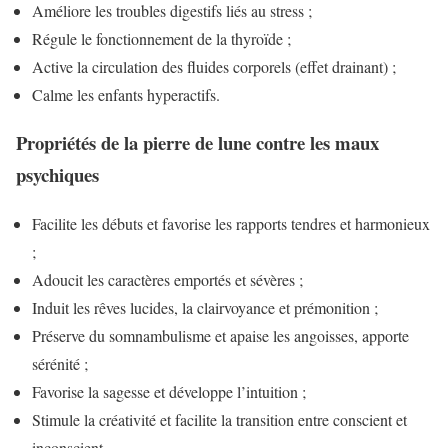
Améliore les troubles digestifs liés au stress ;
Régule le fonctionnement de la thyroïde ;
Active la circulation des fluides corporels (effet drainant) ;
Calme les enfants hyperactifs.
Propriétés de la pierre de lune contre les maux
psychiques
Facilite les débuts et favorise les rapports tendres et harmonieux
;
Adoucit les caractères emportés et sévères ;
Induit les rêves lucides, la clairvoyance et prémonition ;
Préserve du somnambulisme et apaise les angoisses, apporte
sérénité ;
Favorise la sagesse et développe l’intuition ;
Stimule la créativité et facilite la transition entre conscient et
inconscient.