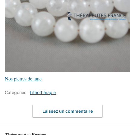
Nos pierres de lune
Catégories :
Lithothérapie
Laissez un commentaire
Thérapeutes France