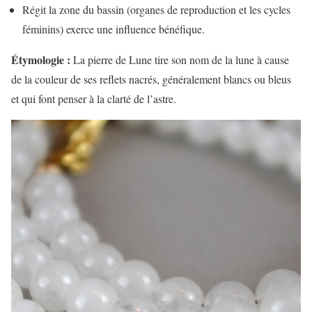
Régit la zone du bassin (organes de reproduction et les cycles
féminins) exerce une influence bénéfique.
Étymologie :
La pierre de Lune tire son nom de la lune à cause
de la couleur de ses reflets nacrés, généralement blancs ou bleus
et qui font penser à la clarté de l’astre.