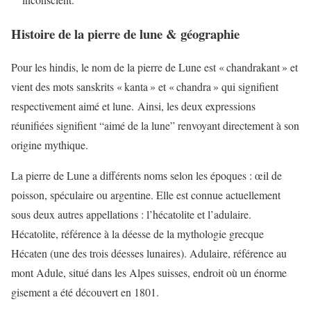
Histoire de la pierre de lune & géographie
Pour les hindis, le nom de la pierre de Lune est « chandrakant » et
vient des mots sanskrits « kanta » et « chandra » qui signifient
respectivement aimé et lune. Ainsi, les deux expressions
réunifiées signifient “aimé de la lune” renvoyant directement à son
origine mythique.
La pierre de Lune a différents noms selon les époques : œil de
poisson, spéculaire ou argentine. Elle est connue actuellement
sous deux autres appellations : l’hécatolite et l’adulaire.
Hécatolite, référence à la déesse de la mythologie grecque
Hécaten (une des trois déesses lunaires). Adulaire, référence au
mont Adule, situé dans les Alpes suisses, endroit où un énorme
gisement a été découvert en 1801.