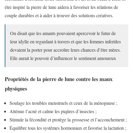
être inspiré la pierre de lune aidera à favoriser les relations de
couple durables et à aider à trouver des solutions créatives.
On disait que les amants pouvaient apercevoir le futur de
leur idylle en regardant à travers et que les femmes infertiles
devaient la porter pour accroître leurs chances d’être mères.
Elle aurait le pouvoir d’influencer le sentiment amoureux
Propriétés de la pierre de lune contre les maux
physiques
Soulage les troubles menstruels et ceux de la ménopause ;
Atténue l’acné et calme les piqûres d’insectes ;
Stimule la fécondité et protège la grossesse et l’accouchement ;
Équilibre tous les systèmes hormonaux et favorise la lactation ;