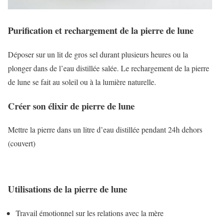
Purification et rechargement de la pierre de lune
Déposer sur un lit de gros sel durant plusieurs heures ou la
plonger dans de l’eau distillée salée. Le rechargement de la pierre
de lune se fait au soleil ou à la lumière naturelle.
Créer son élixir de pierre de lune
Mettre la pierre dans un litre d’eau distillée pendant 24h dehors
(couvert)
Utilisations de la pierre de lune
Travail émotionnel sur les relations avec la mère