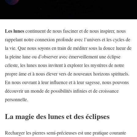
Les lunes
continuent de nous fasciner et de nous inspirer, nous
rappelant notre connexion profonde avec l’univers et les cycles de
la vie. Que nous soyons en train de méditer sous la douce lueur de
la pleine lune ou d’observer avec émerveillement une éclipse
céleste, les lunes nous invitent à explorer les mystères de notre
propre âme et à nous élever vers de nouveaux horizons spirituels.
En nous ouvrant à leur influence et à leur sagesse, nous pouvons
découvrir un monde de possibilités infinies et de croissance
personnelle.
La magie des lunes et des éclipses
Recharger les pierres semi-précieuses est une pratique courante