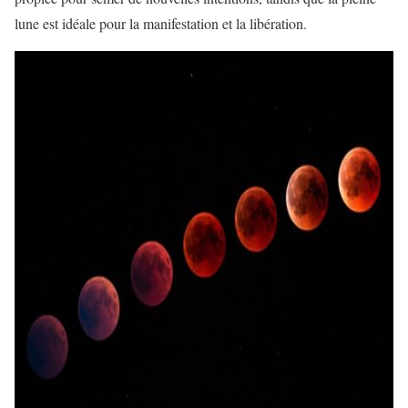
lune est idéale pour la manifestation et la libération.