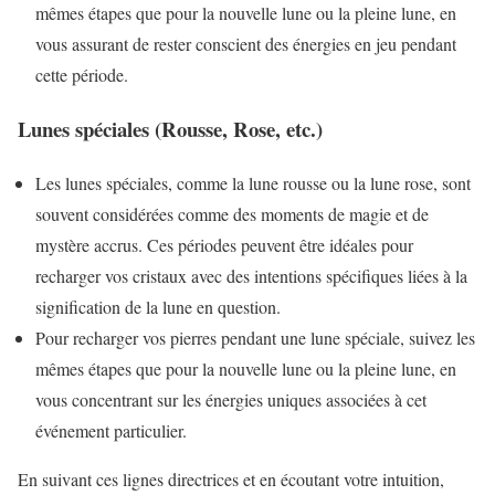
mêmes étapes que pour la nouvelle lune ou la pleine lune, en
vous assurant de rester conscient des énergies en jeu pendant
cette période.
Lunes spéciales (Rousse, Rose, etc.)
Les lunes spéciales, comme la lune rousse ou la lune rose, sont
souvent considérées comme des moments de magie et de
mystère accrus. Ces périodes peuvent être idéales pour
recharger vos cristaux avec des intentions spécifiques liées à la
signification de la lune en question.
Pour recharger vos pierres pendant une lune spéciale, suivez les
mêmes étapes que pour la nouvelle lune ou la pleine lune, en
vous concentrant sur les énergies uniques associées à cet
événement particulier.
En suivant ces lignes directrices et en écoutant votre intuition,