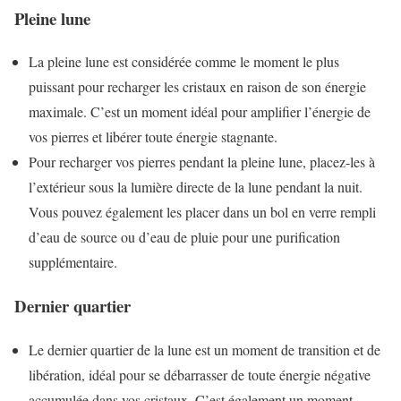
Pleine lune
La pleine lune est considérée comme le moment le plus
puissant pour recharger les cristaux en raison de son énergie
maximale. C’est un moment idéal pour amplifier l’énergie de
vos pierres et libérer toute énergie stagnante.
Pour recharger vos pierres pendant la pleine lune, placez-les à
l’extérieur sous la lumière directe de la lune pendant la nuit.
Vous pouvez également les placer dans un bol en verre rempli
d’eau de source ou d’eau de pluie pour une purification
supplémentaire.
Dernier quartier
Le dernier quartier de la lune est un moment de transition et de
libération, idéal pour se débarrasser de toute énergie négative
accumulée dans vos cristaux. C’est également un moment