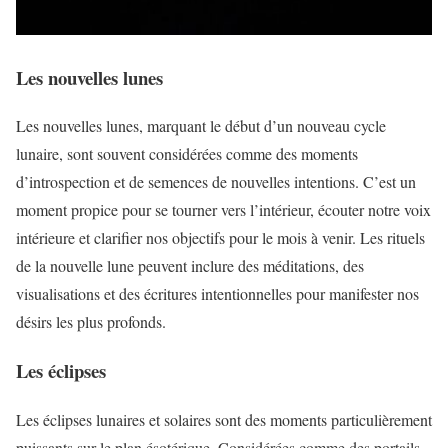
Les nouvelles lunes
Les nouvelles lunes, marquant le début d’un nouveau cycle
lunaire, sont souvent considérées comme des moments
d’introspection et de semences de nouvelles intentions. C’est un
moment propice pour se tourner vers l’intérieur, écouter notre voix
intérieure et clarifier nos objectifs pour le mois à venir. Les rituels
de la nouvelle lune peuvent inclure des méditations, des
visualisations et des écritures intentionnelles pour manifester nos
désirs les plus profonds.
Les éclipses
Les éclipses lunaires et solaires sont des moments particulièrement
puissants sur le plan ésotérique. Considérées comme des portails