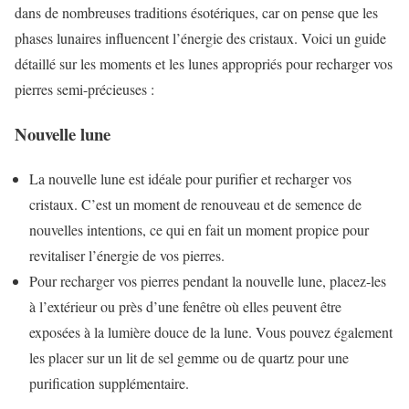
dans de nombreuses traditions ésotériques, car on pense que les
phases lunaires influencent l’énergie des cristaux. Voici un guide
détaillé sur les moments et les lunes appropriés pour recharger vos
pierres semi-précieuses :
Nouvelle lune
La nouvelle lune est idéale pour purifier et recharger vos
cristaux. C’est un moment de renouveau et de semence de
nouvelles intentions, ce qui en fait un moment propice pour
revitaliser l’énergie de vos pierres.
Pour recharger vos pierres pendant la nouvelle lune, placez-les
à l’extérieur ou près d’une fenêtre où elles peuvent être
exposées à la lumière douce de la lune. Vous pouvez également
les placer sur un lit de sel gemme ou de quartz pour une
purification supplémentaire.