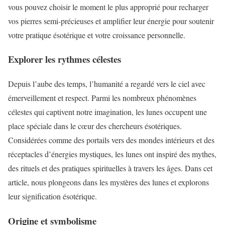
vous pouvez choisir le moment le plus approprié pour recharger
vos pierres semi-précieuses et amplifier leur énergie pour soutenir
votre pratique ésotérique et votre croissance personnelle.
Explorer les rythmes célestes
Depuis l’aube des temps, l’humanité a regardé vers le ciel avec
émerveillement et respect. Parmi les nombreux phénomènes
célestes qui captivent notre imagination, les lunes occupent une
place spéciale dans le cœur des chercheurs ésotériques.
Considérées comme des portails vers des mondes intérieurs et des
réceptacles d’énergies mystiques, les lunes ont inspiré des mythes,
des rituels et des pratiques spirituelles à travers les âges. Dans cet
article, nous plongeons dans les mystères des lunes et explorons
leur signification ésotérique.
Origine et symbolisme