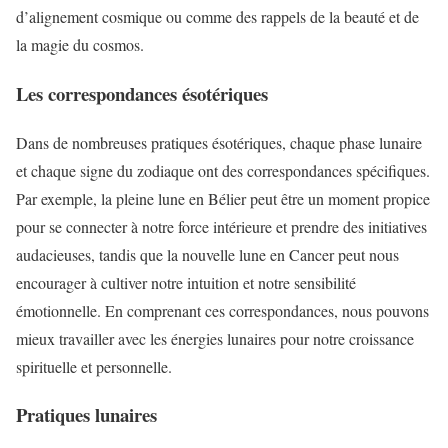
d’alignement cosmique ou comme des rappels de la beauté et de
la magie du cosmos.
Les correspondances ésotériques
Dans de nombreuses pratiques ésotériques, chaque phase lunaire
et chaque signe du zodiaque ont des correspondances spécifiques.
Par exemple, la pleine lune en Bélier peut être un moment propice
pour se connecter à notre force intérieure et prendre des initiatives
audacieuses, tandis que la nouvelle lune en Cancer peut nous
encourager à cultiver notre intuition et notre sensibilité
émotionnelle. En comprenant ces correspondances, nous pouvons
mieux travailler avec les énergies lunaires pour notre croissance
spirituelle et personnelle.
Pratiques lunaires