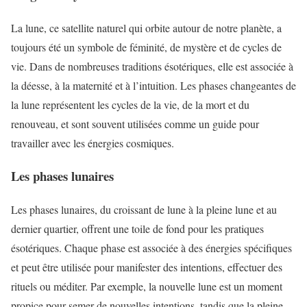
La lune, ce satellite naturel qui orbite autour de notre planète, a
toujours été un symbole de féminité, de mystère et de cycles de
vie. Dans de nombreuses traditions ésotériques, elle est associée à
la déesse, à la maternité et à l’intuition. Les phases changeantes de
la lune représentent les cycles de la vie, de la mort et du
renouveau, et sont souvent utilisées comme un guide pour
travailler avec les énergies cosmiques.
Les phases lunaires
Les phases lunaires, du croissant de lune à la pleine lune et au
dernier quartier, offrent une toile de fond pour les pratiques
ésotériques. Chaque phase est associée à des énergies spécifiques
et peut être utilisée pour manifester des intentions, effectuer des
rituels ou méditer. Par exemple, la nouvelle lune est un moment
propice pour semer de nouvelles intentions, tandis que la pleine