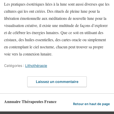
Les pratiques ésotériques liées à la lune sont aussi diverses que les
cultures qui les ont créées. Des rituels de pleine lune pour la
libération émotionnelle aux méditations de nouvelle lune pour la
visualisation créative, il existe une multitude de façons d’explorer
et de célébrer les énergies lunaires. Que ce soit en utilisant des
cristaux, des huiles essentielles, des cartes oracle ou simplement
en contemplant le ciel nocturne, chacun peut trouver sa propre
voie vers la connexion lunaire.
Catégories :
Lithothérapie
Laissez un commentaire
Annuaire Thérapeutes France
Retour en haut de page