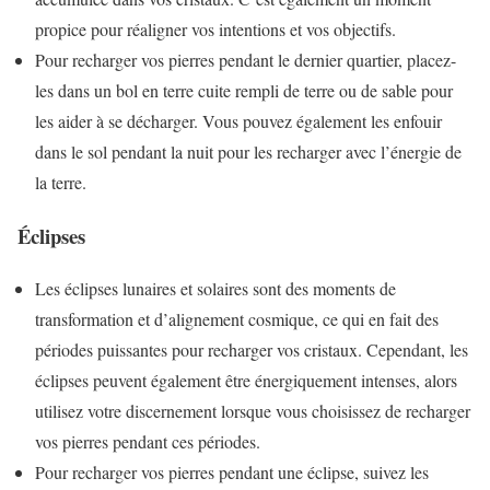
propice pour réaligner vos intentions et vos objectifs.
Pour recharger vos pierres pendant le dernier quartier, placez-
les dans un bol en terre cuite rempli de terre ou de sable pour
les aider à se décharger. Vous pouvez également les enfouir
dans le sol pendant la nuit pour les recharger avec l’énergie de
la terre.
Éclipses
Les éclipses lunaires et solaires sont des moments de
transformation et d’alignement cosmique, ce qui en fait des
périodes puissantes pour recharger vos cristaux. Cependant, les
éclipses peuvent également être énergiquement intenses, alors
utilisez votre discernement lorsque vous choisissez de recharger
vos pierres pendant ces périodes.
Pour recharger vos pierres pendant une éclipse, suivez les