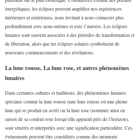
énergétiques, les éclipses peuvent amplifier nos expériences
intérieures et extérieures, nous invitant à nous connecter plus
profondément avec nous-mêmes et avec l’univers. Les éclipses
lunaires sont souvent associées à des périodes de transformation et
de libération, alors que les éclipses solaires symbolisent de
nouveaux commencements et des révélations.
La lune rousse, La lune rose, et autres phénomènes
lunaires
Dans certaines cultures et traditions, des phénomènes lunaires
spéciaux comme la lune rousse (une lune rousse est une pleine
lune qui se produit en avril) ou la lune rose (nommée ainsi en
raison de sa couleur rose lorsqu’elle apparaît près de l’horizon),
sont vénérés et interprétés avec une signification particulière. Ces
événements peuvent être considérés comme des moments