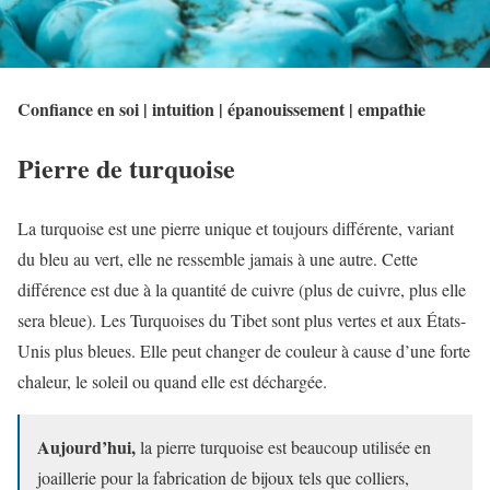
Confiance en soi | intuition | épanouissement | empathie
Pierre de turquoise
La turquoise est une pierre unique et toujours différente, variant
du bleu au vert, elle ne ressemble jamais à une autre. Cette
différence est due à la quantité de cuivre (plus de cuivre, plus elle
sera bleue). Les Turquoises du Tibet sont plus vertes et aux États-
Unis plus bleues. Elle peut changer de couleur à cause d’une forte
chaleur, le soleil ou quand elle est déchargée.
Aujourd’hui,
la pierre turquoise est beaucoup utilisée en
joaillerie pour la fabrication de bijoux tels que colliers,