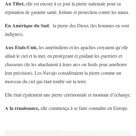
Au Tibet,
elle est encore à ce jour la pierre nationale pour sa
réputation de garantir santé, fortune et protection contre les maux.
En Amérique du Sud
, la pierre des Dieux (les hommes en sont
indignes).
Aux Etats-Unis,
les amérindiens et les apaches croyaient qu’elle
alliait le ciel et la mer, en protégeant et guidant les guerriers et
chasseurs (ils les attachaient à leurs arcs ou fusils pour améliorer
leur précision). Les Navajo considéraient la pierre comme un
morceau du ciel qui était tombé sur la terre.
Elle était également une pierre cérémoniale et monnaie d’échange.
A la renaissance,
elle commença à se faire connaître en Europe.