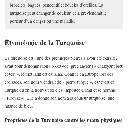
bracelets, bagues, pendentif et boucles d’oreilles. La
turquoise peut changer de couleur, cela préviendrait le
porteur d’un danger ou une maladie.
Étymologie de la Turquoise
La turquoise est l’une des premières pierres à avoir été extraite,
avait pour dénomination καλάϊνος (grec ancien) « chatoyant bleu
et vert », le mot latin est callaina. Connue en Europe lors des
croisades, son nom viendrait de « pierre turque », car c’est en
Turquie qu’on la trouvait (elle est importée d’Iran et se nomme
«Firouzé»). Elle a donné son nom à la couleur turquoise, une
nuance de bleu.
Propriétés de la Turquoise contre les maux physiques