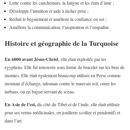
Lutte contre les cauchemars, la fatigue et les états d’âme ;
Développe l’intuition et aide à lâcher prise ;
Réduit le bégaiement et améliore la confiance en soi ;
Améliore la communication, l’inspiration et l’empathie.
Histoire et géographie de la Turquoise
En 6000 avant Jésus-Christ
, elle était exploitée par les
égyptiens. Elle fut retrouvée sous forme de bracelet sur les bras de
momies. Elle était également beaucoup utilisée en Perse comme
monnaie d’échange, talisman contre le mauvais œil, orner les
turbans, ou en bague servant de sceau.
En Asie de l’est,
du côté du Tibet et de l’inde, elle était utilisée
pour ses vertus médicinales, en joaillerie (collier et pendentif) et
dans l’art.