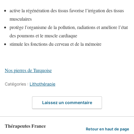
active la régénération des tissus favorise l’irrigation des tissus
musculaires
protège l’organisme de la pollution, radiations et améliore l’état
des poumons et le muscle cardiaque
stimule les fonctions du cerveau et de la mémoire
Nos pierres de Turquoise
Catégories :
Lithothérapie
Laissez un commentaire
Thérapeutes France
Retour en haut de page