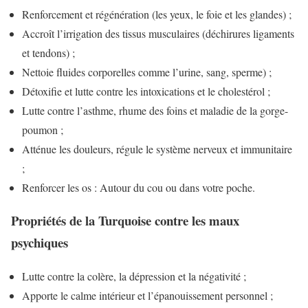
Renforcement et régénération (les yeux, le foie et les glandes) ;
Accroît l’irrigation des tissus musculaires (déchirures ligaments
et tendons) ;
Nettoie fluides corporelles comme l’urine, sang, sperme) ;
Détoxifie et lutte contre les intoxications et le cholestérol ;
Lutte contre l’asthme, rhume des foins et maladie de la gorge-
poumon ;
Atténue les douleurs, régule le système nerveux et immunitaire
;
Renforcer les os : Autour du cou ou dans votre poche.
Propriétés de la Turquoise contre les maux
psychiques
Lutte contre la colère, la dépression et la négativité ;
Apporte le calme intérieur et l’épanouissement personnel ;