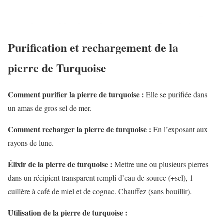
Purification et rechargement de la
pierre de Turquoise
Comment purifier la pierre de turquoise :
Elle se purifiée dans
un amas de gros sel de mer.
Comment recharger la pierre de turquoise :
En l’exposant aux
rayons de lune.
Élixir de la pierre de turquoise :
Mettre une ou plusieurs pierres
dans un récipient transparent rempli d’eau de source (+sel), 1
cuillère à café de miel et de cognac. Chauffez (sans bouillir).
Utilisation de la pierre de turquoise :