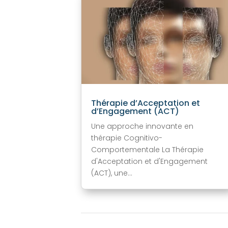
Thérapie d’Acceptation et
d’Engagement (ACT)
Une approche innovante en
thérapie Cognitivo-
Comportementale La Thérapie
d'Acceptation et d'Engagement
(ACT), une...