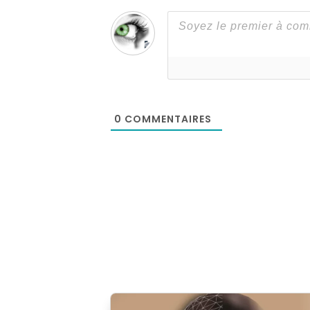
0
COMMENTAIRES