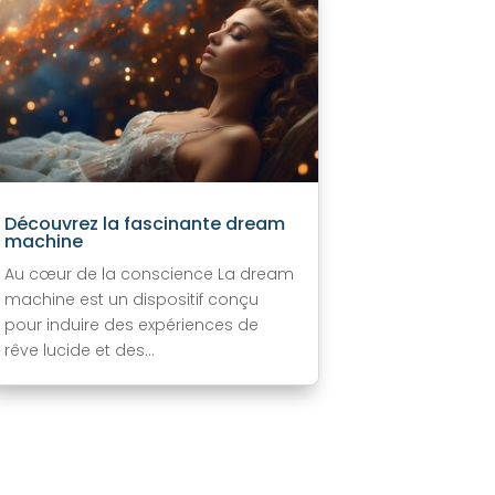
Découvrez la fascinante dream
machine
Au cœur de la conscience La dream
machine est un dispositif conçu
pour induire des expériences de
rêve lucide et des...