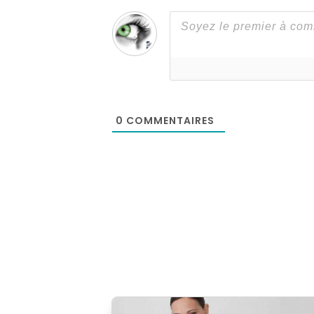
0
COMMENTAIRES