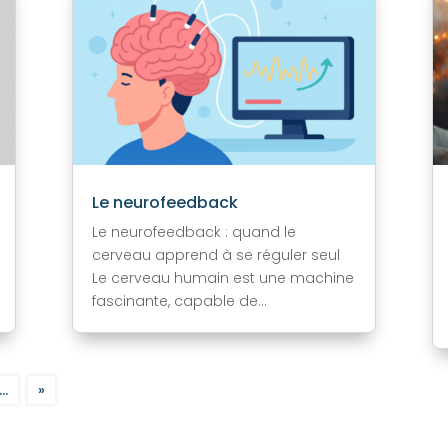
Le neurofeedback
Le neurofeedback : quand le
cerveau apprend à se réguler seul
Le cerveau humain est une machine
fascinante, capable de...
...
»