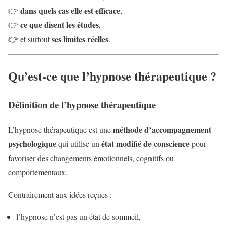
dans quels cas elle est efficace
👉
,
ce que disent les études
👉
,
ses limites réelles
👉 et surtout
.
Qu’est-ce que l’hypnose thérapeutique ?
Définition de l’hypnose thérapeutique
méthode d’accompagnement
L’hypnose thérapeutique est une
psychologique
état modifié de conscience
qui utilise un
pour
favoriser des changements émotionnels, cognitifs ou
comportementaux.
Contrairement aux idées reçues :
l’hypnose n’est pas un état de sommeil,