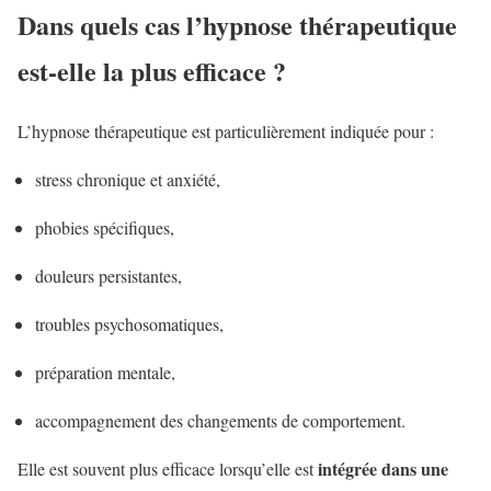
Dans quels cas l’hypnose thérapeutique
est-elle la plus efficace ?
L’hypnose thérapeutique est particulièrement indiquée pour :
stress chronique et anxiété,
phobies spécifiques,
douleurs persistantes,
troubles psychosomatiques,
préparation mentale,
accompagnement des changements de comportement.
intégrée dans une
Elle est souvent plus efficace lorsqu’elle est