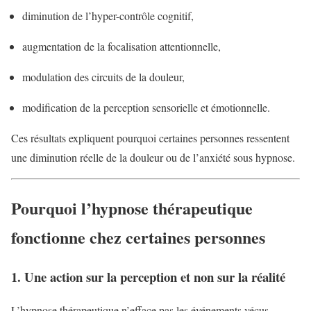
diminution de l’hyper-contrôle cognitif,
augmentation de la focalisation attentionnelle,
modulation des circuits de la douleur,
modification de la perception sensorielle et émotionnelle.
Ces résultats expliquent pourquoi certaines personnes ressentent
une diminution réelle de la douleur ou de l’anxiété sous hypnose.
Pourquoi l’hypnose thérapeutique
fonctionne chez certaines personnes
1. Une action sur la perception et non sur la réalité
L’hypnose thérapeutique n’efface pas les événements vécus.