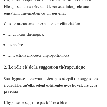
manière dont le cerveau interprète une
Elle agit sur la
sensation, une émotion ou un souvenir
.
C’est ce mécanisme qui explique son efficacité dans :
les douleurs chroniques,
les phobies,
les réactions anxieuses disproportionnées.
2. Le rôle clé de la suggestion thérapeutique
Sous hypnose, le cerveau devient plus réceptif aux suggestions —
à condition qu’elles soient cohérentes avec les valeurs de la
personne
.
L’hypnose ne supprime pas le libre arbitre :