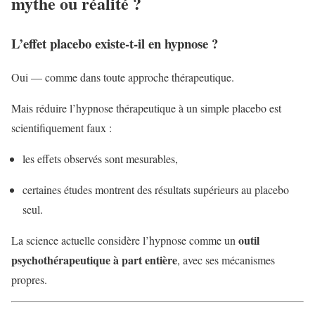
mythe ou réalité ?
L’effet placebo existe-t-il en hypnose ?
Oui — comme dans toute approche thérapeutique.
Mais réduire l’hypnose thérapeutique à un simple placebo est
scientifiquement faux :
les effets observés sont mesurables,
certaines études montrent des résultats supérieurs au placebo
seul.
outil
La science actuelle considère l’hypnose comme un
psychothérapeutique à part entière
, avec ses mécanismes
propres.