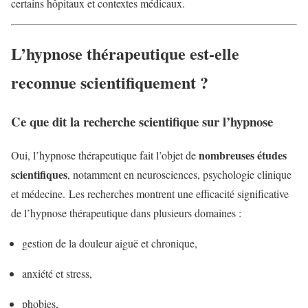
certains hôpitaux et contextes médicaux.
L’hypnose thérapeutique est-elle
reconnue scientifiquement ?
Ce que dit la recherche scientifique sur l’hypnose
nombreuses études
Oui, l’hypnose thérapeutique fait l’objet de
scientifiques
, notamment en neurosciences, psychologie clinique
et médecine. Les recherches montrent une efficacité significative
de l’hypnose thérapeutique dans plusieurs domaines :
gestion de la douleur aiguë et chronique,
anxiété et stress,
phobies,