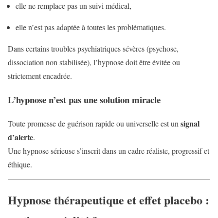
elle ne remplace pas un suivi médical,
elle n’est pas adaptée à toutes les problématiques.
Dans certains troubles psychiatriques sévères (psychose,
dissociation non stabilisée), l’hypnose doit être évitée ou
strictement encadrée.
L’hypnose n’est pas une solution miracle
signal
Toute promesse de guérison rapide ou universelle est un
d’alerte
.
Une hypnose sérieuse s’inscrit dans un cadre réaliste, progressif et
éthique.
Hypnose thérapeutique et effet placebo :