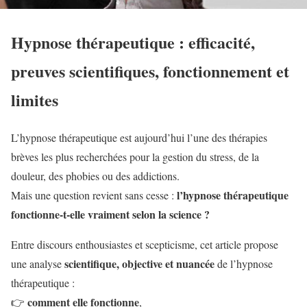
Hypnose thérapeutique : efficacité,
preuves scientifiques, fonctionnement et
limites
L’hypnose thérapeutique est aujourd’hui l’une des thérapies
brèves les plus recherchées pour la gestion du stress, de la
douleur, des phobies ou des addictions.
l’hypnose thérapeutique
Mais une question revient sans cesse :
fonctionne-t-elle vraiment selon la science ?
Entre discours enthousiastes et scepticisme, cet article propose
scientifique, objective et nuancée
une analyse
de l’hypnose
thérapeutique :
comment elle fonctionne
👉
,