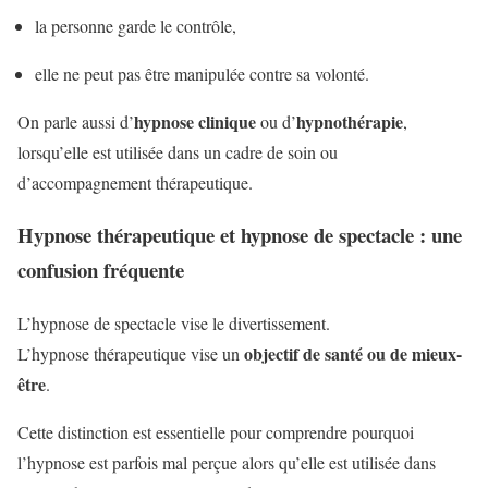
la personne garde le contrôle,
elle ne peut pas être manipulée contre sa volonté.
hypnose clinique
hypnothérapie
On parle aussi d’
ou d’
,
lorsqu’elle est utilisée dans un cadre de soin ou
d’accompagnement thérapeutique.
Hypnose thérapeutique et hypnose de spectacle : une
confusion fréquente
L’hypnose de spectacle vise le divertissement.
objectif de santé ou de mieux-
L’hypnose thérapeutique vise un
être
.
Cette distinction est essentielle pour comprendre pourquoi
l’hypnose est parfois mal perçue alors qu’elle est utilisée dans