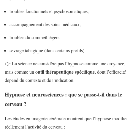
troubles fonctionnels et psychosomatiques,
accompagnement des soins médicaux,
troubles du sommeil légers,
sevrage tabagique (dans certains profils).
👉 La science ne considère pas l’hypnose comme une croyance,
outil thérapeutique spécifique
mais comme un
, dont l’efficacité
dépend du contexte et de l’indication.
Hypnose et neurosciences : que se passe-t-il dans le
cerveau ?
Les études en imagerie cérébrale montrent que l’hypnose modifie
réellement l’activité du cerveau :