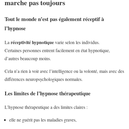
marche pas toujours
Tout le monde n’est pas également réceptif à
l’hypnose
réceptivité hypnotique
La
varie selon les individus.
Certaines personnes entrent facilement en état hypnotique,
d’autres beaucoup moins.
Cela n’a rien à voir avec l’intelligence ou la volonté, mais avec des
différences neuropsychologiques normales.
Les limites de l’hypnose thérapeutique
L’hypnose thérapeutique a des limites claires :
elle ne guérit pas les maladies graves,