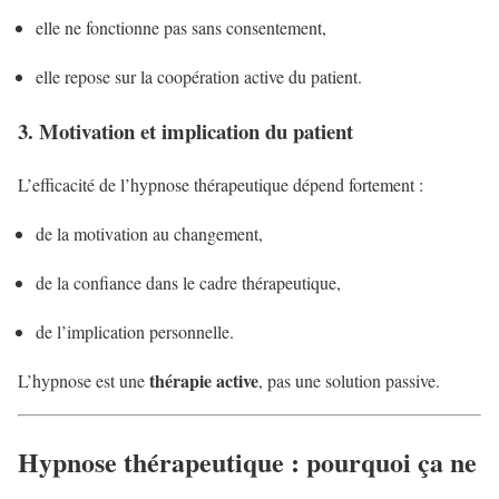
elle ne fonctionne pas sans consentement,
elle repose sur la coopération active du patient.
3. Motivation et implication du patient
L’efficacité de l’hypnose thérapeutique dépend fortement :
de la motivation au changement,
de la confiance dans le cadre thérapeutique,
de l’implication personnelle.
thérapie active
L’hypnose est une
, pas une solution passive.
Hypnose thérapeutique : pourquoi ça ne