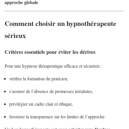
approche globale
.
Comment choisir un hypnothérapeute
sérieux
Critères essentiels pour éviter les dérives
Pour une hypnose thérapeutique efficace et sécurisée :
vérifier la formation du praticien,
s’assurer de l’absence de promesses irréalistes,
privilégier un cadre clair et éthique,
favoriser la transparence sur les limites de l’approche.