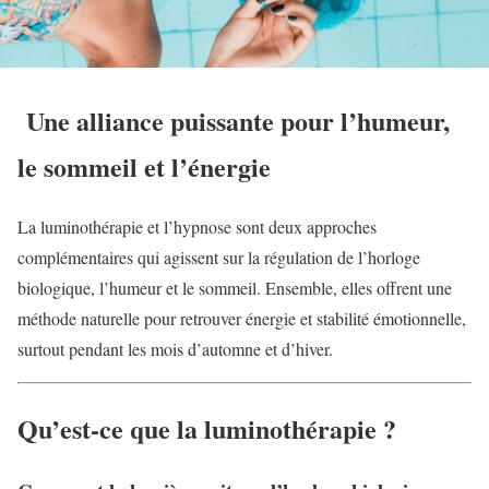
Une alliance puissante pour l’humeur,
le sommeil et l’énergie
La luminothérapie et l’hypnose sont deux approches
complémentaires qui agissent sur la régulation de l’horloge
biologique, l’humeur et le sommeil. Ensemble, elles offrent une
méthode naturelle pour retrouver énergie et stabilité émotionnelle,
surtout pendant les mois d’automne et d’hiver.
Qu’est-ce que la luminothérapie ?