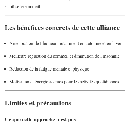
stabilise le sommeil.
Les bénéfices concrets de cette alliance
Amélioration de l’humeur, notamment en automne et en hiver
Meilleure régulation du sommeil et diminution de l’insomnie
Réduction de la fatigue mentale et physique
Motivation et énergie accrues pour les activités quotidiennes
Limites et précautions
Ce que cette approche n’est pas