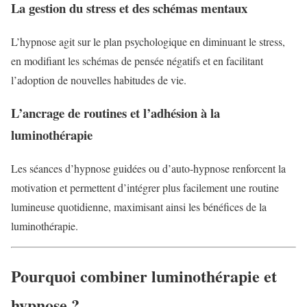
La gestion du stress et des schémas mentaux
L’hypnose agit sur le plan psychologique en diminuant le stress,
en modifiant les schémas de pensée négatifs et en facilitant
l’adoption de nouvelles habitudes de vie.
L’ancrage de routines et l’adhésion à la
luminothérapie
Les séances d’hypnose guidées ou d’auto-hypnose renforcent la
motivation et permettent d’intégrer plus facilement une routine
lumineuse quotidienne, maximisant ainsi les bénéfices de la
luminothérapie.
Pourquoi combiner luminothérapie et
hypnose ?