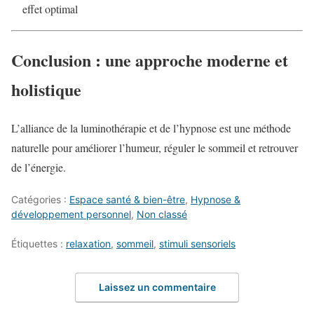
effet optimal
Conclusion : une approche moderne et
holistique
L’alliance de la luminothérapie et de l’hypnose est une méthode
naturelle pour améliorer l’humeur, réguler le sommeil et retrouver
de l’énergie.
Catégories :
Espace santé & bien-être
,
Hypnose &
développement personnel
,
Non classé
Étiquettes :
relaxation
,
sommeil
,
stimuli sensoriels
Laissez un commentaire