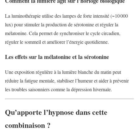
Comment la lumière agit sur l’horloge biologique
La luminothérapie utilise des lampes de forte intensité (~10 000
lux) pour stimuler la production de sérotonine et réguler la
mélatonine. Cela permet de synchroniser le cycle circadien,
réguler le sommeil et améliorer l’énergie quotidienne.
Les effets sur la mélatonine et la sérotonine
Une exposition régulière à la lumière blanche du matin peut
réduire la fatigue mentale, stabiliser l’humeur et aider à prévenir
les troubles saisonniers comme la dépression hivernale.
Qu’apporte l’hypnose dans cette
combinaison ?