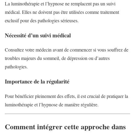
La luminothérapie et l’hypnose ne remplacent pas un suivi
médical. Elles ne doivent pas être utilisées comme traitement
exclusif pour des pathologies sérieuses.
Nécessité d’un suivi médical
Consultez votre médecin avant de commencer si vous souffrez de
troubles majeurs du sommeil, de dépression ou d’autres
pathologies.
Importance de la régularité
Pour bénéficier pleinement des effets, il est crucial de pratiquer la
luminothérapie et l’hypnose de manière régulière.
Comment intégrer cette approche dans