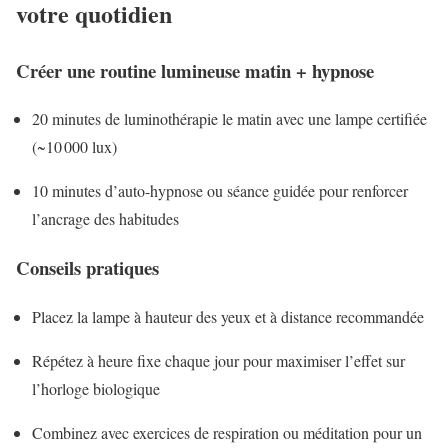
votre quotidien
Créer une routine lumineuse matin + hypnose
20 minutes de luminothérapie le matin avec une lampe certifiée
(~10 000 lux)
10 minutes d’auto-hypnose ou séance guidée pour renforcer
l’ancrage des habitudes
Conseils pratiques
Placez la lampe à hauteur des yeux et à distance recommandée
Répétez à heure fixe chaque jour pour maximiser l’effet sur
l’horloge biologique
Combinez avec exercices de respiration ou méditation pour un