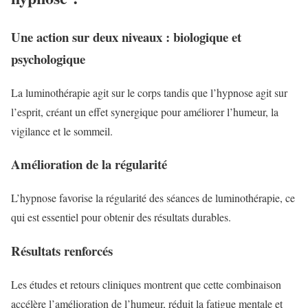
Une action sur deux niveaux : biologique et
psychologique
La luminothérapie agit sur le corps tandis que l’hypnose agit sur
l’esprit, créant un effet synergique pour améliorer l’humeur, la
vigilance et le sommeil.
Amélioration de la régularité
L’hypnose favorise la régularité des séances de luminothérapie, ce
qui est essentiel pour obtenir des résultats durables.
Résultats renforcés
Les études et retours cliniques montrent que cette combinaison
accélère l’amélioration de l’humeur, réduit la fatigue mentale et