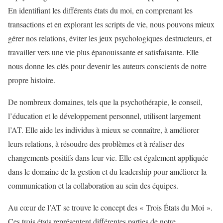
En identifiant les différents états du moi, en comprenant les
transactions et en explorant les scripts de vie, nous pouvons mieux
gérer nos relations, éviter les jeux psychologiques destructeurs, et
travailler vers une vie plus épanouissante et satisfaisante. Elle
nous donne les clés pour devenir les auteurs conscients de notre
propre histoire.
De nombreux domaines, tels que la psychothérapie, le conseil,
l’éducation et le développement personnel, utilisent largement
l’AT. Elle aide les individus à mieux se connaître, à améliorer
leurs relations, à résoudre des problèmes et à réaliser des
changements positifs dans leur vie. Elle est également appliquée
dans le domaine de la gestion et du leadership pour améliorer la
communication et la collaboration au sein des équipes.
Au cœur de l’AT se trouve le concept des « Trois États du Moi ».
Ces trois états représentent différentes parties de notre