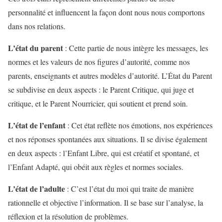
personnalité et influencent la façon dont nous nous comportons
dans nos relations.
L’état du parent
: Cette partie de nous intègre les messages, les
normes et les valeurs de nos figures d’autorité, comme nos
parents, enseignants et autres modèles d’autorité. L’État du Parent
se subdivise en deux aspects : le Parent Critique, qui juge et
critique, et le Parent Nourricier, qui soutient et prend soin.
L’état de l’enfant
: Cet état reflète nos émotions, nos expériences
et nos réponses spontanées aux situations. Il se divise également
en deux aspects : l’Enfant Libre, qui est créatif et spontané, et
l’Enfant Adapté, qui obéit aux règles et normes sociales.
L’état de l’adulte
: C’est l’état du moi qui traite de manière
rationnelle et objective l’information. Il se base sur l’analyse, la
réflexion et la résolution de problèmes.