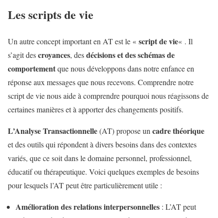
Les scripts de vie
script de vie
Un autre concept important en AT est le «
« . Il
croyances
décisions et des schémas de
s’agit des
, des
comportement
que nous développons dans notre enfance en
réponse aux messages que nous recevons. Comprendre notre
script de vie nous aide à comprendre pourquoi nous réagissons de
certaines manières et à apporter des changements positifs.
L’Analyse Transactionnelle
cadre théorique
(AT) propose un
et des outils qui répondent à divers besoins dans des contextes
variés, que ce soit dans le domaine personnel, professionnel,
éducatif ou thérapeutique. Voici quelques exemples de besoins
pour lesquels l’AT peut être particulièrement utile :
Amélioration des relations interpersonnelles
: L’AT peut