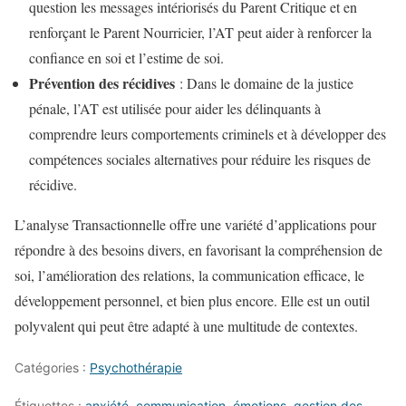
question les messages intériorisés du Parent Critique et en
renforçant le Parent Nourricier, l’AT peut aider à renforcer la
confiance en soi et l’estime de soi.
Prévention des r
écidives
: Dans le domaine de la justice
pénale, l’AT est utilisée pour aider les délinquants à
comprendre leurs comportements criminels et à développer des
compétences sociales alternatives pour réduire les risques de
récidive.
L’analyse Transactionnelle offre une variété d’applications pour
répondre à des besoins divers, en favorisant la compréhension de
soi, l’amélioration des relations, la communication efficace, le
développement personnel, et bien plus encore. Elle est un outil
polyvalent qui peut être adapté à une multitude de contextes.
Catégories :
Psychothérapie
Étiquettes :
anxiété
,
communication
,
émotions
,
gestion des