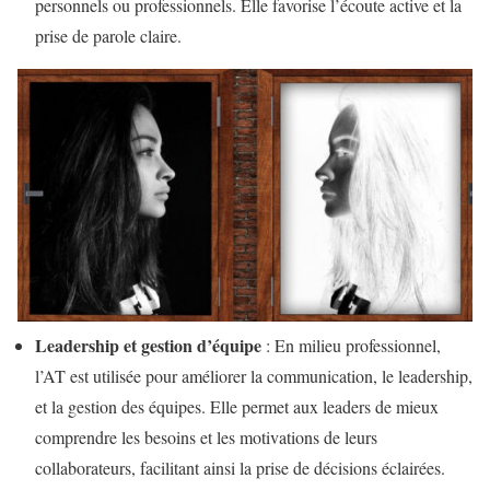
personnels ou professionnels. Elle favorise l’écoute active et la
prise de parole claire.
Leadership et gestion d’équipe
: En milieu professionnel,
l’AT est utilisée pour améliorer la communication, le leadership,
et la gestion des équipes. Elle permet aux leaders de mieux
comprendre les besoins et les motivations de leurs
collaborateurs, facilitant ainsi la prise de décisions éclairées.