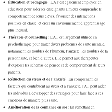
Éducation et pédagogie
: L’AT est également employée en
éducation pour aider les enseignants à mieux comprendre le
comportement de leurs élèves, favoriser des interactions
positives en classe, et créer un environnement d’apprentissage
plus inclusif.
Thérapie et counselling
: L’AT est largement utilisée en
psychothérapie pour traiter divers problèmes de santé mentale,
notamment les troubles de l’humeur, l’anxiété, les troubles de la
personnalité, et bien d’autres. Elle permet aux thérapeutes
d’explorer les schémas de pensée et de comportement de leurs
patients.
Réduction du stress et de l’anxiété
: En comprenant les
facteurs qui contribuent au stress et à l’anxiété, l’AT peut aider
les individus à développer des stratégies pour faire face à ces
émotions de manière plus saine.
Amélioration de la confiance en soi
: En remettant en