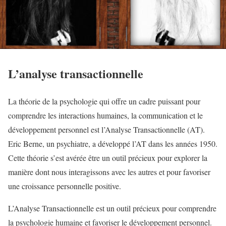
L’analyse transactionnelle
La théorie de la psychologie qui offre un cadre puissant pour
comprendre les interactions humaines, la communication et le
développement personnel est l’Analyse Transactionnelle (AT).
Eric Berne, un psychiatre, a développé l’AT dans les années 1950.
Cette théorie s’est avérée être un outil précieux pour explorer la
manière dont nous interagissons avec les autres et pour favoriser
une croissance personnelle positive.
L’Analyse Transactionnelle est un outil précieux pour comprendre
la psychologie humaine et favoriser le développement personnel.