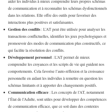
aider les individus à mieux comprendre leurs propres schémas
de communication et à reconnaître les schémas dysfonctionnels
dans les relations. Elle offre des outils pour favoriser des
interactions plus positives et satisfaisantes.
Gestion des conflits
: L’AT peut être utilisée pour analyser les
transactions conflictuelles, identifier les jeux psychologiques et
promouvoir des modes de communication plus constructifs, ce
qui facilite la résolution des conflits.
Développement personnel
: L’AT permet de mieux
comprendre les croyances et les scripts de vie qui guident nos
comportements. Cela favorise l’auto-réflexion et la croissance
personnelle en aidant les individus à remettre en question les
schémas limitants et à apporter des changements positifs.
Communication efficace
: Les concepts de l’AT, notamment
l’État de l’Adulte, sont utiles pour développer des compétences
de communication efficace, que ce soit dans des contextes