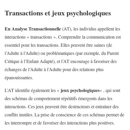
Transactions et jeux psychologiques
En Analyse Transactionnelle
(AT), les individus appellent les
interactions « transactions ». Comprendre la communication est
essentiel pour les transactions. Elles peuvent être saines (de
l’Adulte à l’Adulte) ou problématiques (par exemple, du Parent
Critique à l’Enfant Adapté), et l’AT encourage à favoriser des
échanges de l’Adulte à l’Adulte pour des relations plus
épanouissantes.
jeux psychologiques
L’AT identifie également les «
« , qui sont
des schémas de comportement répétitifs émergents dans les
interactions. Ces jeux peuvent être destructeurs et entraîner des
conflits inutiles. La prise de conscience de ces schémas permet de
les interrompre et de favoriser des interactions plus positives.