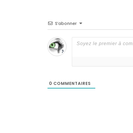
S’abonner
0
COMMENTAIRES