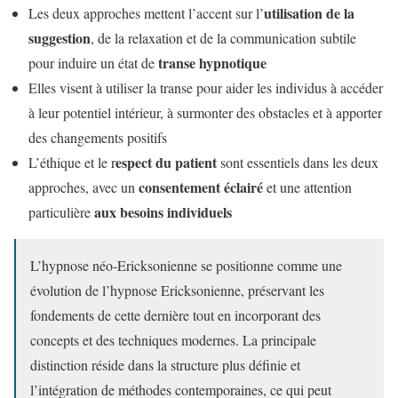
utilisation de la
Les deux approches mettent l’accent sur l’
suggestion
, de la relaxation et de la communication subtile
transe hypnotique
pour induire un état de
Elles visent à utiliser la transe pour aider les individus à accéder
à leur potentiel intérieur, à surmonter des obstacles et à apporter
des changements positifs
espect du patient
L’éthique et le r
sont essentiels dans les deux
consentement éclairé
approches, avec un
et une attention
aux besoins individuels
particulière
L’hypnose néo-Ericksonienne se positionne comme une
évolution de l’hypnose Ericksonienne, préservant les
fondements de cette dernière tout en incorporant des
concepts et des techniques modernes. La principale
distinction réside dans la structure plus définie et
l’intégration de méthodes contemporaines, ce qui peut