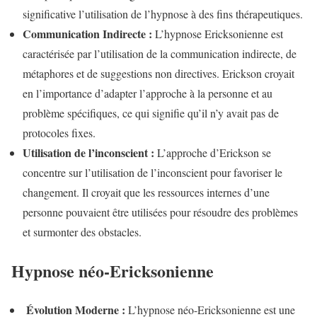
significative l’utilisation de l’hypnose à des fins thérapeutiques.
Communication Indirecte :
L’hypnose Ericksonienne est
caractérisée par l’utilisation de la communication indirecte, de
métaphores et de suggestions non directives. Erickson croyait
en l’importance d’adapter l’approche à la personne et au
problème spécifiques, ce qui signifie qu’il n’y avait pas de
protocoles fixes.
Utilisation de l’inconscient :
L’approche d’Erickson se
concentre sur l’utilisation de l’inconscient pour favoriser le
changement. Il croyait que les ressources internes d’une
personne pouvaient être utilisées pour résoudre des problèmes
et surmonter des obstacles.
Hypnose néo-Ericksonienne
Évolution Moderne :
L’hypnose néo-Ericksonienne est une