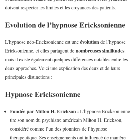
doivent respecter les limites et les croyances des patients.
Evolution de l’hypnose Ericksonienne
évolution
L’hypnose néo-Ericksonienne est une
de l’hypnose
nombreuses similitudes
Ericksonienne, et elles partagent de
,
mais il existe également quelques différences notables entre les
deux approches. Voici une explication des deux et de leurs
principales distinctions :
Hypnose Ericksonienne
Fondée par Milton H. Erickson :
L’hypnose Ericksonienne
tire son nom du psychiatre américain Milton H. Erickson,
considéré comme l’un des pionniers de l’hypnose
thérapeutique. Ses enseignements ont influencé de manière