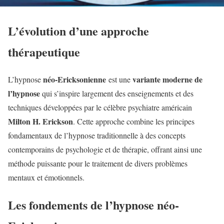
L’évolution d’une approche
thérapeutique
néo-
Ericksonienne
variante moderne de
L’hypnose
est une
l’hypnose
qui s’inspire largement des enseignements et des
techniques développées par le célèbre psychiatre américain
Milton H. Erickson
. Cette approche combine les principes
fondamentaux de l’hypnose traditionnelle à des concepts
contemporains de psychologie et de thérapie, offrant ainsi une
méthode puissante pour le traitement de divers problèmes
mentaux et émotionnels.
Les fondements de l’hypnose néo-