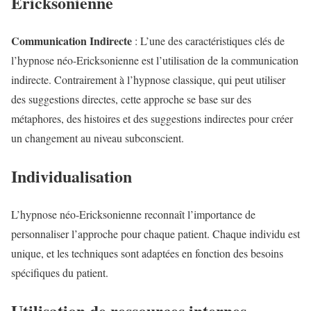
Ericksonienne
Communication Indirecte
: L’une des caractéristiques clés de
l’hypnose néo-Ericksonienne est l’utilisation de la communication
indirecte. Contrairement à l’hypnose classique, qui peut utiliser
des suggestions directes, cette approche se base sur des
métaphores, des histoires et des suggestions indirectes pour créer
un changement au niveau subconscient.
Individualisation
L’hypnose néo-Ericksonienne reconnaît l’importance de
personnaliser l’approche pour chaque patient. Chaque individu est
unique, et les techniques sont adaptées en fonction des besoins
spécifiques du patient.
Utilisation de ressources internes