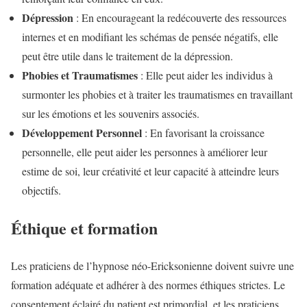
Dépression
: En encourageant la redécouverte des ressources
internes et en modifiant les schémas de pensée négatifs, elle
peut être utile dans le traitement de la dépression.
Phobies et Traumatismes
: Elle peut aider les individus à
surmonter les phobies et à traiter les traumatismes en travaillant
sur les émotions et les souvenirs associés.
Développement Personnel
: En favorisant la croissance
personnelle, elle peut aider les personnes à améliorer leur
estime de soi, leur créativité et leur capacité à atteindre leurs
objectifs.
Éthique et formation
Les praticiens de l’hypnose néo-Ericksonienne doivent suivre une
formation adéquate et adhérer à des normes éthiques strictes. Le
consentement éclairé du patient est primordial, et les praticiens