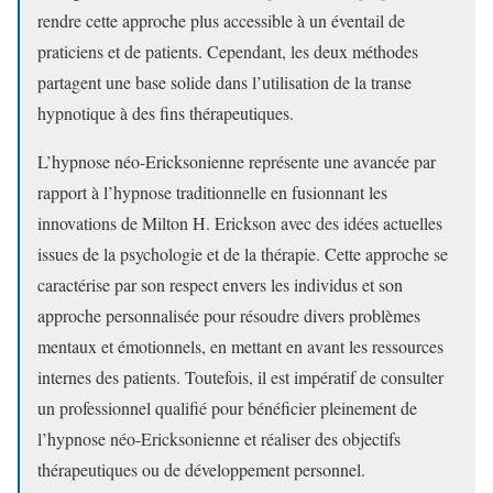
rendre cette approche plus accessible à un éventail de
praticiens et de patients. Cependant, les deux méthodes
partagent une base solide dans l’utilisation de la transe
hypnotique à des fins thérapeutiques.
L’hypnose néo-Ericksonienne représente une avancée par
rapport à l’hypnose traditionnelle en fusionnant les
innovations de Milton H. Erickson avec des idées actuelles
issues de la psychologie et de la thérapie. Cette approche se
caractérise par son respect envers les individus et son
approche personnalisée pour résoudre divers problèmes
mentaux et émotionnels, en mettant en avant les ressources
internes des patients. Toutefois, il est impératif de consulter
un professionnel qualifié pour bénéficier pleinement de
l’hypnose néo-Ericksonienne et réaliser des objectifs
thérapeutiques ou de développement personnel.