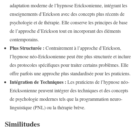
adaptation moderne de l’hypnose Ericksonienne, intégrant les
enseignements d’Erickson avec des concepts plus récents de
psychologie et de thérapie. Elle conserve les principes de base
de l’approche d’Erickson tout en incorporant des éléments
contemporains.
Plus Structurée :
Contrairement à l’approche d’Erickson,
l’hypnose néo-Ericksonienne peut être plus structurée et inclure
des protocoles spécifiques pour traiter certains problèmes. Elle
offre parfois une approche plus standardisée pour les praticiens.
Intégration de Techniques :
Les praticiens de l’hypnose néo-
Ericksonienne peuvent intégrer des techniques et des concepts
de psychologie modernes tels que la programmation neuro-
linguistique (PNL) ou la thérapie brève.
Similitudes