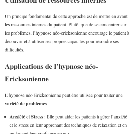
Un principe fondamental de cette approche est de mettre en avant
les ressources internes du patient. Plutôt que de se concentrer sur
les problèmes, l’hypnose néo-ericksonienne encourage le patient à
découvrir et à utiliser ses propres capacités pour résoudre ses
difficultés.
Applications de l’hypnose néo-
Ericksonienne
L’hypnose néo-Ericksonienne peut être utilisée pour traiter une
variété de problèmes
Anxiété et Stress
: Elle peut aider les patients à gérer l’anxiété
et le stress en leur apprenant des techniques de relaxation et en
renforçant leur confiance en eux.