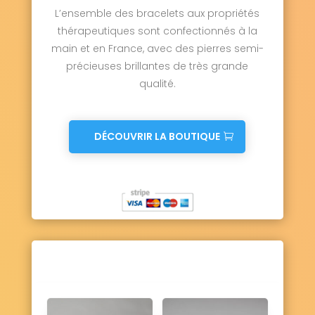
L’ensemble des bracelets aux propriétés
thérapeutiques sont confectionnés à la
main et en France, avec des pierres semi-
précieuses brillantes de très grande
qualité.
DÉCOUVRIR LA BOUTIQUE