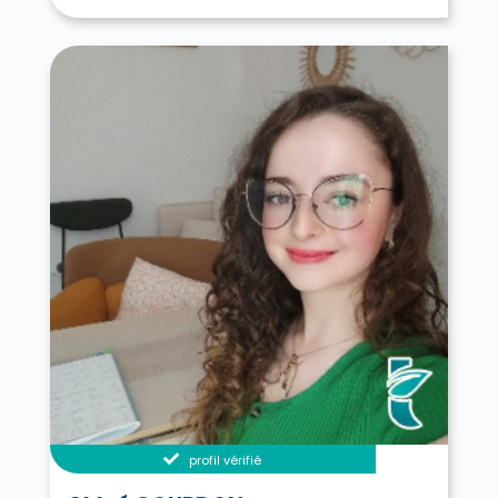
profil vérifié