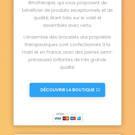
lithothérapie, qui vous proposent de
bénéficier de produits exceptionnels et de
qualité, étant triés sur le volet et
assemblés avec vertu.
L’ensemble des bracelets aux propriétés
thérapeutiques sont confectionnés à la
main et en France, avec des pierres semi-
précieuses brillantes de très grande
qualité.
DÉCOUVRIR LA BOUTIQUE