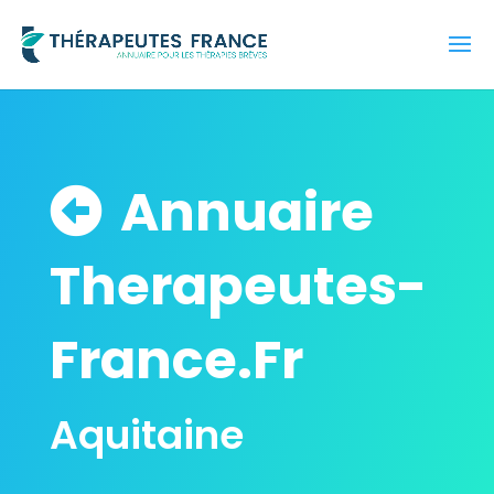
Annuaire
Therapeutes-
France.Fr
Aquitaine