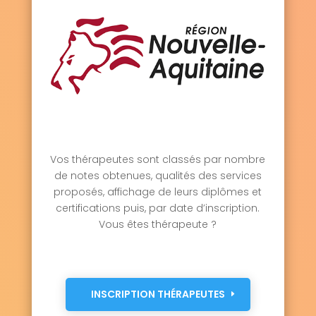
Vos thérapeutes sont classés par nombre
de notes obtenues, qualités des services
proposés, affichage de leurs diplômes et
certifications puis, par date d’inscription.
Vous êtes thérapeute ?
INSCRIPTION THÉRAPEUTES