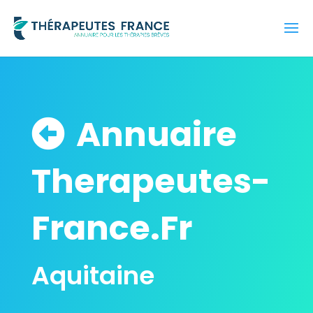
Annuaire
Therapeutes-
France.Fr
Aquitaine