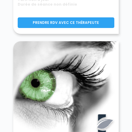
Durée de séance non définie
PRENDRE RDV AVEC CE THÉRAPEUTE