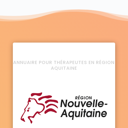
ANNUAIRE POUR THÉRAPEUTES EN RÉGION
AQUITAINE