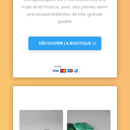
main et en France, avec des pierres semi-
précieuses brillantes de très grande
qualité.
DÉCOUVRIR LA BOUTIQUE