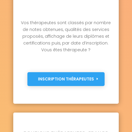
Vos thérapeutes sont classés par nombre
de notes obtenues, qualités des services
proposés, affichage de leurs diplômes et
certifications puis, par date d’inscription.
Vous êtes thérapeute ?
INSCRIPTION THÉRAPEUTES