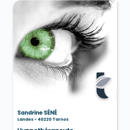
Sandrine SÉNÉ
Landes
»
40220 Tarnos