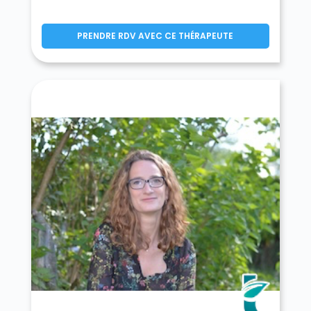
PRENDRE RDV AVEC CE THÉRAPEUTE