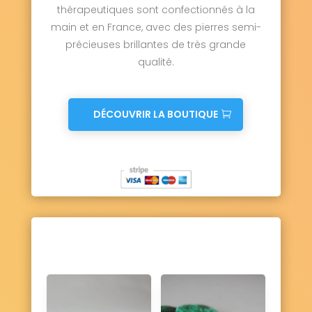
thérapeutiques sont confectionnés à la
main et en France, avec des pierres semi-
précieuses brillantes de très grande
qualité.
DÉCOUVRIR LA BOUTIQUE