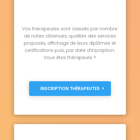
Vos thérapeutes sont classés par nombre
de notes obtenues, qualités des services
proposés, affichage de leurs diplômes et
certifications puis, par date d’inscription.
Vous êtes thérapeute ?
INSCRIPTION THÉRAPEUTES