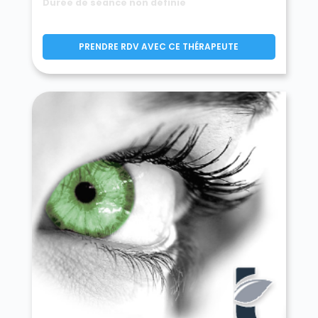
Durée de séance non définie
PRENDRE RDV AVEC CE THÉRAPEUTE