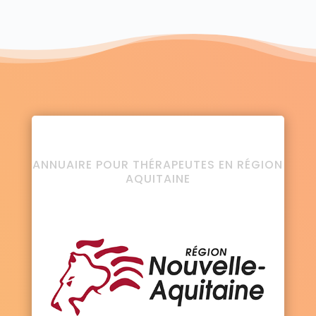
ANNUAIRE POUR THÉRAPEUTES EN RÉGION
AQUITAINE