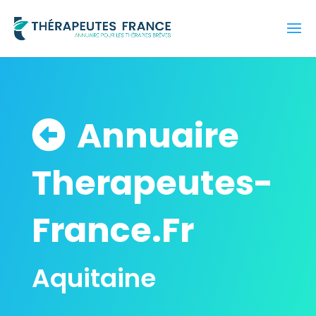
Annuaire
Therapeutes-
France.Fr
Aquitaine