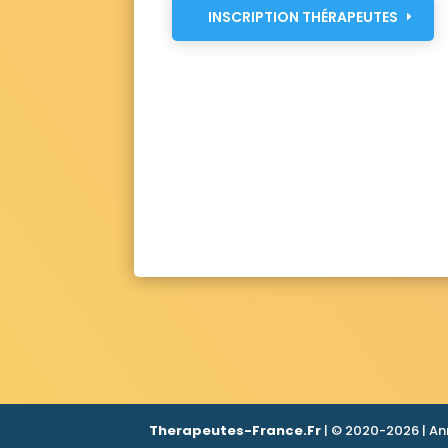
INSCRIPTION THÉRAPEUTES
Therapeutes-France.Fr
| © 2020-2026 | An