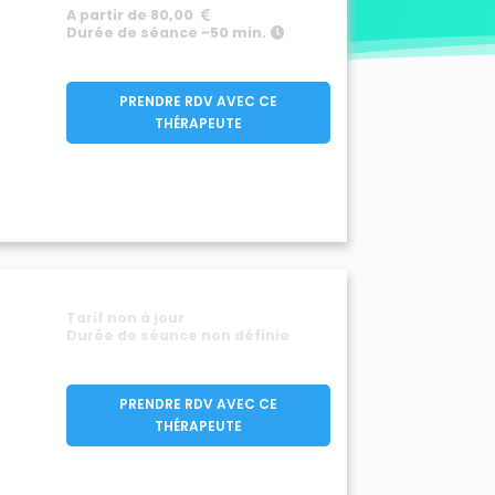
A partir de 80,00
Durée de séance ~50 min.
PRENDRE RDV AVEC CE
THÉRAPEUTE
Tarif non à jour
Durée de séance non définie
PRENDRE RDV AVEC CE
THÉRAPEUTE