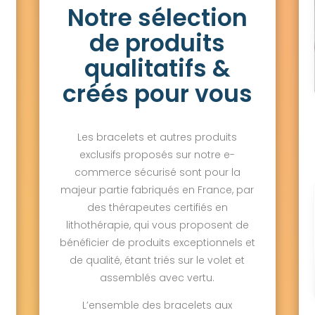
Notre sélection
de produits
qualitatifs &
créés pour vous
Les bracelets et autres produits
exclusifs proposés sur notre e-
commerce sécurisé sont pour la
majeur partie fabriqués en France, par
des thérapeutes certifiés en
lithothérapie, qui vous proposent de
bénéficier de produits exceptionnels et
de qualité, étant triés sur le volet et
assemblés avec vertu.
L’ensemble des bracelets aux