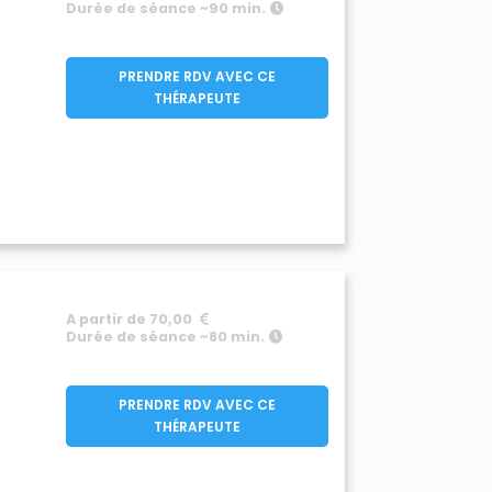
Durée de séance ~90 min.
PRENDRE RDV AVEC CE
THÉRAPEUTE
A partir de 70,00
Durée de séance ~80 min.
PRENDRE RDV AVEC CE
THÉRAPEUTE