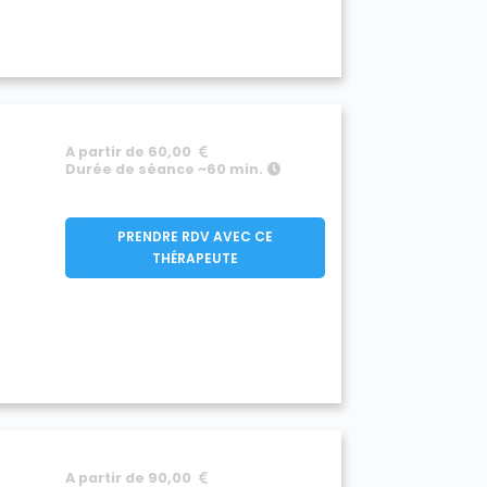
A partir de 60,00
Durée de séance ~60 min.
PRENDRE RDV AVEC CE
THÉRAPEUTE
A partir de 90,00