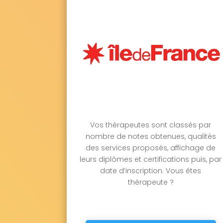
Vos thérapeutes sont classés par
nombre de notes obtenues, qualités
des services proposés, affichage de
leurs diplômes et certifications puis, par
date d’inscription. Vous êtes
thérapeute ?