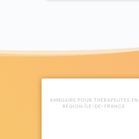
ANNUAIRE POUR THÉRAPEUTES EN
RÉGION ÎLE-DE-FRANCE