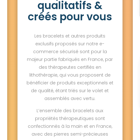
qualitatifs &
créés pour vous
Les bracelets et autres produits
exclusifs proposés sur notre e-
commerce sécurisé sont pour la
majeur partie fabriqués en France, par
des thérapeutes certifiés en
lithothérapie, qui vous proposent de
bénéficier de produits exceptionnels et
de qualité, étant triés sur le volet et
assemblés avec vertu.
L’ensemble des bracelets aux
propriétés thérapeutiques sont
confectionnés à la main et en France,
avec des pierres semi-précieuses