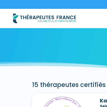
15 thérapeutes certifiés
Ka
Sei