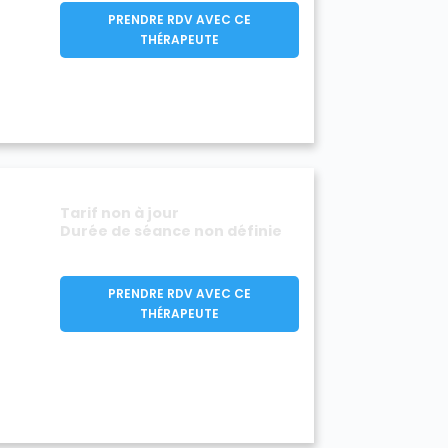
PRENDRE RDV AVEC CE
THÉRAPEUTE
Tarif non à jour
Durée de séance non définie
PRENDRE RDV AVEC CE
THÉRAPEUTE