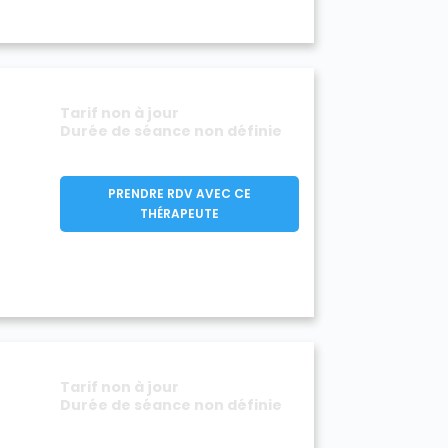
Tarif non à jour
Durée de séance non définie
PRENDRE RDV AVEC CE
THÉRAPEUTE
Tarif non à jour
Durée de séance non définie