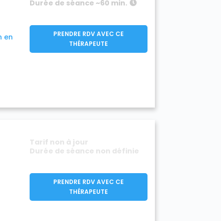
Durée de séance ~60 min.
PRENDRE RDV AVEC CE
n en
THÉRAPEUTE
Tarif non à jour
Durée de séance non définie
PRENDRE RDV AVEC CE
THÉRAPEUTE