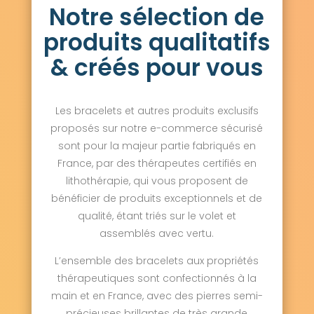
Ville-Saint-Jacques 77130
Notre sélection de
Villevaudé 77410
Villiers-en-Bière 77190
produits qualitatifs
Villiers-Saint-Georges 77560
Villiers-sous-Grez 77760
& créés pour vous
Villiers-sur-Morin 77580
Villiers-sur-Seine 77114
Villuis 77480
Vimpelles 77520
Vinantes 77230
Vincy-Manœuvre 77139
Voinsles 77540
Les bracelets et autres produits exclusifs
Voisenon 77950
Voulangis 77580
proposés sur notre e-commerce sécurisé
Voulton 77560
Voulx 77940
sont pour la majeur partie fabriqués en
Vulaines-lès-Provins 77160
France, par des thérapeutes certifiés en
Vulaines-sur-Seine 77870
Yèbles 77390
lithothérapie, qui vous proposent de
bénéficier de produits exceptionnels et de
qualité, étant triés sur le volet et
assemblés avec vertu.
L’ensemble des bracelets aux propriétés
thérapeutiques sont confectionnés à la
main et en France, avec des pierres semi-
précieuses brillantes de très grande