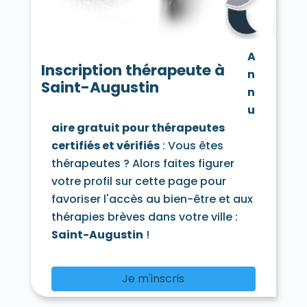
Châtenay-sur-Seine 77126
Châtenoy 77167
Châtillon-la-Borde 77820
Châtres 77610
Chauconin-Neufmontiers 77124
A
Chauffry 77169
Chaumes-en-Brie 77390
Inscription thérapeute à
n
Chelles 77500
Chenoise 77160
Saint-Augustin
Chenou 77570
Chessy 77700
n
Chevrainvilliers 77760
Chevru 77320
u
Chevry-Cossigny 77173
aire gratuit pour thérapeutes
Chevry-en-Sereine 77710
certifiés et vérifiés
: Vous êtes
Choisy-en-Brie 77320
Citry 77730
thérapeutes ? Alors faites figurer
Claye-Souilly 77410
Clos-Fontaine 77370
Cocherel 77440
Collégien 77090
votre profil sur cette page pour
Combs-la-Ville 77380
Compans 77290
favoriser l'accès au bien-être et aux
Conches-sur-Gondoire 77600
thérapies brèves dans votre ville :
Condé-Sainte-Libiaire 77450
Saint-Augustin
!
Congis-sur-Thérouanne 77440
Coubert 77170
Couilly-Pont-aux-Dames 77860
Je m'inscris
Coulombs-en-Valois 77840
Coulommes 77580
Coulommiers 77120
Coupvray 77700