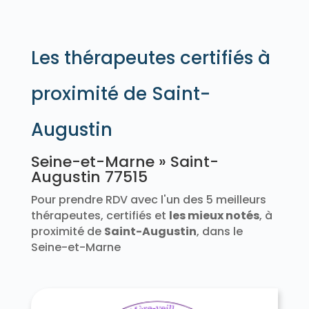
Courcelles-en-Bassée 77126
Courchamp 77560
Courpalay 77540
Courquetaine 77390
Courtacon 77560
Les thérapeutes certifiés à
Courtomer 77390
Courtry 77181
Coutençon 77154
Coutevroult 77580
Crécy-la-Chapelle 77580
proximité de Saint-
Crégy-lès-Meaux 77124
Crèvecœur-en-Brie 77610
Crisenoy 77390
Augustin
Croissy-Beaubourg 77183
La Croix-en-Brie 77370
Seine-et-Marne » Saint-
Crouy-sur-Ourcq 77840
Cucharmoy 77160
Augustin 77515
Cuisy 77165
Dagny 77320
Dammarie-les-Lys 77190
Pour prendre RDV avec l'un des 5 meilleurs
Dammartin-en-Goële 77230
thérapeutes, certifiés et
les mieux notés
, à
Dammartin-sur-Tigeaux 77163
proximité de
Saint-Augustin
, dans le
Dampmart 77400
Darvault 77140
Dhuisy 77440
Diant 77940
Seine-et-Marne
Donnemarie-Dontilly 77520
Dormelles 77130
Doue 77510
Douy-la-Ramée 77139
Échouboulains 77830
Les Écrennes 77820