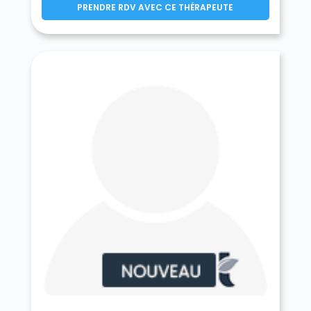
PRENDRE RDV AVEC CE THÉRAPEUTE
Marcilly 77139
Les Marêts 77560
Mareuil-lès-Meaux 77100
Marles-en-Brie 77610
Marolles-en-Brie 77120
Marolles-sur-Seine 77130
Mary-sur-Marne 77440
Mauperthuis 77120
Mauregard 77990
May-en-Multien 77145
Meaux 77100
Le Mée-sur-Seine 77350
Meigneux 77520
Meilleray 77320
Melun 77000
Melz-sur-Seine 77171
Méry-sur-Marne 77730
Le Mesnil-Amelot 77990
Messy 77410
Misy-sur-Yonne 77130
Mitry-Mory 77290
Moisenay 77950
Moissy-Cramayel 77550
Mondreville 77570
Mons-en-Montois 77520
Montceaux-lès-Meaux 77470
Montceaux-lès-Provins 77151
Montcourt-Fromonville 77140
Montdauphin 77320
Montenils 77320
Montereau-Fault-Yonne 77130