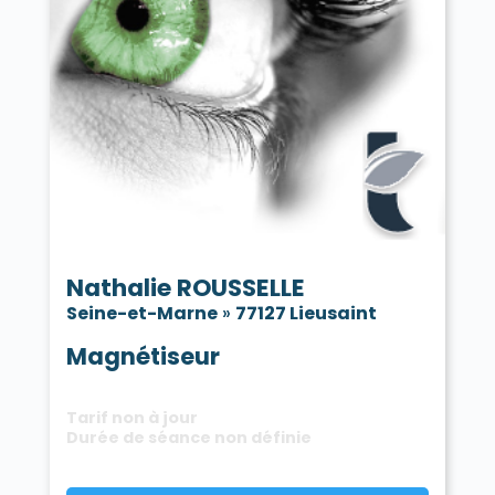
Jouy-sur-Morin 77320
Juilly 77230
Jutigny 77650
Lagny-sur-Marne 77400
Larchant 77760
Laval-en-Brie 77148
Léchelle 77171
Lescherolles 77320
Lesches 77450
Lésigny 77150
Leudon-en-Brie 77320
Lieusaint 77127
Limoges-Fourches 77550
Lissy 77550
Liverdy-en-Brie 77220
Livry-sur-Seine 77000
Lizines 77650
Lizy-sur-Ourcq 77440
Lognes 77185
Longperrier 77230
Longueville 77650
Lorrez-le-Bocage-Préaux 77710
Nathalie ROUSSELLE
Louan-Villegruis-Fontaine 77560
Seine-et-Marne
»
77127 Lieusaint
Luisetaines 77520
Lumigny-Nesles-Ormeaux 77540
Magnétiseur
Luzancy 77138
Machault 77133
La Madeleine-sur-Loing 77570
Magny-le-Hongre 77700
Maincy 77950
Tarif non à jour
Durée de séance non définie
Maisoncelles-en-Brie 77580
Maisoncelles-en-Gâtinais 77570
Maison-Rouge 77370
Marchémoret 77230