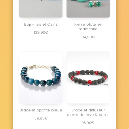
Boji – Isis et Osiris
Pierre plate en
malachite
139,90
€
34,90
€
Bracelet apatite bleue
Bracelet diffuseur
pierre de lave & corail
39,95
€
16,90
€