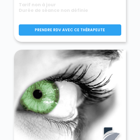
Chalautre-la-Petite 77160
Chalifert 77144
Tarif non à jour
Durée de séance non définie
Chalmaison 77650
Chambry 77910
Chamigny 77260
Champagne-sur-Seine 77430
Champcenest 77560
Champdeuil 77390
PRENDRE RDV AVEC CE THÉRAPEUTE
Champeaux 77720
Champs-sur-Marne 77420
Changis-sur-Marne 77660
Chanteloup-en-Brie 77600
La Chapelle-Gauthier 77720
La Chapelle-Iger 77540
La Chapelle-la-Reine 77760
La Chapelle-Moutils 77320
La Chapelle-Rablais 77370
La Chapelle-Saint-Sulpice 77160
Les Chapelles-Bourbon 77610
Charmentray 77410
Charny 77410
Chartrettes 77590
Chartronges 77320
Châteaubleau 77370
Château-Landon 77570
Le Châtelet-en-Brie 77820