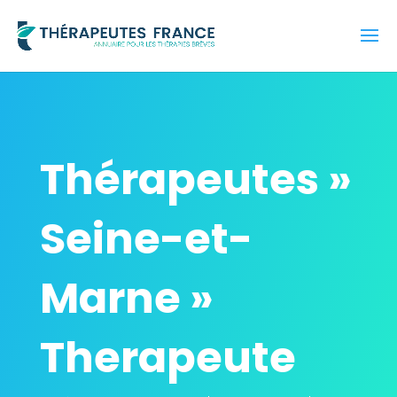
Thérapeutes »
Seine-et-
Marne »
Therapeute