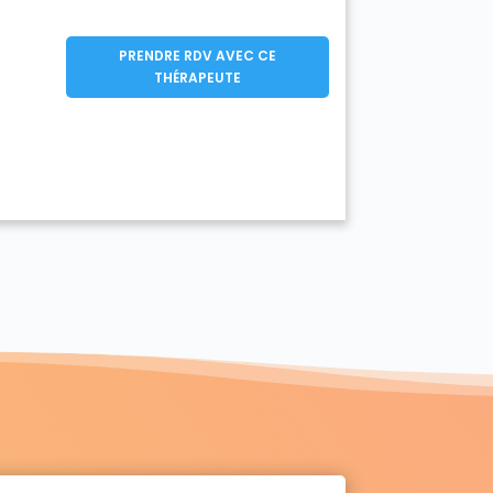
PRENDRE RDV AVEC CE
THÉRAPEUTE