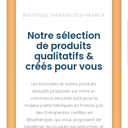
BOUTIQUE THÉRAPEUTES-FRANCE
Notre sélection
de produits
qualitatifs &
créés pour vous
Les bracelets et autres produits
exclusifs proposés sur notre e-
commerce sécurisé sont pour la
majeur partie fabriqués en France, par
des thérapeutes certifiés en
lithothérapie, qui vous proposent de
bénéficier de produits exceptionnels et