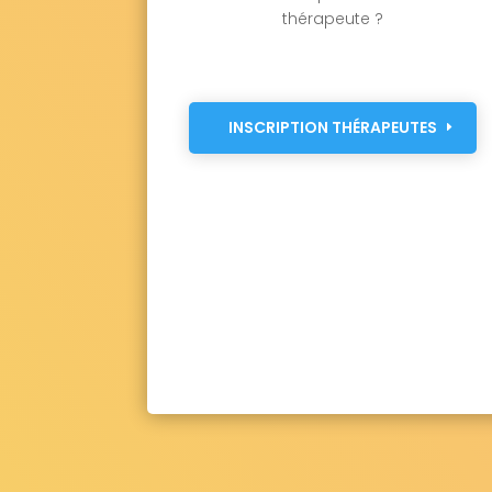
thérapeute ?
INSCRIPTION THÉRAPEUTES