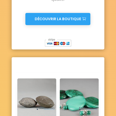
DÉCOUVRIR LA BOUTIQUE