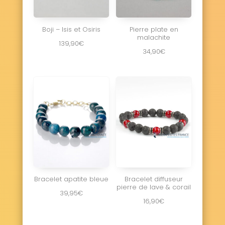
Boji – Isis et Osiris
Pierre plate en
malachite
139,90
€
34,90
€
Bracelet apatite bleue
Bracelet diffuseur
pierre de lave & corail
39,95
€
16,90
€