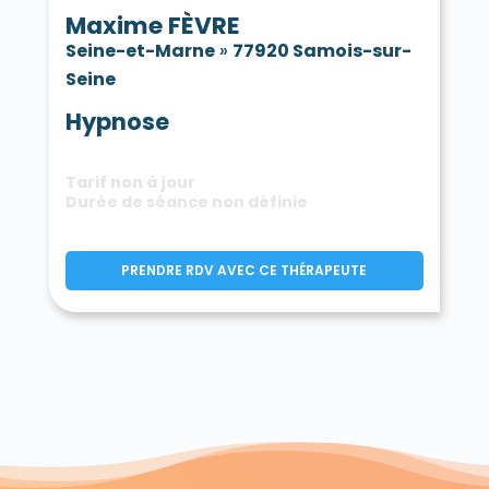
Saint-Germain-sous-Doue 77169
Maxime FÈVRE
Saint-Germain-sur-École 77930
Seine-et-Marne
»
77920 Samois-sur-
Saint-Germain-sur-Morin 77860
Saint-Hilliers 77160
Seine
Saint-Jean-les-Deux-Jumeaux 77660
Hypnose
Saint-Just-en-Brie 77370
Saint-Léger 77510
Saint-Loup-de-Naud 77650
Tarif non à jour
Saint-Mammès 77670
Saint-Mard 77230
Durée de séance non définie
Saint-Mars-Vieux-Maisons 77320
Saint-Martin-des-Champs 77320
Saint-Martin-du-Boschet 77320
PRENDRE RDV AVEC CE THÉRAPEUTE
Saint-Martin-en-Bière 77630
Saint-Méry 77720
Saint-Mesmes 77410
Saint-Ouen-en-Brie 77720
Saint-Ouen-sur-Morin 77750
Saint-Pathus 77178
Saint-Pierre-lès-Nemours 77140
Saint-Rémy-la-Vanne 77320
Saints 77120
Saint-Sauveur-lès-Bray 77480
Saint-Sauveur-sur-École 77930
Saint-Siméon 77169
Saint-Soupplets 77165