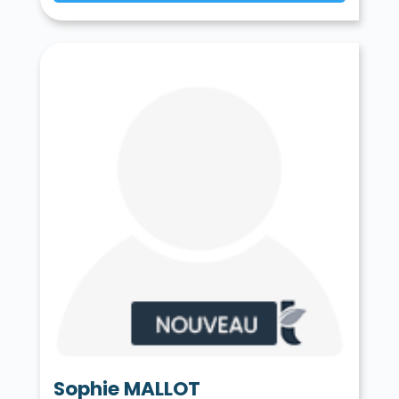
Marcilly 77139
Les Marêts 77560
Mareuil-lès-Meaux 77100
Marles-en-Brie 77610
Marolles-en-Brie 77120
Marolles-sur-Seine 77130
Mary-sur-Marne 77440
Mauperthuis 77120
Mauregard 77990
May-en-Multien 77145
Meaux 77100
Le Mée-sur-Seine 77350
Meigneux 77520
Meilleray 77320
Melun 77000
Melz-sur-Seine 77171
Méry-sur-Marne 77730
Le Mesnil-Amelot 77990
Messy 77410
Misy-sur-Yonne 77130
Mitry-Mory 77290
Moisenay 77950
Moissy-Cramayel 77550
Mondreville 77570
Mons-en-Montois 77520
Montceaux-lès-Meaux 77470
Montceaux-lès-Provins 77151
Montcourt-Fromonville 77140
Montdauphin 77320
Montenils 77320
Sophie MALLOT
Montereau-Fault-Yonne 77130