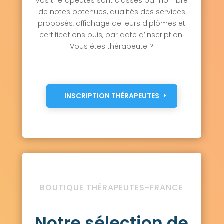
Vos thérapeutes sont classés par nombre
Ury 77760
Ussy-sur-Marne 77260
de notes obtenues, qualités des services
Vaires-sur-Marne 77360
proposés, affichage de leurs diplômes et
Valence-en-Brie 77830
Vanvillé 77370
certifications puis, par date d’inscription.
Varennes-sur-Seine 77130
Vous êtes thérapeute ?
Varreddes 77910
Vaucourtois 77580
Le Vaudoué 77123
Vaudoy-en-Brie 77141
Vaux-le-Pénil 77000
Vaux-sur-Lunain 77710
Vendrest 77440
Verdelot 77510
Verneuil-l'Étang 77390
INSCRIPTION THÉRAPEUTES
Vernou-la-Celle-sur-Seine 77670
Vert-Saint-Denis 77240
Vieux-Champagne 77370
Vignely 77450
Villebéon 77710
Villecerf 77250
Villemaréchal 77710
Villemareuil 77470
Villemer 77250
Villenauxe-la-Petite 77480
Villeneuve-le-Comte 77174
Villeneuve-les-Bordes 77154
Villeneuve-Saint-Denis 77174
BOUTIQUE THÉRAPEUTES-FRANCE
Villeneuve-sous-Dammartin 77230
Villeneuve-sur-Bellot 77510
Villenoy 77124
Notre sélection de
Villeparisis 77270
Villeroy 77410