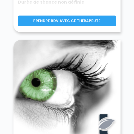
Durée de séance non définie
Chalautre-la-Petite 77160
Chalifert 77144
Chalmaison 77650
Chambry 77910
Chamigny 77260
PRENDRE RDV AVEC CE THÉRAPEUTE
Champagne-sur-Seine 77430
Champcenest 77560
Champdeuil 77390
Champeaux 77720
Champs-sur-Marne 77420
Changis-sur-Marne 77660
Chanteloup-en-Brie 77600
La Chapelle-Gauthier 77720
La Chapelle-Iger 77540
La Chapelle-la-Reine 77760
La Chapelle-Moutils 77320
La Chapelle-Rablais 77370
La Chapelle-Saint-Sulpice 77160
Les Chapelles-Bourbon 77610
Charmentray 77410
Charny 77410
Chartrettes 77590
Chartronges 77320
Châteaubleau 77370
Château-Landon 77570
Le Châtelet-en-Brie 77820