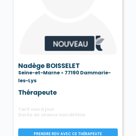
Noisy-sur-École 77123
Nonville 77140
Noyen-sur-Seine 77114
Obsonville 77890
Ocquerre 77440
Oissery 77178
Orly-sur-Morin 77750
Ormesson 77167
Les Ormes-sur-Voulzie 77134
Othis 77280
Ozoir-la-Ferrière 77330
Ozouer-le-Voulgis 77390
Paley 77710
Pamfou 77830
Paroy 77520
Passy-sur-Seine 77480
Pécy 77970
Penchard 77124
Perthes 77930
Nadège BOISSELET
Pézarches 77131
Pierre-Levée 77580
Seine-et-Marne
»
77190 Dammarie-
Le Pin 77181
Le Plessis-aux-Bois 77165
les-Lys
Le Plessis-Feu-Aussoux 77540
Le Plessis-l'Évêque 77165
Thérapeute
Le Plessis-Placy 77440
Poigny 77160
Poincy 77470
Poligny 77167
Pommeuse 77515
Pomponne 77400
Tarif non à jour
Pontault-Combault 77340
Durée de séance non définie
Pontcarré 77135
Précy-sur-Marne 77410
Presles-en-Brie 77220
Pringy 77310
Provins 77160
Puisieux 77139
PRENDRE RDV AVEC CE THÉRAPEUTE