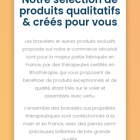
Ville-Saint-Jacques 77130
produits qualitatifs
Villevaudé 77410
Villiers-en-Bière 77190
Villiers-Saint-Georges 77560
& créés pour vous
Villiers-sous-Grez 77760
Villiers-sur-Morin 77580
Villiers-sur-Seine 77114
Villuis 77480
Les bracelets et autres produits exclusifs
Vimpelles 77520
Vinantes 77230
Vincy-Manœuvre 77139
Voinsles 77540
proposés sur notre e-commerce sécurisé
Voisenon 77950
Voulangis 77580
sont pour la majeur partie fabriqués en
Voulton 77560
Voulx 77940
France, par des thérapeutes certifiés en
Vulaines-lès-Provins 77160
lithothérapie, qui vous proposent de
Vulaines-sur-Seine 77870
Yèbles 77390
bénéficier de produits exceptionnels et de
qualité, étant triés sur le volet et
assemblés avec vertu.
L’ensemble des bracelets aux propriétés
thérapeutiques sont confectionnés à la
main et en France, avec des pierres semi-
précieuses brillantes de très grande
qualité.