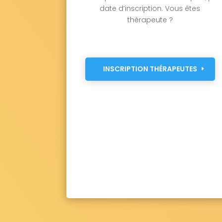
date d’inscription. Vous êtes
thérapeute ?
INSCRIPTION THÉRAPEUTES