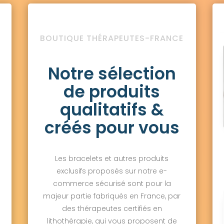
BOUTIQUE THÉRAPEUTES-FRANCE
Notre sélection
de produits
qualitatifs &
créés pour vous
Les bracelets et autres produits
exclusifs proposés sur notre e-
commerce sécurisé sont pour la
majeur partie fabriqués en France, par
des thérapeutes certifiés en
lithothérapie, qui vous proposent de