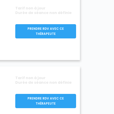
Tarif non à jour
Durée de séance non définie
PRENDRE RDV AVEC CE
THÉRAPEUTE
Tarif non à jour
Durée de séance non définie
PRENDRE RDV AVEC CE
THÉRAPEUTE