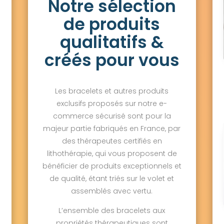
Notre sélection
de produits
qualitatifs &
créés pour vous
Les bracelets et autres produits
exclusifs proposés sur notre e-
commerce sécurisé sont pour la
majeur partie fabriqués en France, par
des thérapeutes certifiés en
lithothérapie, qui vous proposent de
bénéficier de produits exceptionnels et
de qualité, étant triés sur le volet et
assemblés avec vertu.
L’ensemble des bracelets aux
propriétés thérapeutiques sont