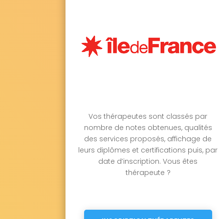
Vos thérapeutes sont classés par
nombre de notes obtenues, qualités
des services proposés, affichage de
leurs diplômes et certifications puis, par
date d’inscription. Vous êtes
thérapeute ?