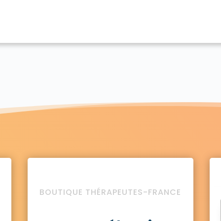
BOUTIQUE THÉRAPEUTES-FRANCE