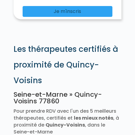
Chalautre-la-Petite 77160
Chalifert 77144
Chalmaison 77650
Chambry 77910
Je m'inscris
Chamigny 77260
Champagne-sur-Seine 77430
Champcenest 77560
Champdeuil 77390
Champeaux 77720
Champs-sur-Marne 77420
Les thérapeutes certifiés à
Changis-sur-Marne 77660
Chanteloup-en-Brie 77600
La Chapelle-Gauthier 77720
proximité de Quincy-
La Chapelle-Iger 77540
La Chapelle-la-Reine 77760
Voisins
La Chapelle-Moutils 77320
La Chapelle-Rablais 77370
La Chapelle-Saint-Sulpice 77160
Seine-et-Marne » Quincy-
Les Chapelles-Bourbon 77610
Voisins 77860
Charmentray 77410
Charny 77410
Pour prendre RDV avec l'un des 5 meilleurs
Chartrettes 77590
Chartronges 77320
thérapeutes, certifiés et
les mieux notés
, à
Châteaubleau 77370
Château-Landon 77570
proximité de
Quincy-Voisins
, dans le
Le Châtelet-en-Brie 77820
Seine-et-Marne