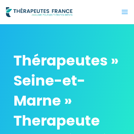
Thérapeutes »
Seine-et-
Marne »
Therapeute