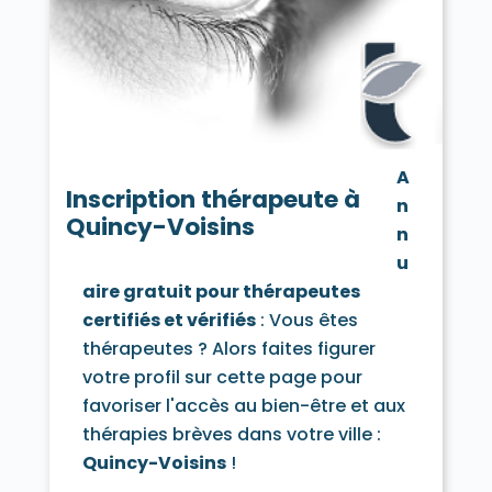
Boissise-la-Bertrand 77350
Boissise-le-Roi 77310
Boissy-aux-Cailles 77760
Boissy-le-Châtel 77169
Boitron 77750
Bombon 77720
Bougligny 77570
Boulancourt 77760
Bouleurs 77580
Bourron-Marlotte 77780
Boutigny 77470
A
Bransles 77620
Bray-sur-Seine 77480
Inscription thérapeute à
n
Bréau 77720
Brie-Comte-Robert 77170
Quincy-Voisins
La Brosse-Montceaux 77940
n
Brou-sur-Chantereine 77177
Burcy 77760
u
Bussières 77750
aire gratuit pour thérapeutes
Bussy-Saint-Georges 77600
certifiés et vérifiés
: Vous êtes
Bussy-Saint-Martin 77600
Buthiers 77760
Cannes-Écluse 77130
Carnetin 77400
thérapeutes ? Alors faites figurer
La Celle-sur-Morin 77515
Cély 77930
votre profil sur cette page pour
Cerneux 77320
Cesson 77240
favoriser l'accès au bien-être et aux
Cessoy-en-Montois 77520
thérapies brèves dans votre ville :
Chailly-en-Bière 77930
Chailly-en-Brie 77120
Chaintreaux 77460
Quincy-Voisins
!
Chalautre-la-Grande 77171