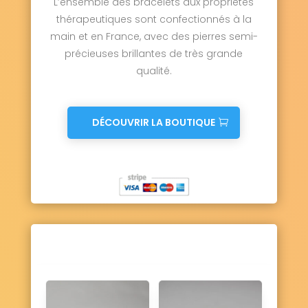
L’ensemble des bracelets aux propriétés
Ury 77760
Ussy-sur-Marne 77260
thérapeutiques sont confectionnés à la
Vaires-sur-Marne 77360
main et en France, avec des pierres semi-
Valence-en-Brie 77830
Vanvillé 77370
Varennes-sur-Seine 77130
précieuses brillantes de très grande
Varreddes 77910
Vaucourtois 77580
qualité.
Le Vaudoué 77123
Vaudoy-en-Brie 77141
Vaux-le-Pénil 77000
Vaux-sur-Lunain 77710
Vendrest 77440
DÉCOUVRIR LA BOUTIQUE
Verdelot 77510
Verneuil-l'Étang 77390
Vernou-la-Celle-sur-Seine 77670
Vert-Saint-Denis 77240
Vieux-Champagne 77370
Vignely 77450
Villebéon 77710
Villecerf 77250
Villemaréchal 77710
Villemareuil 77470
Villemer 77250
Villenauxe-la-Petite 77480
Villeneuve-le-Comte 77174
Villeneuve-les-Bordes 77154
Villeneuve-Saint-Denis 77174
Villeneuve-sous-Dammartin 77230
Villeneuve-sur-Bellot 77510
Villenoy 77124
Villeparisis 77270
Villeroy 77410