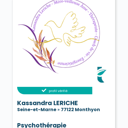
Châtenay-sur-Seine 77126
Châtenoy 77167
Châtillon-la-Borde 77820
Châtres 77610
Chauconin-Neufmontiers 77124
Chauffry 77169
Chaumes-en-Brie 77390
Chelles 77500
Chenoise 77160
Chenou 77570
Chessy 77700
Chevrainvilliers 77760
Chevru 77320
Chevry-Cossigny 77173
Chevry-en-Sereine 77710
Choisy-en-Brie 77320
Citry 77730
Claye-Souilly 77410
Clos-Fontaine 77370
Cocherel 77440
Collégien 77090
Combs-la-Ville 77380
Compans 77290
Conches-sur-Gondoire 77600
profil vérifié
Condé-Sainte-Libiaire 77450
Congis-sur-Thérouanne 77440
Kassandra LERICHE
Coubert 77170
Seine-et-Marne
»
77122 Monthyon
Couilly-Pont-aux-Dames 77860
Coulombs-en-Valois 77840
Coulommes 77580
Coulommiers 77120
Psychothérapie
Coupvray 77700