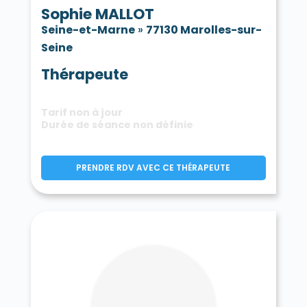
Sophie MALLOT
Jouy-sur-Morin 77320
Juilly 77230
Jutigny 77650
Lagny-sur-Marne 77400
Seine-et-Marne
»
77130 Marolles-sur-
Larchant 77760
Laval-en-Brie 77148
Seine
Léchelle 77171
Lescherolles 77320
Thérapeute
Lesches 77450
Lésigny 77150
Leudon-en-Brie 77320
Lieusaint 77127
Limoges-Fourches 77550
Lissy 77550
Tarif non à jour
Liverdy-en-Brie 77220
Durée de séance non définie
Livry-sur-Seine 77000
Lizines 77650
Lizy-sur-Ourcq 77440
Lognes 77185
Longperrier 77230
Longueville 77650
PRENDRE RDV AVEC CE THÉRAPEUTE
Lorrez-le-Bocage-Préaux 77710
Louan-Villegruis-Fontaine 77560
Luisetaines 77520
Lumigny-Nesles-Ormeaux 77540
Luzancy 77138
Machault 77133
La Madeleine-sur-Loing 77570
Magny-le-Hongre 77700
Maincy 77950
Maisoncelles-en-Brie 77580
Maisoncelles-en-Gâtinais 77570
Maison-Rouge 77370
Marchémoret 77230