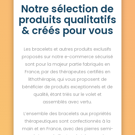
Notre sélection de
Saint-Thibault-des-Vignes 77400
Salins 77148
Sammeron 77260
produits qualitatifs
Samois-sur-Seine 77920
Samoreau 77210
Sancy 77580
Sancy-lès-Provins 77320
& créés pour vous
Savigny-le-Temple 77176
Savins 77650
Seine-Port 77240
Sept-Sorts 77260
Serris 77700
Servon 77170
Les bracelets et autres produits exclusifs
Signy-Signets 77640
Sigy 77520
Sivry-Courtry 77115
proposés sur notre e-commerce sécurisé
Sognolles-en-Montois 77520
sont pour la majeur partie fabriqués en
Soignolles-en-Brie 77111
Soisy-Bouy 77650
France, par des thérapeutes certifiés en
Solers 77111
Souppes-sur-Loing 77460
lithothérapie, qui vous proposent de
Sourdun 77171
Tancrou 77440
bénéficier de produits exceptionnels et de
Thénisy 77520
Thieux 77230
qualité, étant triés sur le volet et
Thomery 77810
Thorigny-sur-Marne 77400
Thoury-Férottes 77940
Tigeaux 77163
assemblés avec vertu.
La Tombe 77130
Torcy 77200
Touquin 77131
Tournan-en-Brie 77220
L’ensemble des bracelets aux propriétés
Tousson 77123
La Trétoire 77510
thérapeutiques sont confectionnés à la
Treuzy-Levelay 77710
Trilbardou 77450
main et en France, avec des pierres semi-
Trilport 77470
Trocy-en-Multien 77440