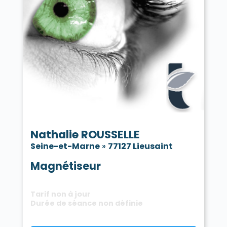
Égligny 77126
Égreville 77620
Émerainville 77184
Esbly 77450
Esmans 77940
Étrépilly 77139
Everly 77157
Évry-Grégy-sur-Yerre 77166
Faremoutiers 77515
Favières 77220
Faÿ-lès-Nemours 77167
Féricy 77133
Férolles-Attilly 77150
Ferrières-en-Brie 77164
La Ferté-Gaucher 77320
La Ferté-sous-Jouarre 77260
Flagy 77940
Fleury-en-Bière 77930
Fontainebleau 77300
Nathalie ROUSSELLE
Fontaine-Fourches 77480
Fontaine-le-Port 77590
Fontains 77370
Seine-et-Marne
»
77127 Lieusaint
Fontenailles 77370
Magnétiseur
Fontenay-Trésigny 77610
Forfry 77165
Forges 77130
Fouju 77390
Fresnes-sur-Marne 77410
Frétoy 77320
Tarif non à jour
Fromont 77760
Fublaines 77470
Durée de séance non définie
Garentreville 77890
Gastins 77370
La Genevraye 77690