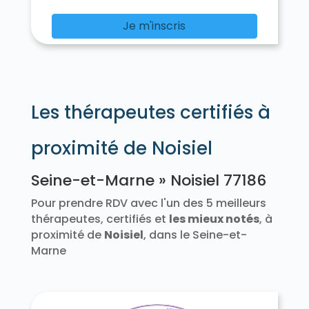
Chalautre-la-Petite 77160
Chalifert 77144
Chalmaison 77650
Chambry 77910
Je m'inscris
Chamigny 77260
Champagne-sur-Seine 77430
Champcenest 77560
Champdeuil 77390
Champeaux 77720
Champs-sur-Marne 77420
Les thérapeutes certifiés à
Changis-sur-Marne 77660
Chanteloup-en-Brie 77600
La Chapelle-Gauthier 77720
proximité de Noisiel
La Chapelle-Iger 77540
La Chapelle-la-Reine 77760
Seine-et-Marne » Noisiel 77186
La Chapelle-Moutils 77320
La Chapelle-Rablais 77370
Pour prendre RDV avec l'un des 5 meilleurs
La Chapelle-Saint-Sulpice 77160
thérapeutes, certifiés et
les mieux notés
, à
Les Chapelles-Bourbon 77610
proximité de
Noisiel
, dans le Seine-et-
Charmentray 77410
Charny 77410
Marne
Chartrettes 77590
Chartronges 77320
Châteaubleau 77370
Château-Landon 77570
Le Châtelet-en-Brie 77820