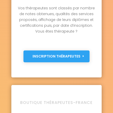
Saint-Germain-sous-Doue 77169
Saint-Germain-sur-École 77930
Vos thérapeutes sont classés par nombre
Saint-Germain-sur-Morin 77860
de notes obtenues, qualités des services
Saint-Hilliers 77160
proposés, affichage de leurs diplômes et
Saint-Jean-les-Deux-Jumeaux 77660
certifications puis, par date d’inscription.
Saint-Just-en-Brie 77370
Vous êtes thérapeute ?
Saint-Léger 77510
Saint-Loup-de-Naud 77650
Saint-Mammès 77670
Saint-Mard 77230
Saint-Mars-Vieux-Maisons 77320
Saint-Martin-des-Champs 77320
INSCRIPTION THÉRAPEUTES
Saint-Martin-du-Boschet 77320
Saint-Martin-en-Bière 77630
Saint-Méry 77720
Saint-Mesmes 77410
Saint-Ouen-en-Brie 77720
Saint-Ouen-sur-Morin 77750
Saint-Pathus 77178
Saint-Pierre-lès-Nemours 77140
Saint-Rémy-la-Vanne 77320
Saints 77120
Saint-Sauveur-lès-Bray 77480
BOUTIQUE THÉRAPEUTES-FRANCE
Saint-Sauveur-sur-École 77930
Saint-Siméon 77169
Saint-Soupplets 77165