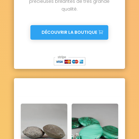
précieuses brillantes de très grande
Ury 77760
Ussy-sur-Marne 77260
qualité.
Vaires-sur-Marne 77360
Valence-en-Brie 77830
Vanvillé 77370
Varennes-sur-Seine 77130
Varreddes 77910
Vaucourtois 77580
DÉCOUVRIR LA BOUTIQUE
Le Vaudoué 77123
Vaudoy-en-Brie 77141
Vaux-le-Pénil 77000
Vaux-sur-Lunain 77710
Vendrest 77440
Verdelot 77510
Verneuil-l'Étang 77390
Vernou-la-Celle-sur-Seine 77670
Vert-Saint-Denis 77240
Vieux-Champagne 77370
Vignely 77450
Villebéon 77710
Villecerf 77250
Villemaréchal 77710
Villemareuil 77470
Villemer 77250
Villenauxe-la-Petite 77480
Villeneuve-le-Comte 77174
Villeneuve-les-Bordes 77154
Villeneuve-Saint-Denis 77174
Villeneuve-sous-Dammartin 77230
Villeneuve-sur-Bellot 77510
Villenoy 77124
Villeparisis 77270
Villeroy 77410