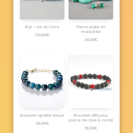
Ville-Saint-Jacques 77130
Villevaudé 77410
Villiers-en-Bière 77190
Villiers-Saint-Georges 77560
Villiers-sous-Grez 77760
Villiers-sur-Morin 77580
Boji – Isis et Osiris
Pierre plate en
malachite
Villiers-sur-Seine 77114
Villuis 77480
139,90
€
Vimpelles 77520
Vinantes 77230
34,90
€
Vincy-Manœuvre 77139
Voinsles 77540
Voisenon 77950
Voulangis 77580
Voulton 77560
Voulx 77940
Vulaines-lès-Provins 77160
Vulaines-sur-Seine 77870
Yèbles 77390
Bracelet apatite bleue
Bracelet diffuseur
pierre de lave & corail
39,95
€
16,90
€