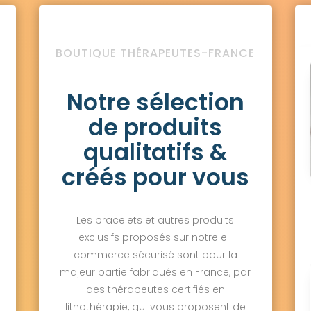
BOUTIQUE THÉRAPEUTES-FRANCE
Notre sélection
de produits
qualitatifs &
créés pour vous
Les bracelets et autres produits
exclusifs proposés sur notre e-
commerce sécurisé sont pour la
majeur partie fabriqués en France, par
des thérapeutes certifiés en
lithothérapie, qui vous proposent de