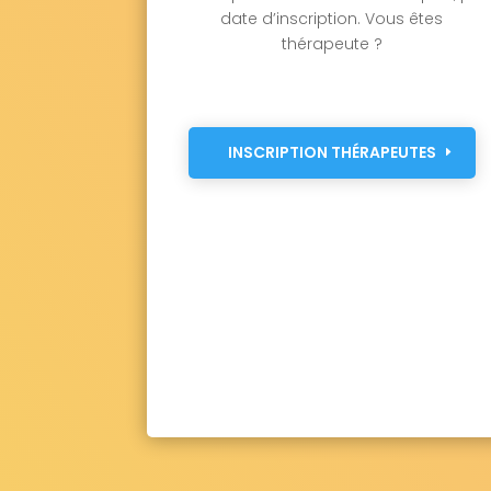
date d’inscription. Vous êtes
thérapeute ?
INSCRIPTION THÉRAPEUTES