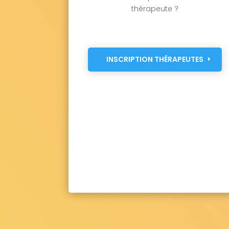
thérapeute ?
INSCRIPTION THÉRAPEUTES