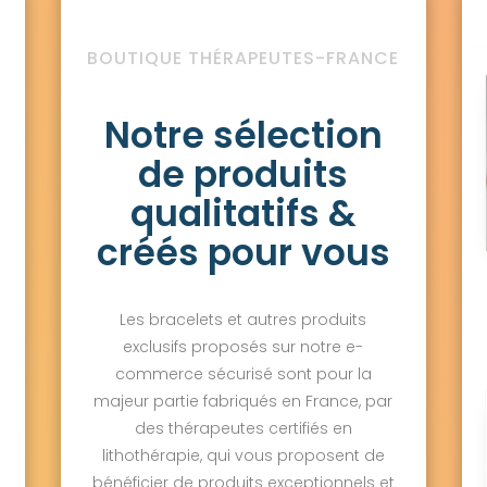
BOUTIQUE THÉRAPEUTES-FRANCE
Notre sélection
de produits
qualitatifs &
créés pour vous
Les bracelets et autres produits
exclusifs proposés sur notre e-
commerce sécurisé sont pour la
majeur partie fabriqués en France, par
des thérapeutes certifiés en
lithothérapie, qui vous proposent de
bénéficier de produits exceptionnels et