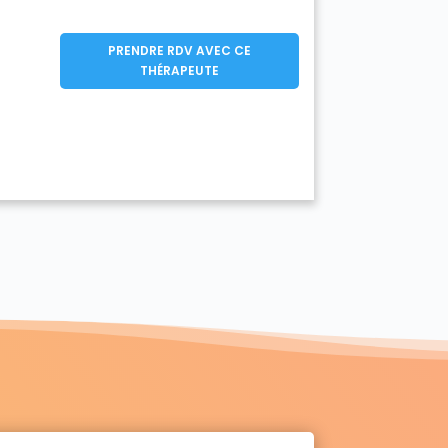
PRENDRE RDV AVEC CE
THÉRAPEUTE