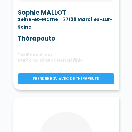
Jouy-sur-Morin 77320
Juilly 77230
Sophie MALLOT
Jutigny 77650
Lagny-sur-Marne 77400
Larchant 77760
Laval-en-Brie 77148
Seine-et-Marne
»
77130 Marolles-sur-
Léchelle 77171
Lescherolles 77320
Seine
Lesches 77450
Lésigny 77150
Leudon-en-Brie 77320
Lieusaint 77127
Thérapeute
Limoges-Fourches 77550
Lissy 77550
Liverdy-en-Brie 77220
Tarif non à jour
Livry-sur-Seine 77000
Lizines 77650
Durée de séance non définie
Lizy-sur-Ourcq 77440
Lognes 77185
Longperrier 77230
Longueville 77650
Lorrez-le-Bocage-Préaux 77710
PRENDRE RDV AVEC CE THÉRAPEUTE
Louan-Villegruis-Fontaine 77560
Luisetaines 77520
Lumigny-Nesles-Ormeaux 77540
Luzancy 77138
Machault 77133
La Madeleine-sur-Loing 77570
Magny-le-Hongre 77700
Maincy 77950
Maisoncelles-en-Brie 77580
Maisoncelles-en-Gâtinais 77570
Maison-Rouge 77370
Marchémoret 77230