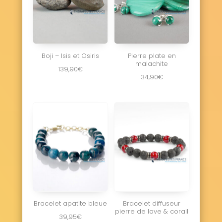
Ville-Saint-Jacques 77130
Villevaudé 77410
Villiers-en-Bière 77190
Villiers-Saint-Georges 77560
Villiers-sous-Grez 77760
Villiers-sur-Morin 77580
Villiers-sur-Seine 77114
Villuis 77480
Boji – Isis et Osiris
Pierre plate en
malachite
Vimpelles 77520
Vinantes 77230
139,90
€
Vincy-Manœuvre 77139
Voinsles 77540
34,90
€
Voisenon 77950
Voulangis 77580
Voulton 77560
Voulx 77940
Vulaines-lès-Provins 77160
Vulaines-sur-Seine 77870
Yèbles 77390
Bracelet apatite bleue
Bracelet diffuseur
pierre de lave & corail
39,95
€