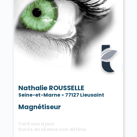
Égligny 77126
Égreville 77620
Émerainville 77184
Esbly 77450
Esmans 77940
Étrépilly 77139
Everly 77157
Évry-Grégy-sur-Yerre 77166
Faremoutiers 77515
Favières 77220
Faÿ-lès-Nemours 77167
Féricy 77133
Férolles-Attilly 77150
Ferrières-en-Brie 77164
La Ferté-Gaucher 77320
La Ferté-sous-Jouarre 77260
Flagy 77940
Fleury-en-Bière 77930
Fontainebleau 77300
Fontaine-Fourches 77480
Nathalie ROUSSELLE
Fontaine-le-Port 77590
Fontains 77370
Fontenailles 77370
Seine-et-Marne
»
77127 Lieusaint
Fontenay-Trésigny 77610
Forfry 77165
Magnétiseur
Forges 77130
Fouju 77390
Fresnes-sur-Marne 77410
Frétoy 77320
Fromont 77760
Fublaines 77470
Tarif non à jour
Garentreville 77890
Gastins 77370
Durée de séance non définie
La Genevraye 77690