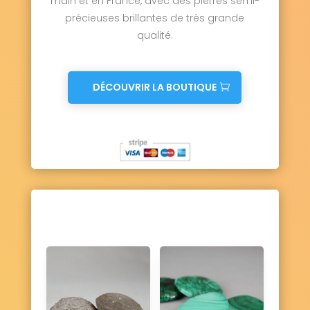
main et en France, avec des pierres semi-
Ury 77760
Ussy-sur-Marne 77260
précieuses brillantes de très grande
Vaires-sur-Marne 77360
qualité.
Valence-en-Brie 77830
Vanvillé 77370
Varennes-sur-Seine 77130
Varreddes 77910
Vaucourtois 77580
Le Vaudoué 77123
Vaudoy-en-Brie 77141
DÉCOUVRIR LA BOUTIQUE
Vaux-le-Pénil 77000
Vaux-sur-Lunain 77710
Vendrest 77440
Verdelot 77510
Verneuil-l'Étang 77390
Vernou-la-Celle-sur-Seine 77670
Vert-Saint-Denis 77240
Vieux-Champagne 77370
Vignely 77450
Villebéon 77710
Villecerf 77250
Villemaréchal 77710
Villemareuil 77470
Villemer 77250
Villenauxe-la-Petite 77480
Villeneuve-le-Comte 77174
Villeneuve-les-Bordes 77154
Villeneuve-Saint-Denis 77174
Villeneuve-sous-Dammartin 77230
Villeneuve-sur-Bellot 77510
Villenoy 77124
Villeparisis 77270
Villeroy 77410