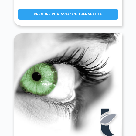
Montereau-sur-le-Jard 77950
Montévrain 77144
PRENDRE RDV AVEC CE THÉRAPEUTE
Montgé-en-Goële 77230
Monthyon 77122
Montigny-le-Guesdier 77480
Montigny-Lencoup 77520
Montigny-sur-Loing 77690
Montmachoux 77940
Montolivet 77320
Montry 77450
Moret-Loing-et-Orvanne 77250
Mormant 77720
Mortcerf 77163
Mortery 77160
Mouroux 77120
Mousseaux-lès-Bray 77480
Moussy-le-Neuf 77230
Moussy-le-Vieux 77230
Mouy-sur-Seine 77480
Nandy 77176
Nangis 77370
Nanteau-sur-Essonne 77760
Nanteau-sur-Lunain 77710
Nanteuil-lès-Meaux 77100
Nanteuil-sur-Marne 77730
Nantouillet 77230
Nemours 77140
Neufmoutiers-en-Brie 77610
Noisiel 77186
Noisy-Rudignon 77940