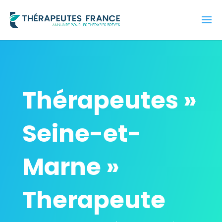
Thérapeutes »
Seine-et-
Marne »
Therapeute