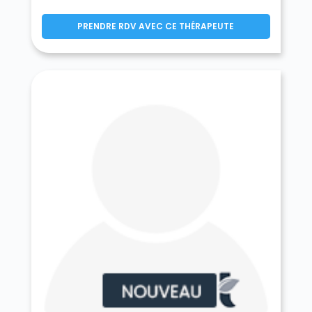
Germigny-l'Évêque 77910
Germigny-sous-Coulombs 77840
PRENDRE RDV AVEC CE THÉRAPEUTE
Gesvres-le-Chapitre 77165
Giremoutiers 77120
Gironville 77890
Gouaix 77114
Gouvernes 77400
La Grande-Paroisse 77130
Grandpuits-Bailly-Carrois 77720
Gravon 77118
Gressy 77410
Gretz-Armainvilliers 77220
Grez-sur-Loing 77880
Grisy-Suisnes 77166
Grisy-sur-Seine 77480
Guérard 77580
Guercheville 77760
Guermantes 77600
Guignes 77390
Gurcy-le-Châtel 77520
Hautefeuille 77515
La Haute-Maison 77580
Héricy 77850
Hermé 77114
Hondevilliers 77510
La Houssaye-en-Brie 77610
Ichy 77890
Isles-les-Meldeuses 77440
Isles-lès-Villenoy 77450
Iverny 77165
Jablines 77450
Jaignes 77440
Jaulnes 77480
Jossigny 77600
Jouarre 77640
Jouy-le-Châtel 77970