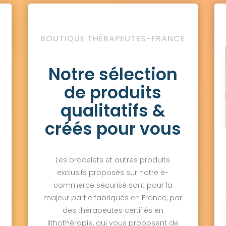
BOUTIQUE THÉRAPEUTES-FRANCE
Notre sélection
de produits
qualitatifs &
créés pour vous
Les bracelets et autres produits
exclusifs proposés sur notre e-
commerce sécurisé sont pour la
majeur partie fabriqués en France, par
des thérapeutes certifiés en
lithothérapie, qui vous proposent de