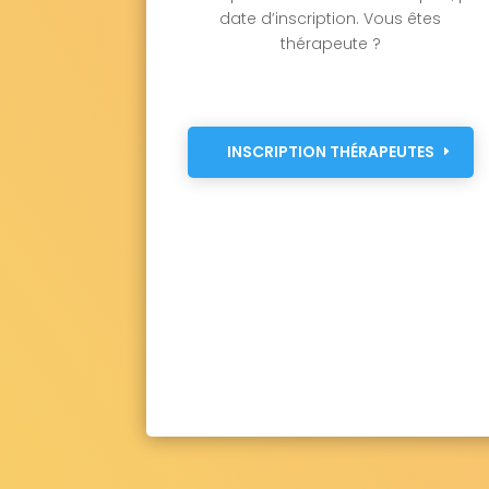
date d’inscription. Vous êtes
thérapeute ?
INSCRIPTION THÉRAPEUTES