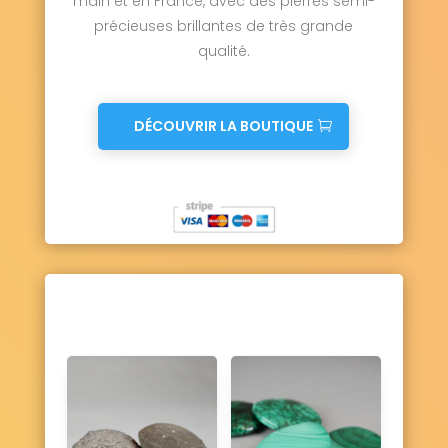
main et en France, avec des pierres semi-
Ury 77760
Ussy-sur-Marne 77260
précieuses brillantes de très grande
Vaires-sur-Marne 77360
qualité.
Valence-en-Brie 77830
Vanvillé 77370
Varennes-sur-Seine 77130
Varreddes 77910
Vaucourtois 77580
Le Vaudoué 77123
Vaudoy-en-Brie 77141
DÉCOUVRIR LA BOUTIQUE
Vaux-le-Pénil 77000
Vaux-sur-Lunain 77710
Vendrest 77440
Verdelot 77510
Verneuil-l'Étang 77390
Vernou-la-Celle-sur-Seine 77670
Vert-Saint-Denis 77240
Vieux-Champagne 77370
Vignely 77450
Villebéon 77710
Villecerf 77250
Villemaréchal 77710
Villemareuil 77470
Villemer 77250
Villenauxe-la-Petite 77480
Villeneuve-le-Comte 77174
Villeneuve-les-Bordes 77154
Villeneuve-Saint-Denis 77174
Villeneuve-sous-Dammartin 77230
Villeneuve-sur-Bellot 77510
Villenoy 77124
Villeparisis 77270
Villeroy 77410