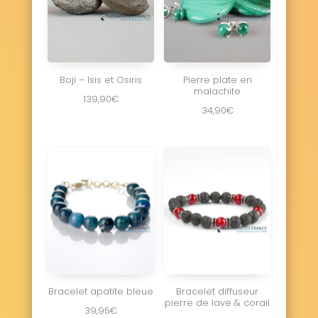
Ville-Saint-Jacques 77130
Villevaudé 77410
Villiers-en-Bière 77190
Villiers-Saint-Georges 77560
Villiers-sous-Grez 77760
Villiers-sur-Morin 77580
Villiers-sur-Seine 77114
Villuis 77480
Boji – Isis et Osiris
Pierre plate en
malachite
Vimpelles 77520
Vinantes 77230
139,90
€
Vincy-Manœuvre 77139
Voinsles 77540
34,90
€
Voisenon 77950
Voulangis 77580
Voulton 77560
Voulx 77940
Vulaines-lès-Provins 77160
Vulaines-sur-Seine 77870
Yèbles 77390
Bracelet apatite bleue
Bracelet diffuseur
pierre de lave & corail
39,95
€