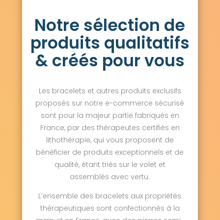
Saint-Thibault-des-Vignes 77400
Notre sélection de
Salins 77148
Sammeron 77260
Samois-sur-Seine 77920
Samoreau 77210
produits qualitatifs
Sancy 77580
Sancy-lès-Provins 77320
Savigny-le-Temple 77176
Savins 77650
& créés pour vous
Seine-Port 77240
Sept-Sorts 77260
Serris 77700
Servon 77170
Signy-Signets 77640
Sigy 77520
Les bracelets et autres produits exclusifs
Sivry-Courtry 77115
Sognolles-en-Montois 77520
proposés sur notre e-commerce sécurisé
Soignolles-en-Brie 77111
Soisy-Bouy 77650
sont pour la majeur partie fabriqués en
Solers 77111
Souppes-sur-Loing 77460
France, par des thérapeutes certifiés en
Sourdun 77171
Tancrou 77440
lithothérapie, qui vous proposent de
Thénisy 77520
Thieux 77230
bénéficier de produits exceptionnels et de
Thomery 77810
Thorigny-sur-Marne 77400
Thoury-Férottes 77940
Tigeaux 77163
qualité, étant triés sur le volet et
La Tombe 77130
Torcy 77200
assemblés avec vertu.
Touquin 77131
Tournan-en-Brie 77220
Tousson 77123
La Trétoire 77510
L’ensemble des bracelets aux propriétés
Treuzy-Levelay 77710
Trilbardou 77450
thérapeutiques sont confectionnés à la
Trilport 77470
Trocy-en-Multien 77440