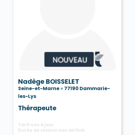
Marcilly 77139
Les Marêts 77560
Mareuil-lès-Meaux 77100
Marles-en-Brie 77610
Marolles-en-Brie 77120
Marolles-sur-Seine 77130
Mary-sur-Marne 77440
Mauperthuis 77120
Mauregard 77990
May-en-Multien 77145
Meaux 77100
Le Mée-sur-Seine 77350
Meigneux 77520
Meilleray 77320
Melun 77000
Melz-sur-Seine 77171
Méry-sur-Marne 77730
Le Mesnil-Amelot 77990
Messy 77410
Nadège BOISSELET
Misy-sur-Yonne 77130
Mitry-Mory 77290
Moisenay 77950
Moissy-Cramayel 77550
Seine-et-Marne
»
77190 Dammarie-
Mondreville 77570
les-Lys
Mons-en-Montois 77520
Montceaux-lès-Meaux 77470
Thérapeute
Montceaux-lès-Provins 77151
Montcourt-Fromonville 77140
Montdauphin 77320
Montenils 77320
Tarif non à jour
Durée de séance non définie
Montereau-Fault-Yonne 77130