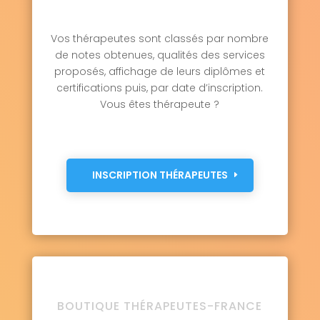
Saint-Germain-sous-Doue 77169
Saint-Germain-sur-École 77930
Saint-Germain-sur-Morin 77860
Vos thérapeutes sont classés par nombre
Saint-Hilliers 77160
de notes obtenues, qualités des services
Saint-Jean-les-Deux-Jumeaux 77660
proposés, affichage de leurs diplômes et
Saint-Just-en-Brie 77370
certifications puis, par date d’inscription.
Saint-Léger 77510
Vous êtes thérapeute ?
Saint-Loup-de-Naud 77650
Saint-Mammès 77670
Saint-Mard 77230
Saint-Mars-Vieux-Maisons 77320
Saint-Martin-des-Champs 77320
Saint-Martin-du-Boschet 77320
INSCRIPTION THÉRAPEUTES
Saint-Martin-en-Bière 77630
Saint-Méry 77720
Saint-Mesmes 77410
Saint-Ouen-en-Brie 77720
Saint-Ouen-sur-Morin 77750
Saint-Pathus 77178
Saint-Pierre-lès-Nemours 77140
Saint-Rémy-la-Vanne 77320
Saints 77120
Saint-Sauveur-lès-Bray 77480
Saint-Sauveur-sur-École 77930
BOUTIQUE THÉRAPEUTES-FRANCE
Saint-Siméon 77169
Saint-Soupplets 77165