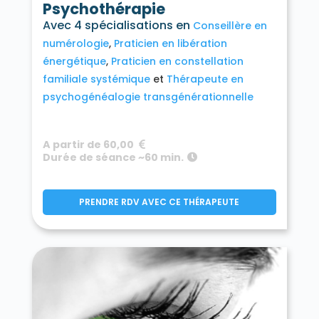
Psychothérapie
Courcelles-en-Bassée 77126
Avec 4 spécialisations en
Conseillère en
Courchamp 77560
Courpalay 77540
numérologie
Praticien en libération
Courquetaine 77390
Courtacon 77560
Courtomer 77390
Courtry 77181
énergétique
Praticien en constellation
Coutençon 77154
Coutevroult 77580
familiale systémique
Thérapeute en
Crécy-la-Chapelle 77580
psychogénéalogie transgénérationnelle
Crégy-lès-Meaux 77124
Crèvecœur-en-Brie 77610
Crisenoy 77390
Croissy-Beaubourg 77183
A partir de 60,00
La Croix-en-Brie 77370
Durée de séance ~60 min.
Crouy-sur-Ourcq 77840
Cucharmoy 77160
Cuisy 77165
Dagny 77320
Dammarie-les-Lys 77190
PRENDRE RDV AVEC CE THÉRAPEUTE
Dammartin-en-Goële 77230
Dammartin-sur-Tigeaux 77163
Dampmart 77400
Darvault 77140
Dhuisy 77440
Diant 77940
Donnemarie-Dontilly 77520
Dormelles 77130
Doue 77510
Douy-la-Ramée 77139
Échouboulains 77830
Les Écrennes 77820