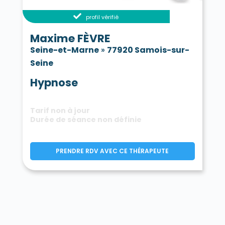
Noisy-sur-École 77123
Nonville 77140
profil vérifié
Noyen-sur-Seine 77114
Obsonville 77890
Ocquerre 77440
Oissery 77178
Maxime FÈVRE
Orly-sur-Morin 77750
Ormesson 77167
Seine-et-Marne
»
77920 Samois-sur-
Les Ormes-sur-Voulzie 77134
Othis 77280
Seine
Ozoir-la-Ferrière 77330
Ozouer-le-Voulgis 77390
Paley 77710
Hypnose
Pamfou 77830
Paroy 77520
Passy-sur-Seine 77480
Pécy 77970
Penchard 77124
Perthes 77930
Tarif non à jour
Pézarches 77131
Pierre-Levée 77580
Durée de séance non définie
Le Pin 77181
Le Plessis-aux-Bois 77165
Le Plessis-Feu-Aussoux 77540
Le Plessis-l'Évêque 77165
PRENDRE RDV AVEC CE THÉRAPEUTE
Le Plessis-Placy 77440
Poigny 77160
Poincy 77470
Poligny 77167
Pommeuse 77515
Pomponne 77400
Pontault-Combault 77340
Pontcarré 77135
Précy-sur-Marne 77410
Presles-en-Brie 77220
Pringy 77310
Provins 77160
Puisieux 77139