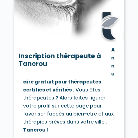
Boissise-la-Bertrand 77350
Boissise-le-Roi 77310
Boissy-aux-Cailles 77760
Boissy-le-Châtel 77169
Boitron 77750
Bombon 77720
Bougligny 77570
Boulancourt 77760
Bouleurs 77580
Bourron-Marlotte 77780
Boutigny 77470
A
Bransles 77620
Bray-sur-Seine 77480
Inscription thérapeute à
n
Bréau 77720
Brie-Comte-Robert 77170
Tancrou
La Brosse-Montceaux 77940
n
Brou-sur-Chantereine 77177
Burcy 77760
u
Bussières 77750
aire gratuit pour thérapeutes
Bussy-Saint-Georges 77600
certifiés et vérifiés
: Vous êtes
Bussy-Saint-Martin 77600
Buthiers 77760
Cannes-Écluse 77130
Carnetin 77400
thérapeutes ? Alors faites figurer
La Celle-sur-Morin 77515
Cély 77930
votre profil sur cette page pour
Cerneux 77320
Cesson 77240
favoriser l'accès au bien-être et aux
Cessoy-en-Montois 77520
thérapies brèves dans votre ville :
Chailly-en-Bière 77930
Chailly-en-Brie 77120
Chaintreaux 77460
Tancrou
!
Chalautre-la-Grande 77171