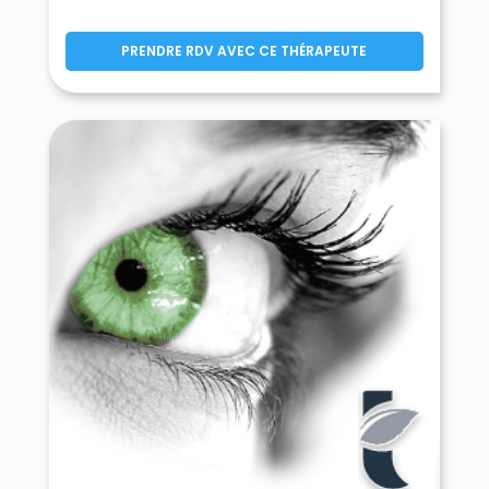
Montereau-sur-le-Jard 77950
Montévrain 77144
PRENDRE RDV AVEC CE THÉRAPEUTE
Montgé-en-Goële 77230
Monthyon 77122
Montigny-le-Guesdier 77480
Montigny-Lencoup 77520
Montigny-sur-Loing 77690
Montmachoux 77940
Montolivet 77320
Montry 77450
Moret-Loing-et-Orvanne 77250
Mormant 77720
Mortcerf 77163
Mortery 77160
Mouroux 77120
Mousseaux-lès-Bray 77480
Moussy-le-Neuf 77230
Moussy-le-Vieux 77230
Mouy-sur-Seine 77480
Nandy 77176
Nangis 77370
Nanteau-sur-Essonne 77760
Nanteau-sur-Lunain 77710
Nanteuil-lès-Meaux 77100
Nanteuil-sur-Marne 77730
Nantouillet 77230
Nemours 77140
Neufmoutiers-en-Brie 77610
Noisiel 77186
Noisy-Rudignon 77940