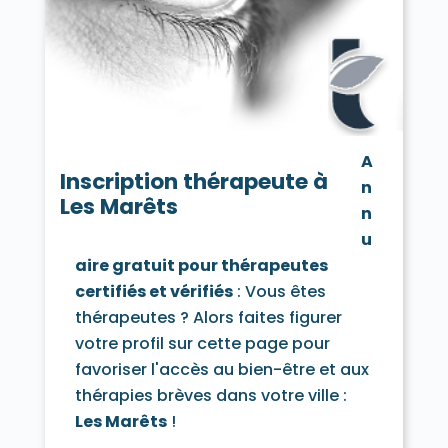
Boissise-la-Bertrand 77350
Boissise-le-Roi 77310
Boissy-aux-Cailles 77760
Boissy-le-Châtel 77169
Boitron 77750
Bombon 77720
Bougligny 77570
Boulancourt 77760
Bouleurs 77580
Bourron-Marlotte 77780
Boutigny 77470
A
Bransles 77620
Bray-sur-Seine 77480
Inscription thérapeute à
n
Bréau 77720
Brie-Comte-Robert 77170
Les Marêts
La Brosse-Montceaux 77940
n
Brou-sur-Chantereine 77177
Burcy 77760
u
Bussières 77750
aire gratuit pour thérapeutes
Bussy-Saint-Georges 77600
certifiés et vérifiés
: Vous êtes
Bussy-Saint-Martin 77600
Buthiers 77760
Cannes-Écluse 77130
Carnetin 77400
thérapeutes ? Alors faites figurer
La Celle-sur-Morin 77515
Cély 77930
votre profil sur cette page pour
Cerneux 77320
Cesson 77240
favoriser l'accès au bien-être et aux
Cessoy-en-Montois 77520
thérapies brèves dans votre ville :
Chailly-en-Bière 77930
Chailly-en-Brie 77120
Chaintreaux 77460
Les Marêts
!
Chalautre-la-Grande 77171