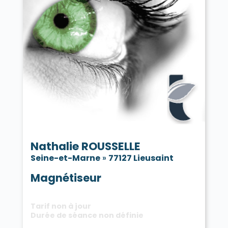
Égligny 77126
Égreville 77620
Émerainville 77184
Esbly 77450
Esmans 77940
Étrépilly 77139
Everly 77157
Évry-Grégy-sur-Yerre 77166
Faremoutiers 77515
Favières 77220
Faÿ-lès-Nemours 77167
Féricy 77133
Férolles-Attilly 77150
Ferrières-en-Brie 77164
La Ferté-Gaucher 77320
La Ferté-sous-Jouarre 77260
Flagy 77940
Fleury-en-Bière 77930
Fontainebleau 77300
Fontaine-Fourches 77480
Nathalie ROUSSELLE
Fontaine-le-Port 77590
Fontains 77370
Fontenailles 77370
Seine-et-Marne
»
77127 Lieusaint
Fontenay-Trésigny 77610
Forfry 77165
Magnétiseur
Forges 77130
Fouju 77390
Fresnes-sur-Marne 77410
Frétoy 77320
Fromont 77760
Fublaines 77470
Tarif non à jour
Garentreville 77890
Gastins 77370
Durée de séance non définie
La Genevraye 77690