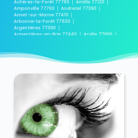
Achères-la-Forêt 77760
Amillis 77120
Amponville 77760
Andrezel 77390
Annet-sur-Marne 77410
Arbonne-la-Forêt 77630
Argentières 77390
Armentières-en-Brie 77440
Arville 77890
Aubepierre-Ozouer-le-Repos 77720
Aufferville 77570
Augers-en-Brie 77560
Aulnoy 77120
Avon 77210
Baby 77480
Bagneaux-sur-Loing 77167
Bailly-Romainvilliers 77700
Balloy 77118
Bannost-Villegagnon 77970
Barbey 77130
Barbizon 77630
Barcy 77910
Bassevelle 77750
Bazoches-lès-Bray 77118
Beauchery-Saint-Martin 77560
Beaumont-du-Gâtinais 77890
Beautheil 77120
Beauvoir 77390
Bellot 77510
Bernay-Vilbert 77540
Beton-Bazoches 77320
Bezalles 77970
Blandy 77115
Blennes 77940
Boisdon 77970
Bois-le-Roi 77590
Boissettes 77350