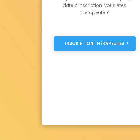
date d’inscription. Vous êtes
thérapeute ?
INSCRIPTION THÉRAPEUTES