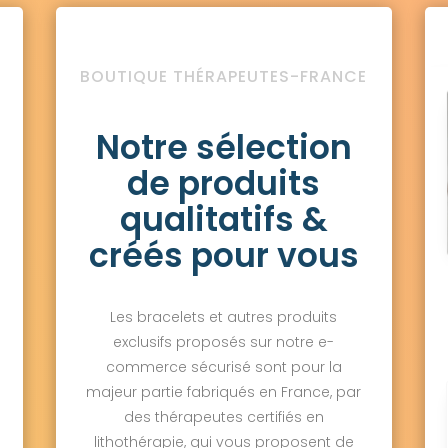
BOUTIQUE THÉRAPEUTES-FRANCE
Notre sélection
de produits
qualitatifs &
créés pour vous
Les bracelets et autres produits
exclusifs proposés sur notre e-
commerce sécurisé sont pour la
majeur partie fabriqués en France, par
des thérapeutes certifiés en
lithothérapie, qui vous proposent de