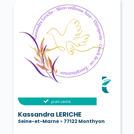
Châtenay-sur-Seine 77126
Châtenoy 77167
Châtillon-la-Borde 77820
Châtres 77610
Chauconin-Neufmontiers 77124
Chauffry 77169
Chaumes-en-Brie 77390
Chelles 77500
Chenoise 77160
Chenou 77570
Chessy 77700
Chevrainvilliers 77760
Chevru 77320
Chevry-Cossigny 77173
Chevry-en-Sereine 77710
Choisy-en-Brie 77320
Citry 77730
Claye-Souilly 77410
Clos-Fontaine 77370
Cocherel 77440
Collégien 77090
Combs-la-Ville 77380
Compans 77290
Conches-sur-Gondoire 77600
Condé-Sainte-Libiaire 77450
profil vérifié
Congis-sur-Thérouanne 77440
Coubert 77170
Kassandra LERICHE
Couilly-Pont-aux-Dames 77860
Seine-et-Marne
»
77122 Monthyon
Coulombs-en-Valois 77840
Coulommes 77580
Coulommiers 77120
Coupvray 77700