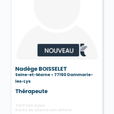
Marchémoret 77230
Marcilly 77139
Les Marêts 77560
Mareuil-lès-Meaux 77100
Marles-en-Brie 77610
Marolles-en-Brie 77120
Marolles-sur-Seine 77130
Mary-sur-Marne 77440
Mauperthuis 77120
Mauregard 77990
May-en-Multien 77145
Meaux 77100
Le Mée-sur-Seine 77350
Meigneux 77520
Meilleray 77320
Melun 77000
Melz-sur-Seine 77171
Méry-sur-Marne 77730
Le Mesnil-Amelot 77990
Messy 77410
Nadège BOISSELET
Misy-sur-Yonne 77130
Mitry-Mory 77290
Moisenay 77950
Moissy-Cramayel 77550
Seine-et-Marne
»
77190 Dammarie-
Mondreville 77570
les-Lys
Mons-en-Montois 77520
Montceaux-lès-Meaux 77470
Thérapeute
Montceaux-lès-Provins 77151
Montcourt-Fromonville 77140
Montdauphin 77320
Montenils 77320
Tarif non à jour
Durée de séance non définie
Montereau-Fault-Yonne 77130