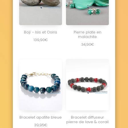
Ville-Saint-Jacques 77130
Villevaudé 77410
Villiers-en-Bière 77190
Villiers-Saint-Georges 77560
Villiers-sous-Grez 77760
Villiers-sur-Morin 77580
Villiers-sur-Seine 77114
Villuis 77480
Boji – Isis et Osiris
Pierre plate en
malachite
Vimpelles 77520
Vinantes 77230
139,90
€
Vincy-Manœuvre 77139
Voinsles 77540
34,90
€
Voisenon 77950
Voulangis 77580
Voulton 77560
Voulx 77940
Vulaines-lès-Provins 77160
Vulaines-sur-Seine 77870
Yèbles 77390
Bracelet apatite bleue
Bracelet diffuseur
pierre de lave & corail
39,95
€