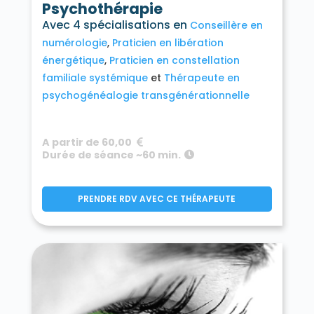
Psychothérapie
Courcelles-en-Bassée 77126
Avec 4 spécialisations en
Conseillère en
Courchamp 77560
Courpalay 77540
numérologie
Praticien en libération
Courquetaine 77390
Courtacon 77560
Courtomer 77390
Courtry 77181
énergétique
Praticien en constellation
Coutençon 77154
Coutevroult 77580
familiale systémique
Thérapeute en
Crécy-la-Chapelle 77580
psychogénéalogie transgénérationnelle
Crégy-lès-Meaux 77124
Crèvecœur-en-Brie 77610
Crisenoy 77390
Croissy-Beaubourg 77183
A partir de 60,00
La Croix-en-Brie 77370
Durée de séance ~60 min.
Crouy-sur-Ourcq 77840
Cucharmoy 77160
Cuisy 77165
Dagny 77320
Dammarie-les-Lys 77190
PRENDRE RDV AVEC CE THÉRAPEUTE
Dammartin-en-Goële 77230
Dammartin-sur-Tigeaux 77163
Dampmart 77400
Darvault 77140
Dhuisy 77440
Diant 77940
Donnemarie-Dontilly 77520
Dormelles 77130
Doue 77510
Douy-la-Ramée 77139
Échouboulains 77830
Les Écrennes 77820