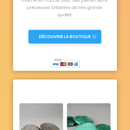
main et en France, avec des pierres semi-
Ury 77760
Ussy-sur-Marne 77260
précieuses brillantes de très grande
Vaires-sur-Marne 77360
qualité.
Valence-en-Brie 77830
Vanvillé 77370
Varennes-sur-Seine 77130
Varreddes 77910
Vaucourtois 77580
Le Vaudoué 77123
Vaudoy-en-Brie 77141
DÉCOUVRIR LA BOUTIQUE
Vaux-le-Pénil 77000
Vaux-sur-Lunain 77710
Vendrest 77440
Verdelot 77510
Verneuil-l'Étang 77390
Vernou-la-Celle-sur-Seine 77670
Vert-Saint-Denis 77240
Vieux-Champagne 77370
Vignely 77450
Villebéon 77710
Villecerf 77250
Villemaréchal 77710
Villemareuil 77470
Villemer 77250
Villenauxe-la-Petite 77480
Villeneuve-le-Comte 77174
Villeneuve-les-Bordes 77154
Villeneuve-Saint-Denis 77174
Villeneuve-sous-Dammartin 77230
Villeneuve-sur-Bellot 77510
Villenoy 77124
Villeparisis 77270
Villeroy 77410