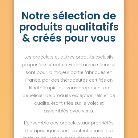
Saint-Thibault-des-Vignes 77400
Notre sélection de
Salins 77148
Sammeron 77260
Samois-sur-Seine 77920
Samoreau 77210
produits qualitatifs
Sancy 77580
Sancy-lès-Provins 77320
Savigny-le-Temple 77176
Savins 77650
& créés pour vous
Seine-Port 77240
Sept-Sorts 77260
Serris 77700
Servon 77170
Signy-Signets 77640
Sigy 77520
Les bracelets et autres produits exclusifs
Sivry-Courtry 77115
Sognolles-en-Montois 77520
proposés sur notre e-commerce sécurisé
Soignolles-en-Brie 77111
Soisy-Bouy 77650
sont pour la majeur partie fabriqués en
Solers 77111
Souppes-sur-Loing 77460
France, par des thérapeutes certifiés en
Sourdun 77171
Tancrou 77440
lithothérapie, qui vous proposent de
Thénisy 77520
Thieux 77230
bénéficier de produits exceptionnels et de
Thomery 77810
Thorigny-sur-Marne 77400
Thoury-Férottes 77940
Tigeaux 77163
qualité, étant triés sur le volet et
La Tombe 77130
Torcy 77200
assemblés avec vertu.
Touquin 77131
Tournan-en-Brie 77220
Tousson 77123
La Trétoire 77510
L’ensemble des bracelets aux propriétés
Treuzy-Levelay 77710
Trilbardou 77450
thérapeutiques sont confectionnés à la
Trilport 77470
Trocy-en-Multien 77440