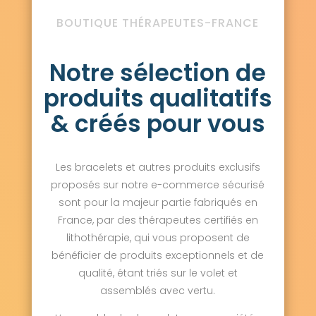
Saint-Thibault-des-Vignes 77400
BOUTIQUE THÉRAPEUTES-FRANCE
Salins 77148
Sammeron 77260
Samois-sur-Seine 77920
Samoreau 77210
Sancy 77580
Sancy-lès-Provins 77320
Notre sélection de
Savigny-le-Temple 77176
Savins 77650
Seine-Port 77240
Sept-Sorts 77260
produits qualitatifs
Serris 77700
Servon 77170
& créés pour vous
Signy-Signets 77640
Sigy 77520
Sivry-Courtry 77115
Sognolles-en-Montois 77520
Soignolles-en-Brie 77111
Soisy-Bouy 77650
Les bracelets et autres produits exclusifs
Solers 77111
Souppes-sur-Loing 77460
proposés sur notre e-commerce sécurisé
Sourdun 77171
Tancrou 77440
sont pour la majeur partie fabriqués en
Thénisy 77520
Thieux 77230
France, par des thérapeutes certifiés en
Thomery 77810
Thorigny-sur-Marne 77400
Thoury-Férottes 77940
Tigeaux 77163
lithothérapie, qui vous proposent de
La Tombe 77130
Torcy 77200
bénéficier de produits exceptionnels et de
Touquin 77131
Tournan-en-Brie 77220
qualité, étant triés sur le volet et
Tousson 77123
La Trétoire 77510
assemblés avec vertu.
Treuzy-Levelay 77710
Trilbardou 77450
Trilport 77470
Trocy-en-Multien 77440