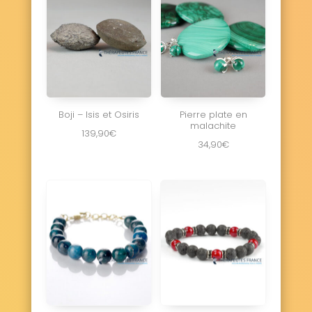
Ville-Saint-Jacques 77130
Villevaudé 77410
Villiers-en-Bière 77190
Villiers-Saint-Georges 77560
Villiers-sous-Grez 77760
Villiers-sur-Morin 77580
Villiers-sur-Seine 77114
Villuis 77480
Vimpelles 77520
Vinantes 77230
Vincy-Manœuvre 77139
Voinsles 77540
Boji – Isis et Osiris
Pierre plate en
Voisenon 77950
Voulangis 77580
malachite
139,90
€
Voulton 77560
Voulx 77940
34,90
€
Vulaines-lès-Provins 77160
Vulaines-sur-Seine 77870
Yèbles 77390