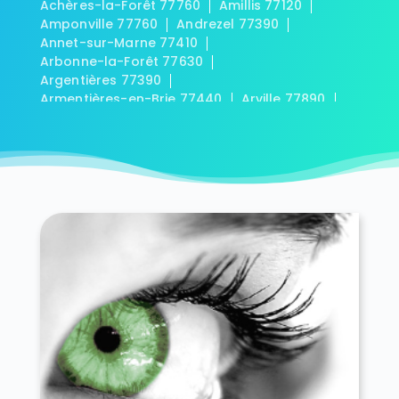
Achères-la-Forêt 77760
Amillis 77120
Amponville 77760
Andrezel 77390
Annet-sur-Marne 77410
Arbonne-la-Forêt 77630
Argentières 77390
Armentières-en-Brie 77440
Arville 77890
Aubepierre-Ozouer-le-Repos 77720
Aufferville 77570
Augers-en-Brie 77560
Aulnoy 77120
Avon 77210
Baby 77480
Bagneaux-sur-Loing 77167
Bailly-Romainvilliers 77700
Balloy 77118
Bannost-Villegagnon 77970
Barbey 77130
Barbizon 77630
Barcy 77910
Bassevelle 77750
Bazoches-lès-Bray 77118
Beauchery-Saint-Martin 77560
Beaumont-du-Gâtinais 77890
Beautheil 77120
Beauvoir 77390
Bellot 77510
Bernay-Vilbert 77540
Beton-Bazoches 77320
Bezalles 77970
Blandy 77115
Blennes 77940
Boisdon 77970
Bois-le-Roi 77590
Boissettes 77350