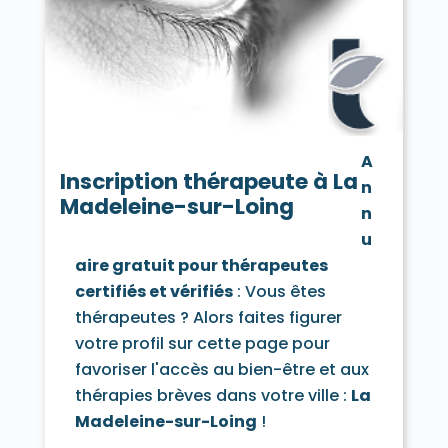
Boissise-la-Bertrand 77350
Boissise-le-Roi 77310
Boissy-aux-Cailles 77760
Boissy-le-Châtel 77169
Boitron 77750
Bombon 77720
Bougligny 77570
Boulancourt 77760
Bouleurs 77580
Bourron-Marlotte 77780
Boutigny 77470
A
Bransles 77620
Bray-sur-Seine 77480
Inscription thérapeute à La
n
Bréau 77720
Brie-Comte-Robert 77170
Madeleine-sur-Loing
La Brosse-Montceaux 77940
n
Brou-sur-Chantereine 77177
Burcy 77760
u
Bussières 77750
aire gratuit pour thérapeutes
Bussy-Saint-Georges 77600
certifiés et vérifiés
: Vous êtes
Bussy-Saint-Martin 77600
Buthiers 77760
Cannes-Écluse 77130
Carnetin 77400
thérapeutes ? Alors faites figurer
La Celle-sur-Morin 77515
Cély 77930
votre profil sur cette page pour
Cerneux 77320
Cesson 77240
favoriser l'accès au bien-être et aux
Cessoy-en-Montois 77520
thérapies brèves dans votre ville :
La
Chailly-en-Bière 77930
Chailly-en-Brie 77120
Chaintreaux 77460
Madeleine-sur-Loing
!
Chalautre-la-Grande 77171