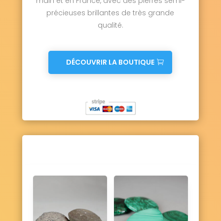
main et en France, avec des pierres semi-
Ury 77760
Ussy-sur-Marne 77260
précieuses brillantes de très grande
Vaires-sur-Marne 77360
qualité.
Valence-en-Brie 77830
Vanvillé 77370
Varennes-sur-Seine 77130
Varreddes 77910
Vaucourtois 77580
Le Vaudoué 77123
Vaudoy-en-Brie 77141
DÉCOUVRIR LA BOUTIQUE
Vaux-le-Pénil 77000
Vaux-sur-Lunain 77710
Vendrest 77440
Verdelot 77510
Verneuil-l'Étang 77390
Vernou-la-Celle-sur-Seine 77670
Vert-Saint-Denis 77240
Vieux-Champagne 77370
Vignely 77450
Villebéon 77710
Villecerf 77250
Villemaréchal 77710
Villemareuil 77470
Villemer 77250
Villenauxe-la-Petite 77480
Villeneuve-le-Comte 77174
Villeneuve-les-Bordes 77154
Villeneuve-Saint-Denis 77174
Villeneuve-sous-Dammartin 77230
Villeneuve-sur-Bellot 77510
Villenoy 77124
Villeparisis 77270
Villeroy 77410