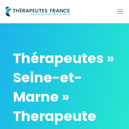
Thérapeutes »
Seine-et-
Marne »
Therapeute