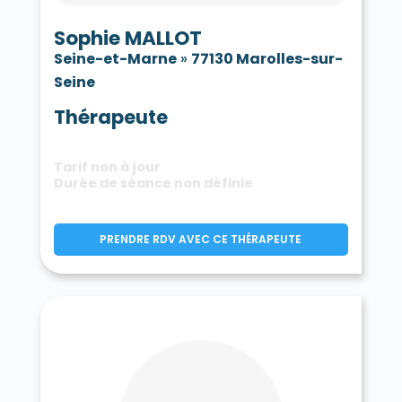
Jouy-sur-Morin 77320
Juilly 77230
Sophie MALLOT
Jutigny 77650
Lagny-sur-Marne 77400
Larchant 77760
Laval-en-Brie 77148
Seine-et-Marne
»
77130 Marolles-sur-
Léchelle 77171
Lescherolles 77320
Seine
Lesches 77450
Lésigny 77150
Leudon-en-Brie 77320
Lieusaint 77127
Thérapeute
Limoges-Fourches 77550
Lissy 77550
Liverdy-en-Brie 77220
Tarif non à jour
Livry-sur-Seine 77000
Lizines 77650
Durée de séance non définie
Lizy-sur-Ourcq 77440
Lognes 77185
Longperrier 77230
Longueville 77650
Lorrez-le-Bocage-Préaux 77710
PRENDRE RDV AVEC CE THÉRAPEUTE
Louan-Villegruis-Fontaine 77560
Luisetaines 77520
Lumigny-Nesles-Ormeaux 77540
Luzancy 77138
Machault 77133
La Madeleine-sur-Loing 77570
Magny-le-Hongre 77700
Maincy 77950
Maisoncelles-en-Brie 77580
Maisoncelles-en-Gâtinais 77570
Maison-Rouge 77370
Marchémoret 77230