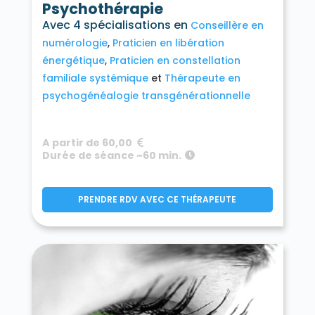
Psychothérapie
Courcelles-en-Bassée 77126
Avec 4 spécialisations en
Conseillère en
Courchamp 77560
Courpalay 77540
numérologie
Praticien en libération
Courquetaine 77390
Courtacon 77560
Courtomer 77390
Courtry 77181
énergétique
Praticien en constellation
Coutençon 77154
Coutevroult 77580
familiale systémique
Thérapeute en
Crécy-la-Chapelle 77580
psychogénéalogie transgénérationnelle
Crégy-lès-Meaux 77124
Crèvecœur-en-Brie 77610
Crisenoy 77390
Croissy-Beaubourg 77183
A partir de 60,00
La Croix-en-Brie 77370
Durée de séance ~60 min.
Crouy-sur-Ourcq 77840
Cucharmoy 77160
Cuisy 77165
Dagny 77320
Dammarie-les-Lys 77190
PRENDRE RDV AVEC CE THÉRAPEUTE
Dammartin-en-Goële 77230
Dammartin-sur-Tigeaux 77163
Dampmart 77400
Darvault 77140
Dhuisy 77440
Diant 77940
Donnemarie-Dontilly 77520
Dormelles 77130
Doue 77510
Douy-la-Ramée 77139
Échouboulains 77830
Les Écrennes 77820