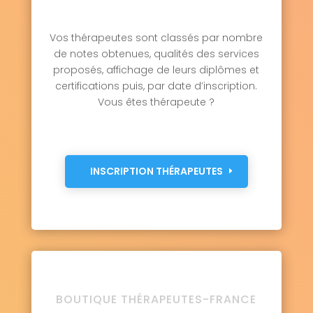
Saint-Germain-sous-Doue 77169
Saint-Germain-sur-École 77930
Saint-Germain-sur-Morin 77860
Vos thérapeutes sont classés par nombre
Saint-Hilliers 77160
de notes obtenues, qualités des services
Saint-Jean-les-Deux-Jumeaux 77660
proposés, affichage de leurs diplômes et
Saint-Just-en-Brie 77370
certifications puis, par date d’inscription.
Saint-Léger 77510
Vous êtes thérapeute ?
Saint-Loup-de-Naud 77650
Saint-Mammès 77670
Saint-Mard 77230
Saint-Mars-Vieux-Maisons 77320
Saint-Martin-des-Champs 77320
Saint-Martin-du-Boschet 77320
INSCRIPTION THÉRAPEUTES
Saint-Martin-en-Bière 77630
Saint-Méry 77720
Saint-Mesmes 77410
Saint-Ouen-en-Brie 77720
Saint-Ouen-sur-Morin 77750
Saint-Pathus 77178
Saint-Pierre-lès-Nemours 77140
Saint-Rémy-la-Vanne 77320
Saints 77120
Saint-Sauveur-lès-Bray 77480
Saint-Sauveur-sur-École 77930
BOUTIQUE THÉRAPEUTES-FRANCE
Saint-Siméon 77169
Saint-Soupplets 77165