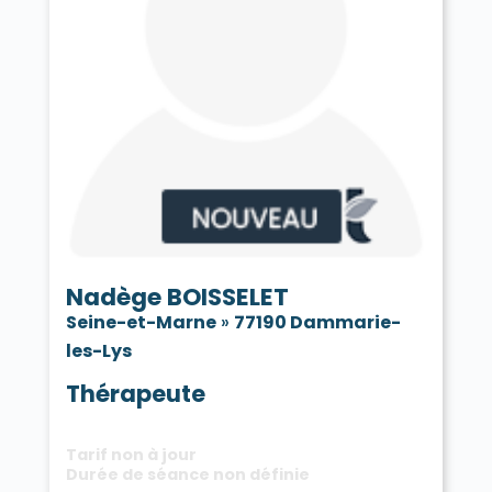
Marcilly 77139
Les Marêts 77560
Mareuil-lès-Meaux 77100
Marles-en-Brie 77610
Marolles-en-Brie 77120
Marolles-sur-Seine 77130
Mary-sur-Marne 77440
Mauperthuis 77120
Mauregard 77990
May-en-Multien 77145
Meaux 77100
Le Mée-sur-Seine 77350
Meigneux 77520
Meilleray 77320
Melun 77000
Melz-sur-Seine 77171
Méry-sur-Marne 77730
Le Mesnil-Amelot 77990
Messy 77410
Nadège BOISSELET
Misy-sur-Yonne 77130
Mitry-Mory 77290
Moisenay 77950
Moissy-Cramayel 77550
Seine-et-Marne
»
77190 Dammarie-
Mondreville 77570
les-Lys
Mons-en-Montois 77520
Montceaux-lès-Meaux 77470
Thérapeute
Montceaux-lès-Provins 77151
Montcourt-Fromonville 77140
Montdauphin 77320
Montenils 77320
Tarif non à jour
Durée de séance non définie
Montereau-Fault-Yonne 77130