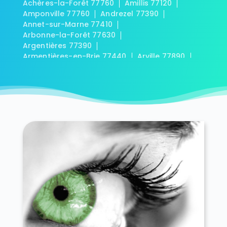
Achères-la-Forêt 77760
Amillis 77120
Amponville 77760
Andrezel 77390
Annet-sur-Marne 77410
Arbonne-la-Forêt 77630
Argentières 77390
Armentières-en-Brie 77440
Arville 77890
Aubepierre-Ozouer-le-Repos 77720
Aufferville 77570
Augers-en-Brie 77560
Aulnoy 77120
Avon 77210
Baby 77480
Bagneaux-sur-Loing 77167
Bailly-Romainvilliers 77700
Balloy 77118
Bannost-Villegagnon 77970
Barbey 77130
Barbizon 77630
Barcy 77910
Bassevelle 77750
Bazoches-lès-Bray 77118
Beauchery-Saint-Martin 77560
Beaumont-du-Gâtinais 77890
Beautheil 77120
Beauvoir 77390
Bellot 77510
Bernay-Vilbert 77540
Beton-Bazoches 77320
Bezalles 77970
Blandy 77115
Blennes 77940
Boisdon 77970
Bois-le-Roi 77590
Boissettes 77350