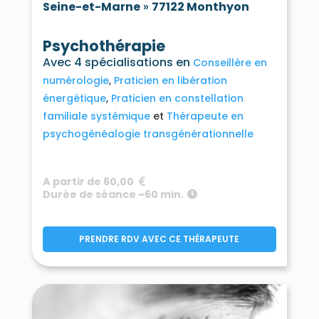
Seine-et-Marne
»
77122 Monthyon
Courcelles-en-Bassée 77126
Courchamp 77560
Courpalay 77540
Psychothérapie
Courquetaine 77390
Courtacon 77560
Courtomer 77390
Courtry 77181
Avec 4 spécialisations en
Conseillère en
Coutençon 77154
Coutevroult 77580
numérologie
Praticien en libération
Crécy-la-Chapelle 77580
énergétique
Praticien en constellation
Crégy-lès-Meaux 77124
familiale systémique
Thérapeute en
Crèvecœur-en-Brie 77610
Crisenoy 77390
psychogénéalogie transgénérationnelle
Croissy-Beaubourg 77183
La Croix-en-Brie 77370
Crouy-sur-Ourcq 77840
Cucharmoy 77160
Cuisy 77165
Dagny 77320
A partir de 60,00
Dammarie-les-Lys 77190
Durée de séance ~60 min.
Dammartin-en-Goële 77230
Dammartin-sur-Tigeaux 77163
Dampmart 77400
Darvault 77140
PRENDRE RDV AVEC CE THÉRAPEUTE
Dhuisy 77440
Diant 77940
Donnemarie-Dontilly 77520
Dormelles 77130
Doue 77510
Douy-la-Ramée 77139
Échouboulains 77830
Les Écrennes 77820