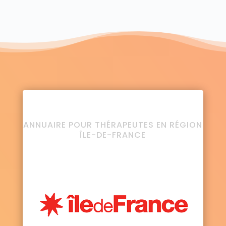
Quiers 77720
Quincy-Voisins 77860
Rampillon 77370
Réau 77550
Rebais 77510
Recloses 77760
Remauville 77710
Reuil-en-Brie 77260
La Rochette 77000
Roissy-en-Brie 77680
Rouilly 77160
Rouvres 77230
Rozay-en-Brie 77540
Rubelles 77950
Rumont 77760
Rupéreux 77560
Saâcy-sur-Marne 77730
Sablonnières 77510
Saint-Ange-le-Viel 77710
Saint-Augustin 77515
ANNUAIRE POUR THÉRAPEUTES EN RÉGION
Saint-Barthélemy 77320
Saint-Brice 77160
ÎLE-DE-FRANCE
Saint-Cyr-sur-Morin 77750
Saint-Denis-lès-Rebais 77510
Sainte-Aulde 77260
Sainte-Colombe 77650
Saint-Fargeau-Ponthierry 77310
Saint-Fiacre 77470
Saint-Germain-Laval 77130
Saint-Germain-Laxis 77950