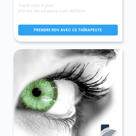
Montereau-sur-le-Jard 77950
Tarif non à jour
Montévrain 77144
Durée de séance non définie
Montgé-en-Goële 77230
Monthyon 77122
Montigny-le-Guesdier 77480
Montigny-Lencoup 77520
PRENDRE RDV AVEC CE THÉRAPEUTE
Montigny-sur-Loing 77690
Montmachoux 77940
Montolivet 77320
Montry 77450
Moret-Loing-et-Orvanne 77250
Mormant 77720
Mortcerf 77163
Mortery 77160
Mouroux 77120
Mousseaux-lès-Bray 77480
Moussy-le-Neuf 77230
Moussy-le-Vieux 77230
Mouy-sur-Seine 77480
Nandy 77176
Nangis 77370
Nanteau-sur-Essonne 77760
Nanteau-sur-Lunain 77710
Nanteuil-lès-Meaux 77100
Nanteuil-sur-Marne 77730
Nantouillet 77230
Nemours 77140
Neufmoutiers-en-Brie 77610
Noisiel 77186
Noisy-Rudignon 77940