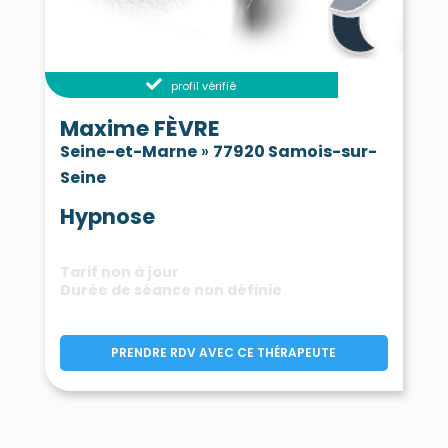
Noisy-sur-École 77123
Nonville 77140
Noyen-sur-Seine 77114
Obsonville 77890
Ocquerre 77440
Oissery 77178
Orly-sur-Morin 77750
Ormesson 77167
profil vérifié
Les Ormes-sur-Voulzie 77134
Othis 77280
Maxime FÈVRE
Ozoir-la-Ferrière 77330
Ozouer-le-Voulgis 77390
Paley 77710
Seine-et-Marne
»
77920 Samois-sur-
Pamfou 77830
Paroy 77520
Seine
Passy-sur-Seine 77480
Pécy 77970
Penchard 77124
Perthes 77930
Hypnose
Pézarches 77131
Pierre-Levée 77580
Le Pin 77181
Le Plessis-aux-Bois 77165
Le Plessis-Feu-Aussoux 77540
Tarif non à jour
Durée de séance non définie
Le Plessis-l'Évêque 77165
Le Plessis-Placy 77440
Poigny 77160
Poincy 77470
Poligny 77167
PRENDRE RDV AVEC CE THÉRAPEUTE
Pommeuse 77515
Pomponne 77400
Pontault-Combault 77340
Pontcarré 77135
Précy-sur-Marne 77410
Presles-en-Brie 77220
Pringy 77310
Provins 77160
Puisieux 77139