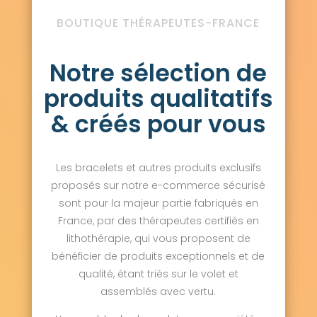
Saint-Thibault-des-Vignes 77400
BOUTIQUE THÉRAPEUTES-FRANCE
Salins 77148
Sammeron 77260
Samois-sur-Seine 77920
Samoreau 77210
Sancy 77580
Sancy-lès-Provins 77320
Notre sélection de
Savigny-le-Temple 77176
Savins 77650
Seine-Port 77240
Sept-Sorts 77260
produits qualitatifs
Serris 77700
Servon 77170
& créés pour vous
Signy-Signets 77640
Sigy 77520
Sivry-Courtry 77115
Sognolles-en-Montois 77520
Soignolles-en-Brie 77111
Soisy-Bouy 77650
Les bracelets et autres produits exclusifs
Solers 77111
Souppes-sur-Loing 77460
proposés sur notre e-commerce sécurisé
Sourdun 77171
Tancrou 77440
sont pour la majeur partie fabriqués en
Thénisy 77520
Thieux 77230
France, par des thérapeutes certifiés en
Thomery 77810
Thorigny-sur-Marne 77400
Thoury-Férottes 77940
Tigeaux 77163
lithothérapie, qui vous proposent de
La Tombe 77130
Torcy 77200
bénéficier de produits exceptionnels et de
Touquin 77131
Tournan-en-Brie 77220
qualité, étant triés sur le volet et
Tousson 77123
La Trétoire 77510
assemblés avec vertu.
Treuzy-Levelay 77710
Trilbardou 77450
Trilport 77470
Trocy-en-Multien 77440