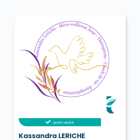
Châtenay-sur-Seine 77126
Châtenoy 77167
Châtillon-la-Borde 77820
Châtres 77610
Chauconin-Neufmontiers 77124
Chauffry 77169
Chaumes-en-Brie 77390
Chelles 77500
Chenoise 77160
Chenou 77570
Chessy 77700
Chevrainvilliers 77760
Chevru 77320
Chevry-Cossigny 77173
Chevry-en-Sereine 77710
Choisy-en-Brie 77320
Citry 77730
Claye-Souilly 77410
Clos-Fontaine 77370
Cocherel 77440
Collégien 77090
Combs-la-Ville 77380
Compans 77290
Conches-sur-Gondoire 77600
Condé-Sainte-Libiaire 77450
Congis-sur-Thérouanne 77440
Coubert 77170
Couilly-Pont-aux-Dames 77860
profil vérifié
Coulombs-en-Valois 77840
Coulommes 77580
Coulommiers 77120
Kassandra LERICHE
Coupvray 77700