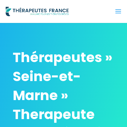
Thérapeutes »
Seine-et-
Marne »
Therapeute