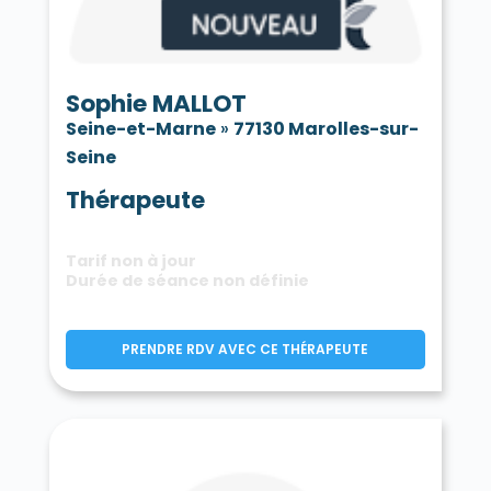
Jouy-sur-Morin 77320
Juilly 77230
Jutigny 77650
Lagny-sur-Marne 77400
Larchant 77760
Laval-en-Brie 77148
Léchelle 77171
Lescherolles 77320
Sophie MALLOT
Lesches 77450
Lésigny 77150
Seine-et-Marne
»
77130 Marolles-sur-
Leudon-en-Brie 77320
Lieusaint 77127
Seine
Limoges-Fourches 77550
Lissy 77550
Liverdy-en-Brie 77220
Thérapeute
Livry-sur-Seine 77000
Lizines 77650
Lizy-sur-Ourcq 77440
Lognes 77185
Longperrier 77230
Longueville 77650
Tarif non à jour
Lorrez-le-Bocage-Préaux 77710
Durée de séance non définie
Louan-Villegruis-Fontaine 77560
Luisetaines 77520
Lumigny-Nesles-Ormeaux 77540
PRENDRE RDV AVEC CE THÉRAPEUTE
Luzancy 77138
Machault 77133
La Madeleine-sur-Loing 77570
Magny-le-Hongre 77700
Maincy 77950
Maisoncelles-en-Brie 77580
Maisoncelles-en-Gâtinais 77570
Maison-Rouge 77370
Marchémoret 77230