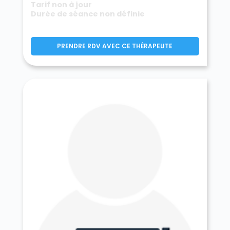
Germigny-l'Évêque 77910
Tarif non à jour
Germigny-sous-Coulombs 77840
Durée de séance non définie
Gesvres-le-Chapitre 77165
Giremoutiers 77120
Gironville 77890
Gouaix 77114
Gouvernes 77400
PRENDRE RDV AVEC CE THÉRAPEUTE
La Grande-Paroisse 77130
Grandpuits-Bailly-Carrois 77720
Gravon 77118
Gressy 77410
Gretz-Armainvilliers 77220
Grez-sur-Loing 77880
Grisy-Suisnes 77166
Grisy-sur-Seine 77480
Guérard 77580
Guercheville 77760
Guermantes 77600
Guignes 77390
Gurcy-le-Châtel 77520
Hautefeuille 77515
La Haute-Maison 77580
Héricy 77850
Hermé 77114
Hondevilliers 77510
La Houssaye-en-Brie 77610
Ichy 77890
Isles-les-Meldeuses 77440
Isles-lès-Villenoy 77450
Iverny 77165
Jablines 77450
Jaignes 77440
Jaulnes 77480
Jossigny 77600
Jouarre 77640
Jouy-le-Châtel 77970