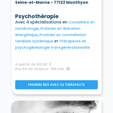
Seine-et-Marne
»
77122 Monthyon
Courcelles-en-Bassée 77126
Courchamp 77560
Courpalay 77540
Psychothérapie
Courquetaine 77390
Courtacon 77560
Courtomer 77390
Courtry 77181
Avec 4 spécialisations en
Conseillère en
Coutençon 77154
Coutevroult 77580
numérologie
Praticien en libération
Crécy-la-Chapelle 77580
énergétique
Praticien en constellation
Crégy-lès-Meaux 77124
familiale systémique
Thérapeute en
Crèvecœur-en-Brie 77610
Crisenoy 77390
psychogénéalogie transgénérationnelle
Croissy-Beaubourg 77183
La Croix-en-Brie 77370
Crouy-sur-Ourcq 77840
Cucharmoy 77160
Cuisy 77165
Dagny 77320
A partir de 60,00
Dammarie-les-Lys 77190
Durée de séance ~60 min.
Dammartin-en-Goële 77230
Dammartin-sur-Tigeaux 77163
Dampmart 77400
Darvault 77140
PRENDRE RDV AVEC CE THÉRAPEUTE
Dhuisy 77440
Diant 77940
Donnemarie-Dontilly 77520
Dormelles 77130
Doue 77510
Douy-la-Ramée 77139
Échouboulains 77830
Les Écrennes 77820