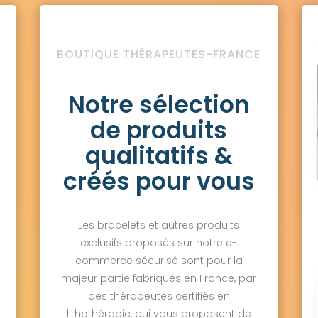
BOUTIQUE THÉRAPEUTES-FRANCE
Notre sélection
de produits
qualitatifs &
créés pour vous
Les bracelets et autres produits
exclusifs proposés sur notre e-
commerce sécurisé sont pour la
majeur partie fabriqués en France, par
des thérapeutes certifiés en
lithothérapie, qui vous proposent de