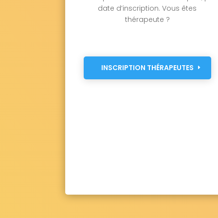
date d’inscription. Vous êtes
thérapeute ?
INSCRIPTION THÉRAPEUTES