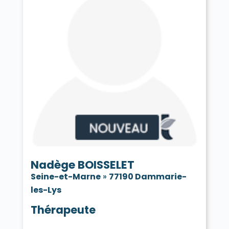
Marcilly 77139
Les Marêts 77560
Mareuil-lès-Meaux 77100
Marles-en-Brie 77610
Marolles-en-Brie 77120
Marolles-sur-Seine 77130
Mary-sur-Marne 77440
Mauperthuis 77120
Mauregard 77990
May-en-Multien 77145
Meaux 77100
Le Mée-sur-Seine 77350
Meigneux 77520
Meilleray 77320
Melun 77000
Melz-sur-Seine 77171
Méry-sur-Marne 77730
Le Mesnil-Amelot 77990
Messy 77410
Misy-sur-Yonne 77130
Mitry-Mory 77290
Moisenay 77950
Moissy-Cramayel 77550
Mondreville 77570
Nadège BOISSELET
Mons-en-Montois 77520
Seine-et-Marne
»
77190 Dammarie-
Montceaux-lès-Meaux 77470
les-Lys
Montceaux-lès-Provins 77151
Montcourt-Fromonville 77140
Thérapeute
Montdauphin 77320
Montenils 77320
Montereau-Fault-Yonne 77130