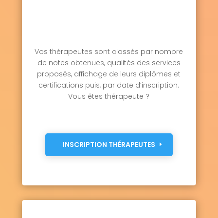
Saint-Germain-sous-Doue 77169
Saint-Germain-sur-École 77930
Saint-Germain-sur-Morin 77860
Saint-Hilliers 77160
Saint-Jean-les-Deux-Jumeaux 77660
Vos thérapeutes sont classés par nombre
Saint-Just-en-Brie 77370
de notes obtenues, qualités des services
Saint-Léger 77510
proposés, affichage de leurs diplômes et
Saint-Loup-de-Naud 77650
Saint-Mammès 77670
Saint-Mard 77230
certifications puis, par date d’inscription.
Saint-Mars-Vieux-Maisons 77320
Vous êtes thérapeute ?
Saint-Martin-des-Champs 77320
Saint-Martin-du-Boschet 77320
Saint-Martin-en-Bière 77630
Saint-Méry 77720
Saint-Mesmes 77410
INSCRIPTION THÉRAPEUTES
Saint-Ouen-en-Brie 77720
Saint-Ouen-sur-Morin 77750
Saint-Pathus 77178
Saint-Pierre-lès-Nemours 77140
Saint-Rémy-la-Vanne 77320
Saints 77120
Saint-Sauveur-lès-Bray 77480
Saint-Sauveur-sur-École 77930
Saint-Siméon 77169
Saint-Soupplets 77165