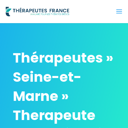
Thérapeutes »
Seine-et-
Marne »
Therapeute