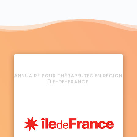
Quiers 77720
Quincy-Voisins 77860
Rampillon 77370
Réau 77550
Rebais 77510
Recloses 77760
Remauville 77710
Reuil-en-Brie 77260
La Rochette 77000
Roissy-en-Brie 77680
Rouilly 77160
Rouvres 77230
Rozay-en-Brie 77540
Rubelles 77950
Rumont 77760
Rupéreux 77560
Saâcy-sur-Marne 77730
Sablonnières 77510
Saint-Ange-le-Viel 77710
Saint-Augustin 77515
ANNUAIRE POUR THÉRAPEUTES EN RÉGION
Saint-Barthélemy 77320
Saint-Brice 77160
ÎLE-DE-FRANCE
Saint-Cyr-sur-Morin 77750
Saint-Denis-lès-Rebais 77510
Sainte-Aulde 77260
Sainte-Colombe 77650
Saint-Fargeau-Ponthierry 77310
Saint-Fiacre 77470
Saint-Germain-Laval 77130
Saint-Germain-Laxis 77950