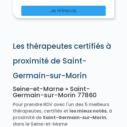
Chalautre-la-Petite 77160
Chalifert 77144
Chalmaison 77650
Chambry 77910
Je m'inscris
Chamigny 77260
Champagne-sur-Seine 77430
Champcenest 77560
Champdeuil 77390
Champeaux 77720
Champs-sur-Marne 77420
Les thérapeutes certifiés à
Changis-sur-Marne 77660
Chanteloup-en-Brie 77600
La Chapelle-Gauthier 77720
proximité de Saint-
La Chapelle-Iger 77540
La Chapelle-la-Reine 77760
Germain-sur-Morin
La Chapelle-Moutils 77320
La Chapelle-Rablais 77370
La Chapelle-Saint-Sulpice 77160
Seine-et-Marne » Saint-
Les Chapelles-Bourbon 77610
Germain-sur-Morin 77860
Charmentray 77410
Charny 77410
Pour prendre RDV avec l'un des 5 meilleurs
Chartrettes 77590
Chartronges 77320
thérapeutes, certifiés et
les mieux notés
, à
Châteaubleau 77370
Château-Landon 77570
proximité de
Saint-Germain-sur-Morin
,
Le Châtelet-en-Brie 77820
dans le Seine-et-Marne