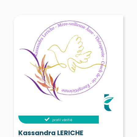
Châtenay-sur-Seine 77126
Châtenoy 77167
Châtillon-la-Borde 77820
Châtres 77610
Chauconin-Neufmontiers 77124
Chauffry 77169
Chaumes-en-Brie 77390
Chelles 77500
Chenoise 77160
Chenou 77570
Chessy 77700
Chevrainvilliers 77760
Chevru 77320
Chevry-Cossigny 77173
Chevry-en-Sereine 77710
Choisy-en-Brie 77320
Citry 77730
Claye-Souilly 77410
Clos-Fontaine 77370
Cocherel 77440
Collégien 77090
Combs-la-Ville 77380
Compans 77290
Conches-sur-Gondoire 77600
Condé-Sainte-Libiaire 77450
Congis-sur-Thérouanne 77440
Coubert 77170
Couilly-Pont-aux-Dames 77860
profil vérifié
Coulombs-en-Valois 77840
Coulommes 77580
Coulommiers 77120
Kassandra LERICHE
Coupvray 77700