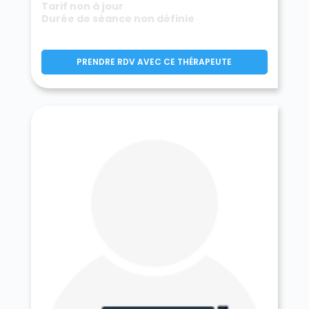
Germigny-l'Évêque 77910
Tarif non à jour
Germigny-sous-Coulombs 77840
Durée de séance non définie
Gesvres-le-Chapitre 77165
Giremoutiers 77120
Gironville 77890
Gouaix 77114
Gouvernes 77400
PRENDRE RDV AVEC CE THÉRAPEUTE
La Grande-Paroisse 77130
Grandpuits-Bailly-Carrois 77720
Gravon 77118
Gressy 77410
Gretz-Armainvilliers 77220
Grez-sur-Loing 77880
Grisy-Suisnes 77166
Grisy-sur-Seine 77480
Guérard 77580
Guercheville 77760
Guermantes 77600
Guignes 77390
Gurcy-le-Châtel 77520
Hautefeuille 77515
La Haute-Maison 77580
Héricy 77850
Hermé 77114
Hondevilliers 77510
La Houssaye-en-Brie 77610
Ichy 77890
Isles-les-Meldeuses 77440
Isles-lès-Villenoy 77450
Iverny 77165
Jablines 77450
Jaignes 77440
Jaulnes 77480
Jossigny 77600
Jouarre 77640
Jouy-le-Châtel 77970