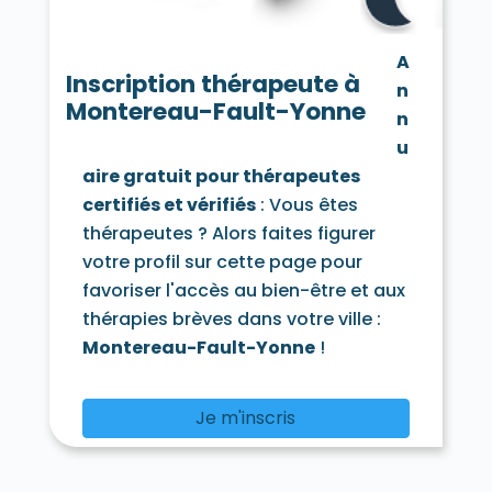
Châtenay-sur-Seine 77126
Châtenoy 77167
Châtillon-la-Borde 77820
Châtres 77610
A
Chauconin-Neufmontiers 77124
Inscription thérapeute à
n
Chauffry 77169
Chaumes-en-Brie 77390
Montereau-Fault-Yonne
n
Chelles 77500
Chenoise 77160
Chenou 77570
Chessy 77700
u
Chevrainvilliers 77760
Chevru 77320
aire gratuit pour thérapeutes
Chevry-Cossigny 77173
certifiés et vérifiés
: Vous êtes
Chevry-en-Sereine 77710
thérapeutes ? Alors faites figurer
Choisy-en-Brie 77320
Citry 77730
votre profil sur cette page pour
Claye-Souilly 77410
Clos-Fontaine 77370
Cocherel 77440
Collégien 77090
favoriser l'accès au bien-être et aux
Combs-la-Ville 77380
Compans 77290
thérapies brèves dans votre ville :
Conches-sur-Gondoire 77600
Montereau-Fault-Yonne
!
Condé-Sainte-Libiaire 77450
Congis-sur-Thérouanne 77440
Coubert 77170
Je m'inscris
Couilly-Pont-aux-Dames 77860
Coulombs-en-Valois 77840
Coulommes 77580
Coulommiers 77120
Coupvray 77700