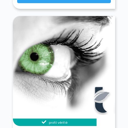
Quiers 77720
Quincy-Voisins 77860
Rampillon 77370
Réau 77550
Rebais 77510
Recloses 77760
Remauville 77710
Reuil-en-Brie 77260
La Rochette 77000
Roissy-en-Brie 77680
Rouilly 77160
Rouvres 77230
Rozay-en-Brie 77540
Rubelles 77950
Rumont 77760
Rupéreux 77560
Saâcy-sur-Marne 77730
Sablonnières 77510
Saint-Ange-le-Viel 77710
Saint-Augustin 77515
Saint-Barthélemy 77320
Saint-Brice 77160
Saint-Cyr-sur-Morin 77750
Saint-Denis-lès-Rebais 77510
Sainte-Aulde 77260
Sainte-Colombe 77650
Saint-Fargeau-Ponthierry 77310
Saint-Fiacre 77470
Saint-Germain-Laval 77130
profil vérifié
Saint-Germain-Laxis 77950