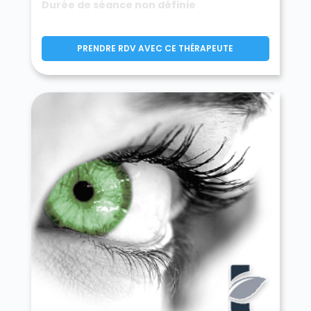
Durée de séance non définie
Chalautre-la-Petite 77160
Chalifert 77144
Chalmaison 77650
Chambry 77910
Chamigny 77260
PRENDRE RDV AVEC CE THÉRAPEUTE
Champagne-sur-Seine 77430
Champcenest 77560
Champdeuil 77390
Champeaux 77720
Champs-sur-Marne 77420
Changis-sur-Marne 77660
Chanteloup-en-Brie 77600
La Chapelle-Gauthier 77720
La Chapelle-Iger 77540
La Chapelle-la-Reine 77760
La Chapelle-Moutils 77320
La Chapelle-Rablais 77370
La Chapelle-Saint-Sulpice 77160
Les Chapelles-Bourbon 77610
Charmentray 77410
Charny 77410
Chartrettes 77590
Chartronges 77320
Châteaubleau 77370
Château-Landon 77570
Le Châtelet-en-Brie 77820