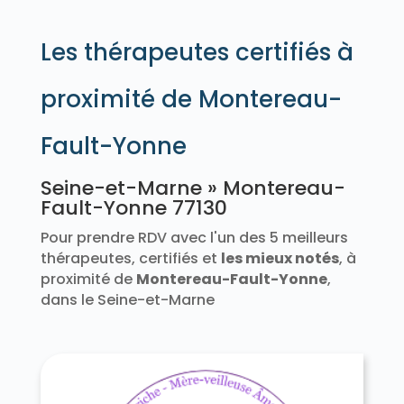
Courcelles-en-Bassée 77126
Courchamp 77560
Courpalay 77540
Les thérapeutes certifiés à
Courquetaine 77390
Courtacon 77560
Courtomer 77390
Courtry 77181
proximité de Montereau-
Coutençon 77154
Coutevroult 77580
Crécy-la-Chapelle 77580
Crégy-lès-Meaux 77124
Fault-Yonne
Crèvecœur-en-Brie 77610
Crisenoy 77390
Croissy-Beaubourg 77183
Seine-et-Marne » Montereau-
La Croix-en-Brie 77370
Fault-Yonne 77130
Crouy-sur-Ourcq 77840
Cucharmoy 77160
Cuisy 77165
Dagny 77320
Pour prendre RDV avec l'un des 5 meilleurs
Dammarie-les-Lys 77190
thérapeutes, certifiés et
les mieux notés
, à
Dammartin-en-Goële 77230
proximité de
Montereau-Fault-Yonne
,
Dammartin-sur-Tigeaux 77163
dans le Seine-et-Marne
Dampmart 77400
Darvault 77140
Dhuisy 77440
Diant 77940
Donnemarie-Dontilly 77520
Dormelles 77130
Doue 77510
Douy-la-Ramée 77139
Échouboulains 77830
Les Écrennes 77820