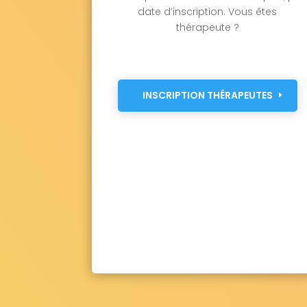
date d’inscription. Vous êtes
thérapeute ?
INSCRIPTION THÉRAPEUTES