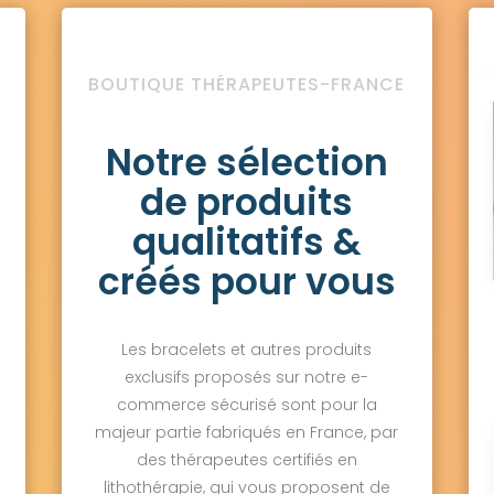
BOUTIQUE THÉRAPEUTES-FRANCE
Notre sélection
de produits
qualitatifs &
créés pour vous
Les bracelets et autres produits
exclusifs proposés sur notre e-
commerce sécurisé sont pour la
majeur partie fabriqués en France, par
des thérapeutes certifiés en
lithothérapie, qui vous proposent de