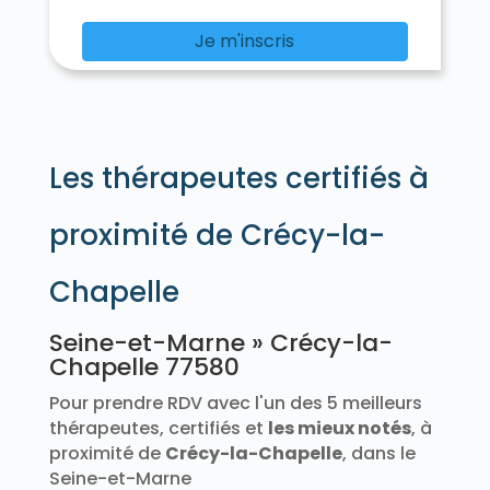
Chalautre-la-Petite 77160
Chalifert 77144
Chalmaison 77650
Chambry 77910
Je m'inscris
Chamigny 77260
Champagne-sur-Seine 77430
Champcenest 77560
Champdeuil 77390
Champeaux 77720
Champs-sur-Marne 77420
Les thérapeutes certifiés à
Changis-sur-Marne 77660
Chanteloup-en-Brie 77600
La Chapelle-Gauthier 77720
proximité de Crécy-la-
La Chapelle-Iger 77540
La Chapelle-la-Reine 77760
Chapelle
La Chapelle-Moutils 77320
La Chapelle-Rablais 77370
La Chapelle-Saint-Sulpice 77160
Seine-et-Marne » Crécy-la-
Les Chapelles-Bourbon 77610
Chapelle 77580
Charmentray 77410
Charny 77410
Pour prendre RDV avec l'un des 5 meilleurs
Chartrettes 77590
Chartronges 77320
thérapeutes, certifiés et
les mieux notés
, à
Châteaubleau 77370
Château-Landon 77570
proximité de
Crécy-la-Chapelle
, dans le
Le Châtelet-en-Brie 77820
Seine-et-Marne