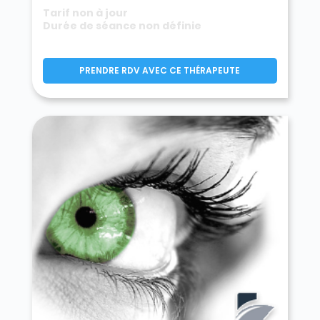
Montereau-sur-le-Jard 77950
Tarif non à jour
Montévrain 77144
Durée de séance non définie
Montgé-en-Goële 77230
Monthyon 77122
Montigny-le-Guesdier 77480
Montigny-Lencoup 77520
PRENDRE RDV AVEC CE THÉRAPEUTE
Montigny-sur-Loing 77690
Montmachoux 77940
Montolivet 77320
Montry 77450
Moret-Loing-et-Orvanne 77250
Mormant 77720
Mortcerf 77163
Mortery 77160
Mouroux 77120
Mousseaux-lès-Bray 77480
Moussy-le-Neuf 77230
Moussy-le-Vieux 77230
Mouy-sur-Seine 77480
Nandy 77176
Nangis 77370
Nanteau-sur-Essonne 77760
Nanteau-sur-Lunain 77710
Nanteuil-lès-Meaux 77100
Nanteuil-sur-Marne 77730
Nantouillet 77230
Nemours 77140
Neufmoutiers-en-Brie 77610
Noisiel 77186
Noisy-Rudignon 77940