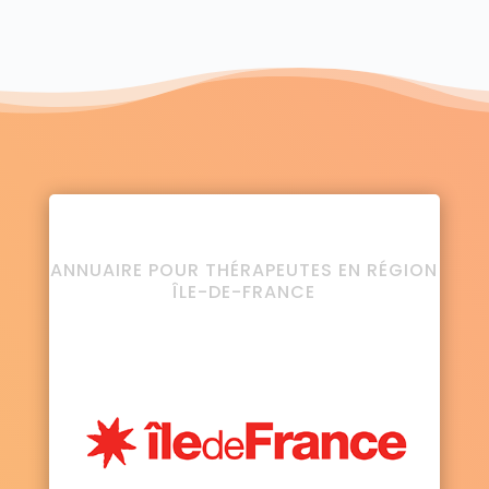
Quiers 77720
Quincy-Voisins 77860
Rampillon 77370
Réau 77550
Rebais 77510
Recloses 77760
Remauville 77710
Reuil-en-Brie 77260
La Rochette 77000
Roissy-en-Brie 77680
Rouilly 77160
Rouvres 77230
Rozay-en-Brie 77540
Rubelles 77950
Rumont 77760
Rupéreux 77560
Saâcy-sur-Marne 77730
Sablonnières 77510
Saint-Ange-le-Viel 77710
Saint-Augustin 77515
ANNUAIRE POUR THÉRAPEUTES EN RÉGION
Saint-Barthélemy 77320
Saint-Brice 77160
ÎLE-DE-FRANCE
Saint-Cyr-sur-Morin 77750
Saint-Denis-lès-Rebais 77510
Sainte-Aulde 77260
Sainte-Colombe 77650
Saint-Fargeau-Ponthierry 77310
Saint-Fiacre 77470
Saint-Germain-Laval 77130
Saint-Germain-Laxis 77950