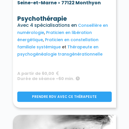
Seine-et-Marne
»
77122 Monthyon
Courcelles-en-Bassée 77126
Courchamp 77560
Courpalay 77540
Psychothérapie
Courquetaine 77390
Courtacon 77560
Courtomer 77390
Courtry 77181
Avec 4 spécialisations en
Conseillère en
Coutençon 77154
Coutevroult 77580
numérologie
Praticien en libération
Crécy-la-Chapelle 77580
énergétique
Praticien en constellation
Crégy-lès-Meaux 77124
familiale systémique
Thérapeute en
Crèvecœur-en-Brie 77610
Crisenoy 77390
psychogénéalogie transgénérationnelle
Croissy-Beaubourg 77183
La Croix-en-Brie 77370
Crouy-sur-Ourcq 77840
Cucharmoy 77160
Cuisy 77165
Dagny 77320
A partir de 60,00
Dammarie-les-Lys 77190
Durée de séance ~60 min.
Dammartin-en-Goële 77230
Dammartin-sur-Tigeaux 77163
Dampmart 77400
Darvault 77140
PRENDRE RDV AVEC CE THÉRAPEUTE
Dhuisy 77440
Diant 77940
Donnemarie-Dontilly 77520
Dormelles 77130
Doue 77510
Douy-la-Ramée 77139
Échouboulains 77830
Les Écrennes 77820