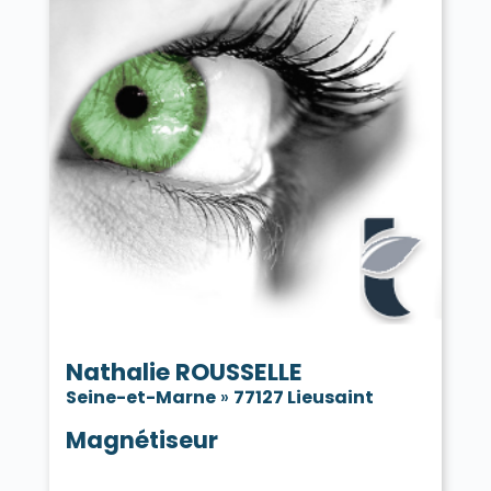
Égligny 77126
Égreville 77620
Émerainville 77184
Esbly 77450
Esmans 77940
Étrépilly 77139
Everly 77157
Évry-Grégy-sur-Yerre 77166
Faremoutiers 77515
Favières 77220
Faÿ-lès-Nemours 77167
Féricy 77133
Férolles-Attilly 77150
Ferrières-en-Brie 77164
La Ferté-Gaucher 77320
La Ferté-sous-Jouarre 77260
Flagy 77940
Fleury-en-Bière 77930
Fontainebleau 77300
Fontaine-Fourches 77480
Fontaine-le-Port 77590
Fontains 77370
Fontenailles 77370
Fontenay-Trésigny 77610
Forfry 77165
Nathalie ROUSSELLE
Forges 77130
Fouju 77390
Seine-et-Marne
»
77127 Lieusaint
Fresnes-sur-Marne 77410
Frétoy 77320
Fromont 77760
Fublaines 77470
Magnétiseur
Garentreville 77890
Gastins 77370
La Genevraye 77690