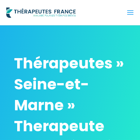
Thérapeutes »
Seine-et-
Marne »
Therapeute