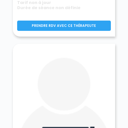
Germigny-l'Évêque 77910
Tarif non à jour
Germigny-sous-Coulombs 77840
Durée de séance non définie
Gesvres-le-Chapitre 77165
Giremoutiers 77120
Gironville 77890
Gouaix 77114
Gouvernes 77400
PRENDRE RDV AVEC CE THÉRAPEUTE
La Grande-Paroisse 77130
Grandpuits-Bailly-Carrois 77720
Gravon 77118
Gressy 77410
Gretz-Armainvilliers 77220
Grez-sur-Loing 77880
Grisy-Suisnes 77166
Grisy-sur-Seine 77480
Guérard 77580
Guercheville 77760
Guermantes 77600
Guignes 77390
Gurcy-le-Châtel 77520
Hautefeuille 77515
La Haute-Maison 77580
Héricy 77850
Hermé 77114
Hondevilliers 77510
La Houssaye-en-Brie 77610
Ichy 77890
Isles-les-Meldeuses 77440
Isles-lès-Villenoy 77450
Iverny 77165
Jablines 77450
Jaignes 77440
Jaulnes 77480
Jossigny 77600
Jouarre 77640
Jouy-le-Châtel 77970