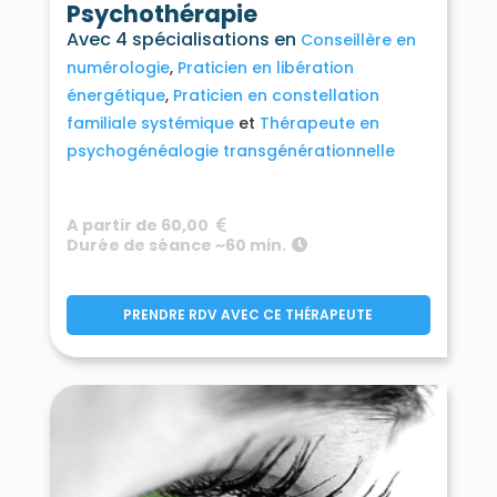
Psychothérapie
Courcelles-en-Bassée 77126
Avec 4 spécialisations en
Conseillère en
Courchamp 77560
Courpalay 77540
numérologie
Praticien en libération
Courquetaine 77390
Courtacon 77560
Courtomer 77390
Courtry 77181
énergétique
Praticien en constellation
Coutençon 77154
Coutevroult 77580
familiale systémique
Thérapeute en
Crécy-la-Chapelle 77580
psychogénéalogie transgénérationnelle
Crégy-lès-Meaux 77124
Crèvecœur-en-Brie 77610
Crisenoy 77390
Croissy-Beaubourg 77183
A partir de 60,00
La Croix-en-Brie 77370
Durée de séance ~60 min.
Crouy-sur-Ourcq 77840
Cucharmoy 77160
Cuisy 77165
Dagny 77320
Dammarie-les-Lys 77190
PRENDRE RDV AVEC CE THÉRAPEUTE
Dammartin-en-Goële 77230
Dammartin-sur-Tigeaux 77163
Dampmart 77400
Darvault 77140
Dhuisy 77440
Diant 77940
Donnemarie-Dontilly 77520
Dormelles 77130
Doue 77510
Douy-la-Ramée 77139
Échouboulains 77830
Les Écrennes 77820