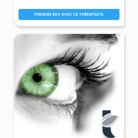
Montereau-sur-le-Jard 77950
Montévrain 77144
PRENDRE RDV AVEC CE THÉRAPEUTE
Montgé-en-Goële 77230
Monthyon 77122
Montigny-le-Guesdier 77480
Montigny-Lencoup 77520
Montigny-sur-Loing 77690
Montmachoux 77940
Montolivet 77320
Montry 77450
Moret-Loing-et-Orvanne 77250
Mormant 77720
Mortcerf 77163
Mortery 77160
Mouroux 77120
Mousseaux-lès-Bray 77480
Moussy-le-Neuf 77230
Moussy-le-Vieux 77230
Mouy-sur-Seine 77480
Nandy 77176
Nangis 77370
Nanteau-sur-Essonne 77760
Nanteau-sur-Lunain 77710
Nanteuil-lès-Meaux 77100
Nanteuil-sur-Marne 77730
Nantouillet 77230
Nemours 77140
Neufmoutiers-en-Brie 77610
Noisiel 77186
Noisy-Rudignon 77940