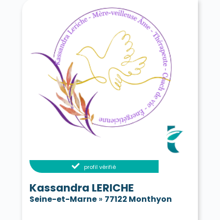
Châtenay-sur-Seine 77126
Châtenoy 77167
Châtillon-la-Borde 77820
Châtres 77610
Chauconin-Neufmontiers 77124
Chauffry 77169
Chaumes-en-Brie 77390
Chelles 77500
Chenoise 77160
Chenou 77570
Chessy 77700
Chevrainvilliers 77760
Chevru 77320
Chevry-Cossigny 77173
Chevry-en-Sereine 77710
Choisy-en-Brie 77320
Citry 77730
Claye-Souilly 77410
Clos-Fontaine 77370
Cocherel 77440
Collégien 77090
Combs-la-Ville 77380
Compans 77290
Conches-sur-Gondoire 77600
Condé-Sainte-Libiaire 77450
profil vérifié
Congis-sur-Thérouanne 77440
Coubert 77170
Kassandra LERICHE
Couilly-Pont-aux-Dames 77860
Seine-et-Marne
»
77122 Monthyon
Coulombs-en-Valois 77840
Coulommes 77580
Coulommiers 77120
Coupvray 77700