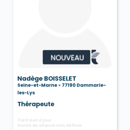
Marcilly 77139
Les Marêts 77560
Mareuil-lès-Meaux 77100
Marles-en-Brie 77610
Marolles-en-Brie 77120
Marolles-sur-Seine 77130
Mary-sur-Marne 77440
Mauperthuis 77120
Mauregard 77990
May-en-Multien 77145
Meaux 77100
Le Mée-sur-Seine 77350
Meigneux 77520
Meilleray 77320
Melun 77000
Melz-sur-Seine 77171
Méry-sur-Marne 77730
Le Mesnil-Amelot 77990
Messy 77410
Nadège BOISSELET
Misy-sur-Yonne 77130
Mitry-Mory 77290
Moisenay 77950
Moissy-Cramayel 77550
Seine-et-Marne
»
77190 Dammarie-
Mondreville 77570
les-Lys
Mons-en-Montois 77520
Montceaux-lès-Meaux 77470
Thérapeute
Montceaux-lès-Provins 77151
Montcourt-Fromonville 77140
Montdauphin 77320
Montenils 77320
Tarif non à jour
Durée de séance non définie
Montereau-Fault-Yonne 77130