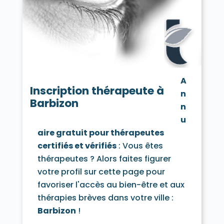
Boissise-la-Bertrand 77350
Boissise-le-Roi 77310
Boissy-aux-Cailles 77760
Boissy-le-Châtel 77169
Boitron 77750
Bombon 77720
Bougligny 77570
Boulancourt 77760
Bouleurs 77580
Bourron-Marlotte 77780
Boutigny 77470
A
Bransles 77620
Bray-sur-Seine 77480
Inscription thérapeute à
n
Bréau 77720
Brie-Comte-Robert 77170
Barbizon
La Brosse-Montceaux 77940
n
Brou-sur-Chantereine 77177
Burcy 77760
u
Bussières 77750
aire gratuit pour thérapeutes
Bussy-Saint-Georges 77600
certifiés et vérifiés
: Vous êtes
Bussy-Saint-Martin 77600
Buthiers 77760
Cannes-Écluse 77130
Carnetin 77400
thérapeutes ? Alors faites figurer
La Celle-sur-Morin 77515
Cély 77930
votre profil sur cette page pour
Cerneux 77320
Cesson 77240
favoriser l'accès au bien-être et aux
Cessoy-en-Montois 77520
thérapies brèves dans votre ville :
Chailly-en-Bière 77930
Chailly-en-Brie 77120
Chaintreaux 77460
Barbizon
!
Chalautre-la-Grande 77171