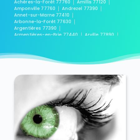
Achères-la-Forêt 77760
Amillis 77120
Amponville 77760
Andrezel 77390
Annet-sur-Marne 77410
Arbonne-la-Forêt 77630
Argentières 77390
Armentières-en-Brie 77440
Arville 77890
Aubepierre-Ozouer-le-Repos 77720
Aufferville 77570
Augers-en-Brie 77560
Aulnoy 77120
Avon 77210
Baby 77480
Bagneaux-sur-Loing 77167
Bailly-Romainvilliers 77700
Balloy 77118
Bannost-Villegagnon 77970
Barbey 77130
Barbizon 77630
Barcy 77910
Bassevelle 77750
Bazoches-lès-Bray 77118
Beauchery-Saint-Martin 77560
Beaumont-du-Gâtinais 77890
Beautheil 77120
Beauvoir 77390
Bellot 77510
Bernay-Vilbert 77540
Beton-Bazoches 77320
Bezalles 77970
Blandy 77115
Blennes 77940
Boisdon 77970
Bois-le-Roi 77590
Boissettes 77350